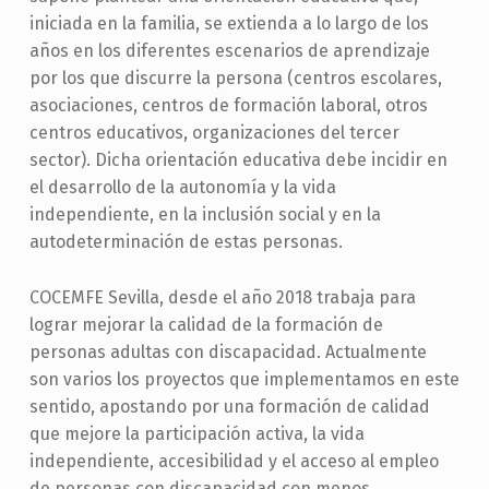
iniciada en la familia, se extienda a lo largo de los
años en los diferentes escenarios de aprendizaje
por los que discurre la persona (centros escolares,
asociaciones, centros de formación laboral, otros
centros educativos, organizaciones del tercer
sector). Dicha orientación educativa debe incidir en
el desarrollo de la autonomía y la vida
independiente, en la inclusión social y en la
autodeterminación de estas personas.
COCEMFE Sevilla, desde el año 2018 trabaja para
lograr mejorar la calidad de la formación de
personas adultas con discapacidad. Actualmente
son varios los proyectos que implementamos en este
sentido, apostando por una formación de calidad
que mejore la participación activa, la vida
independiente, accesibilidad y el acceso al empleo
de personas con discapacidad con menos