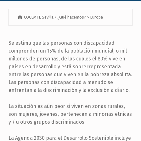
COCEMFE Sevilla
>
¿Qué hacemos?
>
Europa
Se estima que las personas con discapacidad
comprenden un 15% de la población mundial, o mil
millones de personas, de las cuales el 80% vive en
países en desarrollo y está sobrerrepresentada
entre las personas que viven en la pobreza absoluta.
Las personas con discapacidad a menudo se
enfrentan a la discriminación y la exclusión a diario.
La situación es aún peor si viven en zonas rurales,
son mujeres, jóvenes, pertenecen a minorías étnicas
y / u otros grupos discriminados.
La Agenda 2030 para el Desarrollo Sostenible incluye