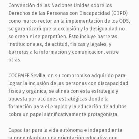
Convención de las Naciones Unidas sobre los
Derechos de las Personas con Discapacidad (CDPD)
como marco rector en la implementación de los ODS,
se garantizará que la exclusión y la desigualdad no
se creen ni se perpetúen. Esto incluye barreras
institucionales, de actitud, físicas y legales, y
barreras a la información y comunicación, entre
otras.
COCEMFE Sevilla, en su compromiso adquirido para
lograr la inclusión de las personas con discapacidad
física y orgánica, se alinea con esta estrategia y
apuesta por acciones estratégicas donde la
formación para el empleo y la educación de adultos
cobra un papel significativamente protagonista.
Capacitar para la vida autónoma e independiente
supone plantear una orientación educativa que,