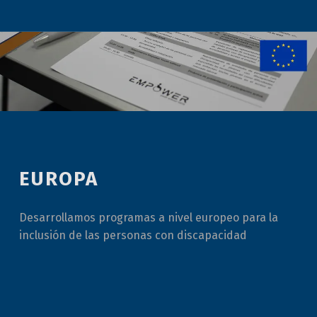
EUROPA
Desarrollamos programas a nivel europeo para la
inclusión de las personas con discapacidad