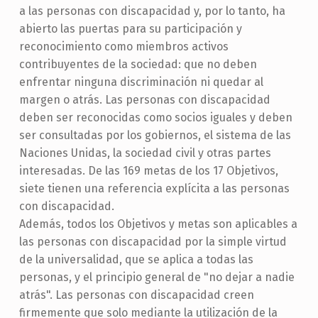
a las personas con discapacidad y, por lo tanto, ha
abierto las puertas para su participación y
reconocimiento como miembros activos
contribuyentes de la sociedad: que no deben
enfrentar ninguna discriminación ni quedar al
margen o atrás. Las personas con discapacidad
deben ser reconocidas como socios iguales y deben
ser consultadas por los gobiernos, el sistema de las
Naciones Unidas, la sociedad civil y otras partes
interesadas. De las 169 metas de los 17 Objetivos,
siete tienen una referencia explícita a las personas
con discapacidad.
Además, todos los Objetivos y metas son aplicables a
las personas con discapacidad por la simple virtud
de la universalidad, que se aplica a todas las
personas, y el principio general de "no dejar a nadie
atrás". Las personas con discapacidad creen
firmemente que solo mediante la utilización de la