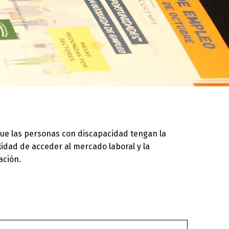
ue las personas con discapacidad tengan la
lidad de acceder al mercado laboral y la
ación.