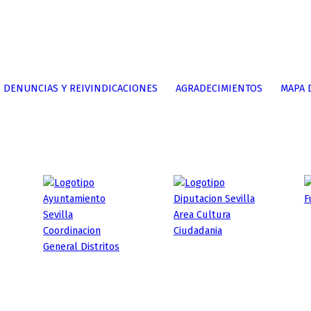
DENUNCIAS Y REIVINDICACIONES
AGRADECIMIENTOS
MAPA 