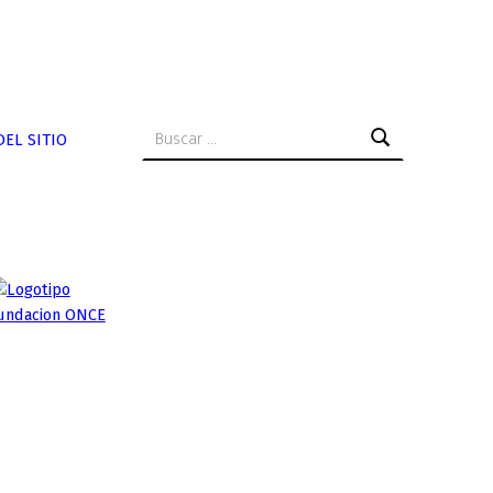
Buscar:
DEL SITIO