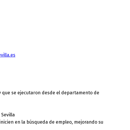
illa.es
 y que se ejecutaron desde el departamento de
Sevilla
 inicien en la búsqueda de empleo, mejorando su