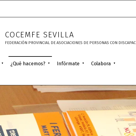
COCEMFE SEVILLA
FEDERACIÓN PROVINCIAL DE ASOCIACIONES DE PERSONAS CON DISCAPACID
¿Qué hacemos?
Infórmate
Colabora