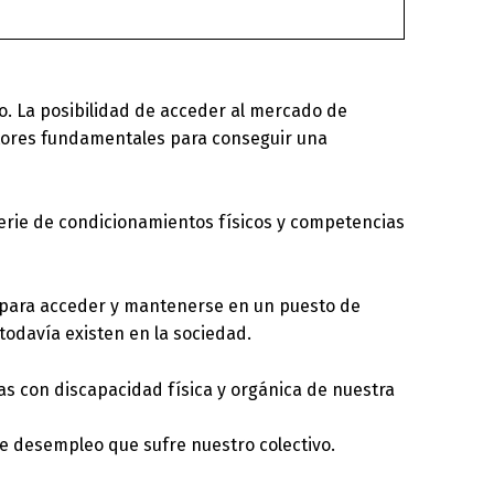
o. La posibilidad de acceder al mercado de
ctores fundamentales para conseguir una
serie de condicionamientos físicos y competencias
s para acceder y mantenerse en un puesto de
 todavía existen en la sociedad.
as con discapacidad física y orgánica de nuestra
de desempleo que sufre nuestro colectivo.