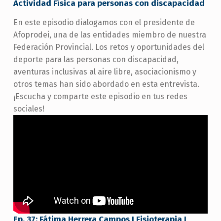
Actividad Física para personas con discapacidad
En este episodio dialogamos con el presidente de
Afoprodei, una de las entidades miembro de nuestra
Federación Provincial. Los retos y oportunidades del
deporte para las personas con discapacidad,
aventuras inclusivas al aire libre, asociacionismo y
otros temas han sido abordado en esta entrevista.
¡Escucha y comparte este episodio en tus redes
sociales!
Ep. 37: Fátima Herrera Campos I Fisioterapia I