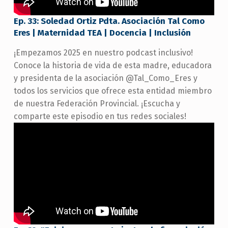
Ep. 33: Soledad Ortiz Pdta. Asociación Tal Como
Eres | Maternidad TEA | Docencia | Inclusión
¡Empezamos 2025 en nuestro podcast inclusivo!
Conoce la historia de vida de esta madre, educadora
y presidenta de la asociación @Tal_Como_Eres y
todos los servicios que ofrece esta entidad miembro
de nuestra Federación Provincial. ¡Escucha y
comparte este episodio en tus redes sociales!