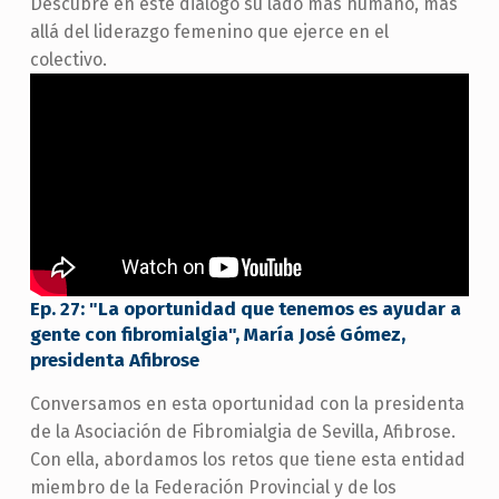
Descubre en este diálogo su lado más humano, más
allá del liderazgo femenino que ejerce en el
colectivo.
Ep. 27: "La oportunidad que tenemos es ayudar a
gente con fibromialgia", María José Gómez,
presidenta Afibrose
Conversamos en esta oportunidad con la presidenta
de la Asociación de Fibromialgia de Sevilla, Afibrose.
Con ella, abordamos los retos que tiene esta entidad
miembro de la Federación Provincial y de los