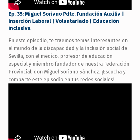
Ep. 35: Miguel Soriano Pdte. Fundación Auxilia |
Inserción Laboral | Voluntariado | Educación
Inclusiva
En este episodio, te traemos temas interesantes en
el mundo de la discapacidad y la inclusión social de
Sevilla, con el médico, profesor de educación
especial y miembro fundador de nuestra Federación
Provincial, don Miguel Soriano Sánchez. ¡Escucha y
comparte este episodio en tus redes sociales!