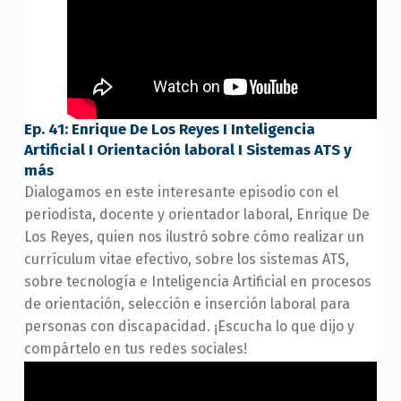
Ep. 41: Enrique De Los Reyes I Inteligencia
Artificial I Orientación laboral I Sistemas ATS y
más
Dialogamos en este interesante episodio con el
periodista, docente y orientador laboral, Enrique De
Los Reyes, quien nos ilustró sobre cómo realizar un
currículum vitae efectivo, sobre los sistemas ATS,
sobre tecnología e Inteligencia Artificial en procesos
de orientación, selección e inserción laboral para
personas con discapacidad. ¡Escucha lo que dijo y
compártelo en tus redes sociales!