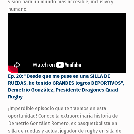
visión para un mundo más accesible, inclusivo y
humano.
Ep. 20: "Desde que me puse en una SILLA DE
RUEDAS, he tenido GRANDES logros DEPORTIVOS",
Demetrio González, Presidente Dragones Quad
Rugby
¡Imperdible episodio que te traemos en esta
oportunidad! Conoce la extraordinaria historia de
Demetrio González Romero, ex basquetbolista en
silla de ruedas y actual jugador de rugby en silla de