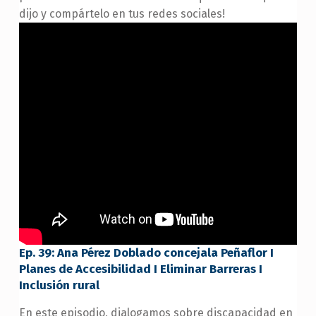
dijo y compártelo en tus redes sociales!
Ep. 39: Ana Pérez Doblado concejala Peñaflor I
Planes de Accesibilidad I Eliminar Barreras I
Inclusión rural
En este episodio, dialogamos sobre discapacidad en