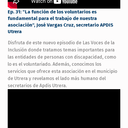
Ep. 31: "La función de los voluntarios es
fundamental para el trabajo de nuestra
asociación", José Vargas Cruz, secretario APDIS
Utrera
Disfruta de este nuevo episodio de Las Voces de la
Inclusión donde tratamos temas importantes para
las entidades de personas con discapacidad, como
lo es el voluntariado. Además, conocimos los
servicios que ofrece esta asociación en el municipio
de Utrera y revelamos el lado más humano del
secretarios de Apdis Utrera.