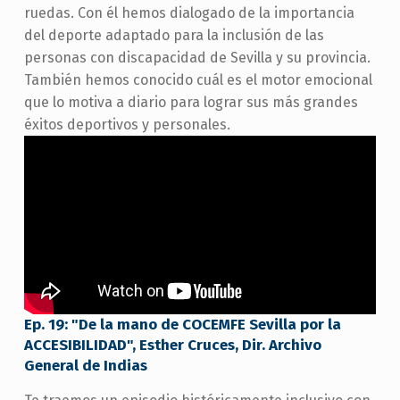
ruedas. Con él hemos dialogado de la importancia
del deporte adaptado para la inclusión de las
personas con discapacidad de Sevilla y su provincia.
También hemos conocido cuál es el motor emocional
que lo motiva a diario para lograr sus más grandes
éxitos deportivos y personales.
Ep. 19: "De la mano de COCEMFE Sevilla por la
ACCESIBILIDAD", Esther Cruces, Dir. Archivo
General de Indias