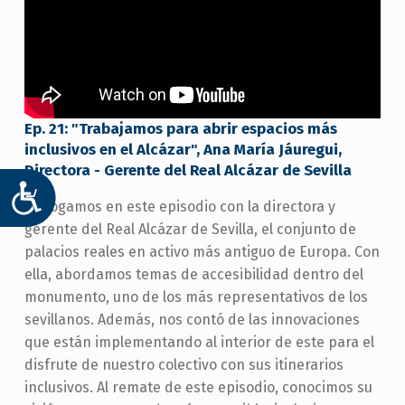
Ep. 21: "Trabajamos para abrir espacios más
inclusivos en el Alcázar", Ana María Jáuregui,
Directora - Gerente del Real Alcázar de Sevilla
ACCESIBILIDAD
Dialogamos en este episodio con la directora y
gerente del Real Alcázar de Sevilla, el conjunto de
palacios reales en activo más antiguo de Europa. Con
ella, abordamos temas de accesibilidad dentro del
monumento, uno de los más representativos de los
sevillanos. Además, nos contó de las innovaciones
que están implementando al interior de este para el
disfrute de nuestro colectivo con sus itinerarios
inclusivos. Al remate de este episodio, conocimos su