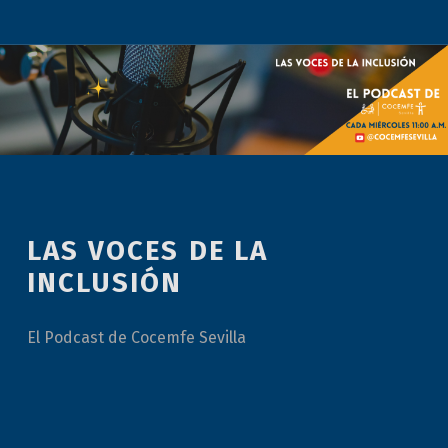
LAS VOCES DE LA
INCLUSIÓN
El Podcast de Cocemfe Sevilla