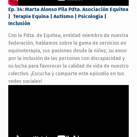
Ep. 34: Marta Alonso Pila Pdta. Asociación Equitea
| Terapia Equina | Autismo | Psicología |
Inclusión
Con la Pdta. de Equitea, entidad miembro de nuestra
Federación, hablamos sobre la gama de servicios en
equinoterapia, sus pasiones desde la niñez, su amor
por la inclusión de las personas con discapacidad y
su lucha para favorecer la calidad de vida de nuestro
colectivo. ¡Escucha y comparte este episodio en tus
redes sociales!