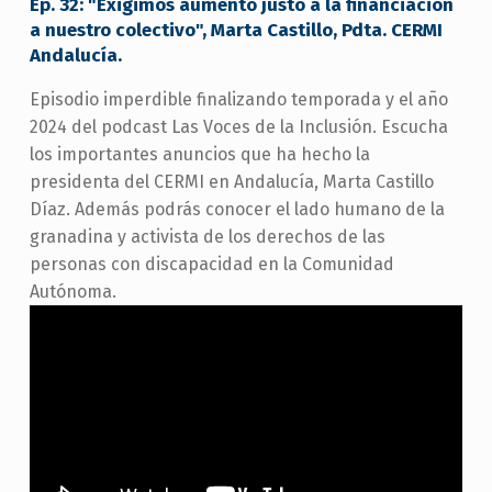
Ep. 32: "Exigimos aumento justo a la financiación
a nuestro colectivo", Marta Castillo, Pdta. CERMI
Andalucía.
Episodio imperdible finalizando temporada y el año
2024 del podcast Las Voces de la Inclusión. Escucha
los importantes anuncios que ha hecho la
presidenta del CERMI en Andalucía, Marta Castillo
Díaz. Además podrás conocer el lado humano de la
granadina y activista de los derechos de las
personas con discapacidad en la Comunidad
Autónoma.