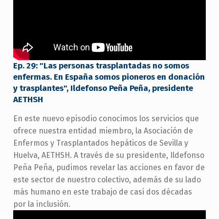
Ep. 29: "Las personas trasplantadas no somos
enfermas. En España somos pioneros en donación
y trasplantes", Ildefonso Peña Peña, presidente
AETHSH
En este nuevo episodio conocimos los servicios que
ofrece nuestra entidad miembro, la Asociación de
Enfermos y Trasplantados hepáticos de Sevilla y
Huelva, AETHSH. A través de su presidente, Ildefonso
Peña Peña, pudimos revelar las acciones en favor de
este sector de nuestro colectivo, además de su lado
más humano en este trabajo de casi dos décadas
por la inclusión.