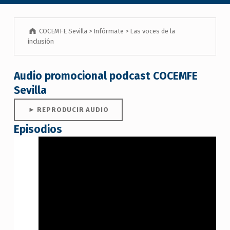
COCEMFE Sevilla
>
Infórmate
>
Las voces de la
inclusión
Audio promocional podcast COCEMFE
Sevilla
►
REPRODUCIR AUDIO
Episodios