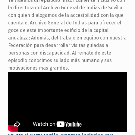
Te traemos un episodio históricamente inclusivo con
la directora del Archivo General de Indias de Sevilla,
con quien dialogamos de la accesibilidad con la que
cuenta el Archivo General de Indias para ofrecer el
goce de este importante edificio de la capital
andaluza; Además, del trabajo en equipo con nuestra
Federación para desarrollar visitas guiadas a
personas con discapacidad. Al remate de este
episodio conocimos su lado más humano y sus
motivaciones más grandes.