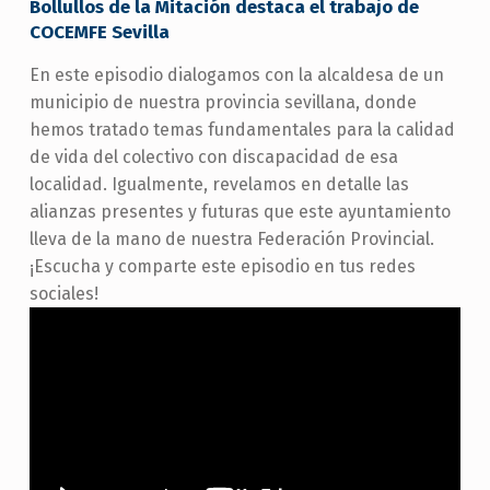
Bollullos de la Mitación destaca el trabajo de
COCEMFE Sevilla
En este episodio dialogamos con la alcaldesa de un
municipio de nuestra provincia sevillana, donde
hemos tratado temas fundamentales para la calidad
de vida del colectivo con discapacidad de esa
localidad. Igualmente, revelamos en detalle las
alianzas presentes y futuras que este ayuntamiento
lleva de la mano de nuestra Federación Provincial.
¡Escucha y comparte este episodio en tus redes
sociales!