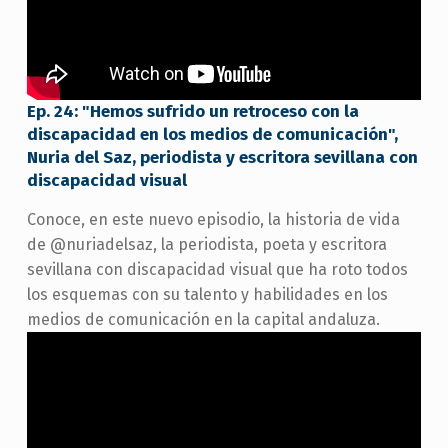
Ep. 24: "Hemos sufrido un retroceso con la
discapacidad en los medios de comunicación",
Nuria del Saz, periodista y escritora sevillana con
discapacidad visual
Conoce, en este nuevo episodio, la historia de vida
de @nuriadelsaz, la periodista, poeta y escritora
sevillana con discapacidad visual que ha roto todos
los esquemas con su talento y habilidades en los
medios de comunicación en la capital andaluza.