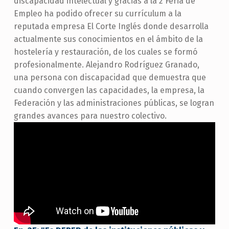
discapacidad intelectual y gracias a la 2 Feria de
Empleo ha podido ofrecer su currículum a la
reputada empresa El Corte Inglés donde desarrolla
actualmente sus conocimientos en el ámbito de la
hostelería y restauración, de los cuales se formó
profesionalmente. Alejandro Rodríguez Granado,
una persona con discapacidad que demuestra que
cuando convergen las capacidades, la empresa, la
Federación y las administraciones públicas, se logran
grandes avances para nuestro colectivo.