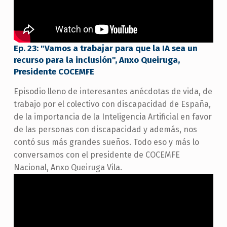
Ep. 23: "Vamos a trabajar para que la IA sea un
recurso para la inclusión", Anxo Queiruga,
Presidente COCEMFE
Episodio lleno de interesantes anécdotas de vida, de
trabajo por el colectivo con discapacidad de España,
de la importancia de la Inteligencia Artificial en favor
de las personas con discapacidad y además, nos
contó sus más grandes sueños. Todo eso y más lo
conversamos con el presidente de COCEMFE
Nacional, Anxo Queiruga Vila.