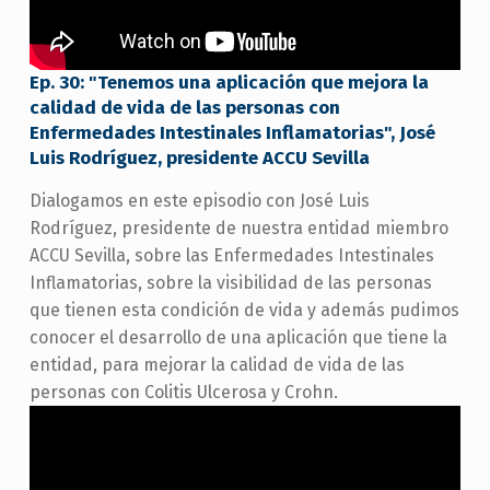
Ep. 30: "Tenemos una aplicación que mejora la
calidad de vida de las personas con
Enfermedades Intestinales Inflamatorias", José
Luis Rodríguez, presidente ACCU Sevilla
Dialogamos en este episodio con José Luis
Rodríguez, presidente de nuestra entidad miembro
ACCU Sevilla, sobre las Enfermedades Intestinales
Inflamatorias, sobre la visibilidad de las personas
que tienen esta condición de vida y además pudimos
conocer el desarrollo de una aplicación que tiene la
entidad, para mejorar la calidad de vida de las
personas con Colitis Ulcerosa y Crohn.