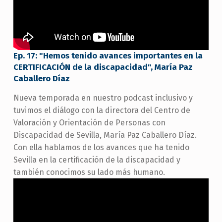
Ep. 17: "Hemos tenido avances importantes en la
CERTIFICACIÓN de la discapacidad", María Paz
Caballero Díaz
Nueva temporada en nuestro podcast inclusivo y
tuvimos el diálogo con la directora del Centro de
Valoración y Orientación de Personas con
Discapacidad de Sevilla, María Paz Caballero Díaz.
Con ella hablamos de los avances que ha tenido
Sevilla en la certificación de la discapacidad y
también conocimos su lado más humano.