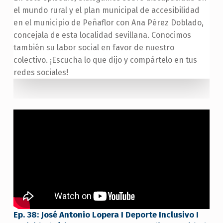
el mundo rural y el plan municipal de accesibilidad
en el municipio de Peñaflor con Ana Pérez Doblado,
concejala de esta localidad sevillana. Conocimos
también su labor social en favor de nuestro
colectivo. ¡Escucha lo que dijo y compártelo en tus
redes sociales!
Ep. 38: José Antonio Lopera I Deporte Inclusivo I