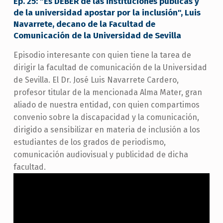
Ep. 25: "Es DEBER de las instituciones públicas y
de la universidad apostar por la inclusión", Luis
Navarrete, decano de la Facultad de
Comunicación de la Universidad de Sevilla
Episodio interesante con quien tiene la tarea de
dirigir la facultad de comunicación de la Universidad
de Sevilla. El Dr. José Luis Navarrete Cardero,
profesor titular de la mencionada Alma Mater, gran
aliado de nuestra entidad, con quien compartimos
convenio sobre la discapacidad y la comunicación,
dirigido a sensibilizar en materia de inclusión a los
estudiantes de los grados de periodismo,
comunicación audiovisual y publicidad de dicha
facultad.