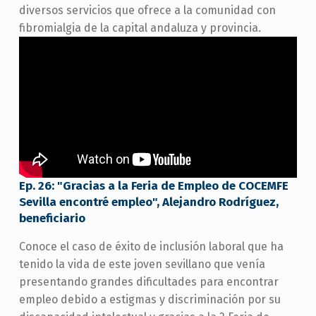
diversos servicios que ofrece a la comunidad con
fibromialgia de la capital andaluza y provincia.
Ep. 26: "Gracias a la Feria de Empleo de COCEMFE
Sevilla encontré empleo", Alejandro Rodríguez,
beneficiario
Conoce el caso de éxito de inclusión laboral que ha
tenido la vida de este joven sevillano que venía
presentando grandes dificultades para encontrar
empleo debido a estigmas y discriminación por su