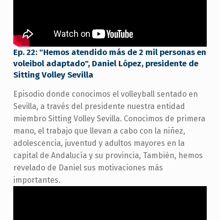
Ep. 22: "Hemos atendido más de 2 mil personas en
voleibol adaptado", Daniel López, presidente de
Sitting Volley Sevilla
Episodio donde conocimos el volleyball sentado en
Sevilla, a través del presidente nuestra entidad
miembro Sitting Volley Sevilla. Conocimos de primera
mano, el trabajo que llevan a cabo con la niñez,
adolescencia, juventud y adultos mayores en la
capital de Andalucía y su provincia, También, hemos
revelado de Daniel sus motivaciones más
importantes.