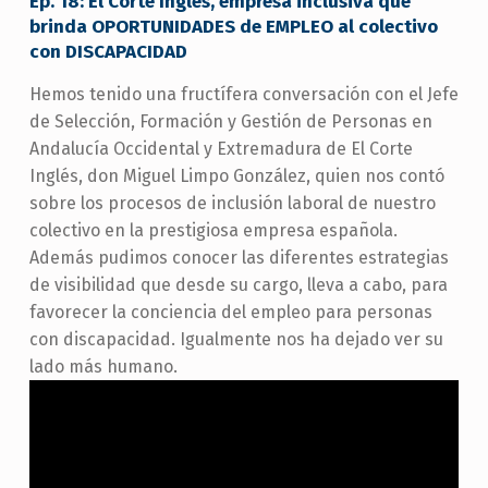
Ep. 18: El Corte Inglés, empresa inclusiva que
brinda OPORTUNIDADES de EMPLEO al colectivo
con DISCAPACIDAD
Hemos tenido una fructífera conversación con el Jefe
de Selección, Formación y Gestión de Personas en
Andalucía Occidental y Extremadura de El Corte
Inglés, don Miguel Limpo González, quien nos contó
sobre los procesos de inclusión laboral de nuestro
colectivo en la prestigiosa empresa española.
Además pudimos conocer las diferentes estrategias
de visibilidad que desde su cargo, lleva a cabo, para
favorecer la conciencia del empleo para personas
con discapacidad. Igualmente nos ha dejado ver su
lado más humano.