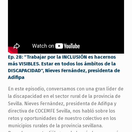
Ep. 28: "Trabajar por la INCLUSIÓN es hacernos
más VISIBLES. Estar en todos los ámbitos de la
DISCAPACIDAD", Nieves Fernández, presidenta de
Adifipa
En este episodio, conversamos con una gran líder de
la discapacidad en el sector rural de la provincia de
Sevilla. Nieves Fernández, presidenta de Adifipa y
directiva de COCEMFE Sevilla, nos habló sobre los
retos y oportunidades de nuestro colectivo en los
municipios rurales de la provincia sevillana.