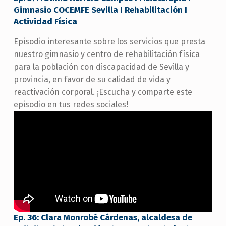
Gimnasio COCEMFE Sevilla I Rehabilitación I
Actividad Física
Episodio interesante sobre los servicios que presta
nuestro gimnasio y centro de rehabilitación física
para la población con discapacidad de Sevilla y
provincia, en favor de su calidad de vida y
reactivación corporal. ¡Escucha y comparte este
episodio en tus redes sociales!
Ep. 36: Clara Monrobé Cárdenas, alcaldesa de