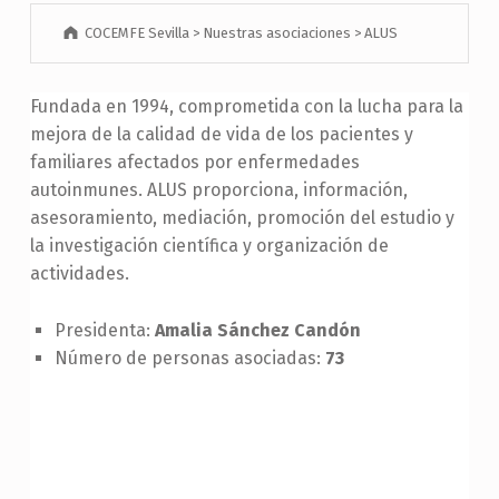
COCEMFE Sevilla
>
Nuestras asociaciones
>
ALUS
Fundada en 1994, comprometida con la lucha para la
mejora de la calidad de vida de los pacientes y
familiares afectados por enfermedades
autoinmunes. ALUS proporciona, información,
asesoramiento, mediación, promoción del estudio y
la investigación científica y organización de
actividades.
Presidenta:
Amalia Sánchez Candón
Número de personas asociadas:
73