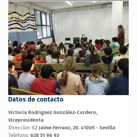
Datos de contacto
Victoria Rodríguez González-Cordero,
Vicepresidenta
Dirección:
C/ Jaime Ferranz, 20. 41005 - Sevilla
Teléfono:
638 51 96 93