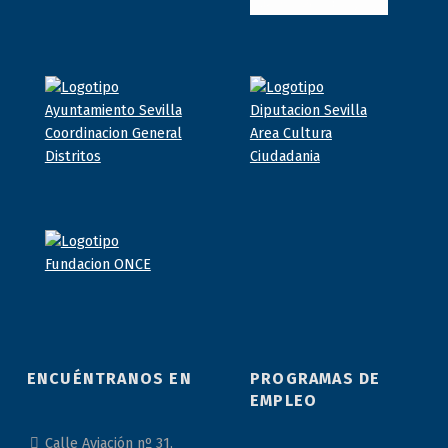
ENCUÉNTRANOS EN
PROGRAMAS DE
EMPLEO
Calle Aviación nº 31,