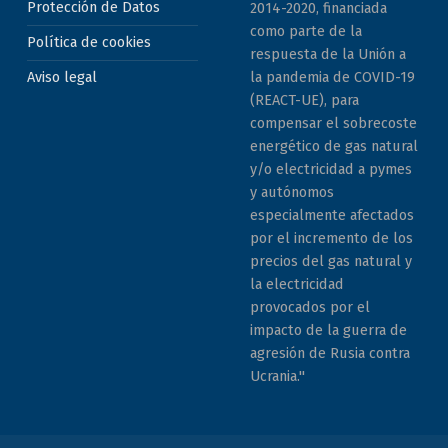
Protección de Datos
2014-2020, financiada
como parte de la
Política de cookies
respuesta de la Unión a
la pandemia de COVID-19
Aviso legal
(REACT-UE), para
compensar el sobrecoste
energético de gas natural
y/o electricidad a pymes
y autónomos
especialmente afectados
por el incremento de los
precios del gas natural y
la electricidad
provocados por el
impacto de la guerra de
agresión de Rusia contra
Ucrania."