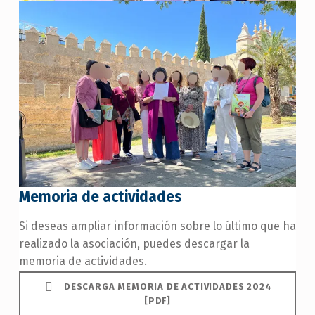
Memoria de actividades
Si deseas ampliar información sobre lo último que ha
realizado la asociación, puedes descargar la
memoria de actividades.
DESCARGA MEMORIA DE ACTIVIDADES 2024
[PDF]