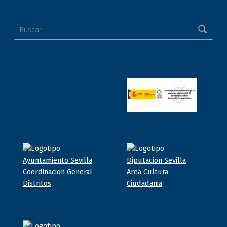
Buscar: