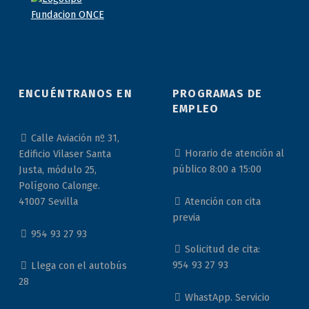
ENCUÉNTRANOS EN
PROGRAMAS DE
EMPLEO
Calle Aviación nº 31,
Horario de atención al
Edificio Vilaser Santa
público 8:00 a 15:00
Justa, módulo 25,
Polígono Calonge.
Atención con cita
41007 Sevilla
previa
954 93 27 93
Solicitud de cita:
954 93 27 93
Llega con el autobús
28
WhastApp. Servicio