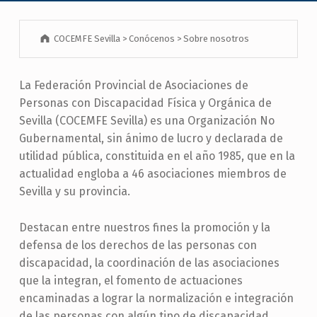
COCEMFE Sevilla
>
Conócenos
>
Sobre nosotros
La Federación Provincial de Asociaciones de
Personas con Discapacidad Física y Orgánica de
Sevilla (COCEMFE Sevilla) es una Organización No
Gubernamental, sin ánimo de lucro y declarada de
utilidad pública, constituida en el año 1985, que en la
actualidad engloba a 46 asociaciones miembros de
Sevilla y su provincia.
Destacan entre nuestros fines la promoción y la
defensa de los derechos de las personas con
discapacidad, la coordinación de las asociaciones
que la integran, el fomento de actuaciones
encaminadas a lograr la normalización e integración
de las personas con algún tipo de discapacidad