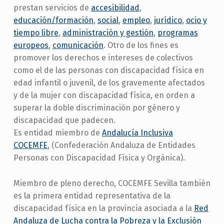
prestan servicios de
accesibilidad
,
educación/formación
,
social
,
empleo
,
jurídico
,
ocio y
tiempo libre
,
administración y gestión
,
programas
europeos
,
comunicación
. Otro de los fines es
promover los derechos e intereses de colectivos
como el de las personas con discapacidad física en
edad infantil o juvenil, de los gravemente afectados
y de la mujer con discapacidad física, en orden a
superar la doble discriminación por género y
discapacidad que padecen.
Es entidad miembro de
Andalucía Inclusiva
COCEMFE
, (Confederación Andaluza de Entidades
Personas con Discapacidad Física y Orgánica).
Miembro de pleno derecho, COCEMFE Sevilla también
es la primera entidad representativa de la
discapacidad física en la provincia asociada a la
Red
Andaluza de Lucha contra la Pobreza y la Exclusión