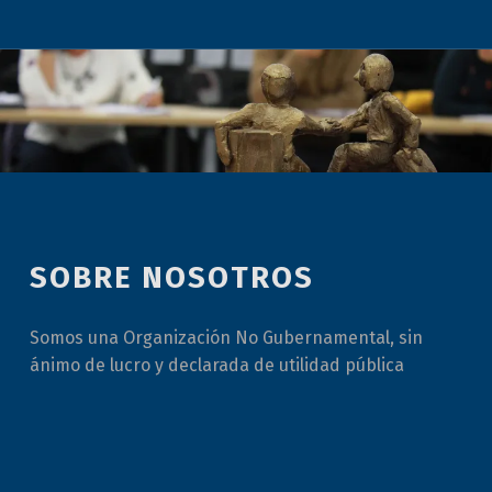
SOBRE NOSOTROS
Somos una Organización No Gubernamental, sin
ánimo de lucro y declarada de utilidad pública