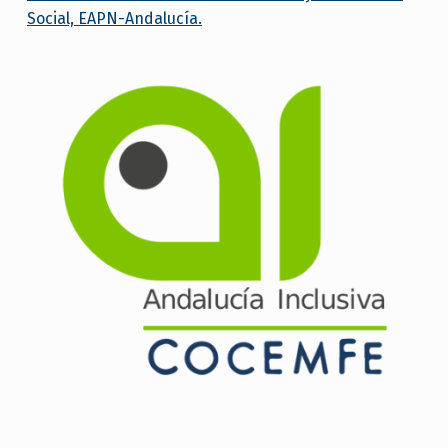
Social, EAPN-Andalucía.