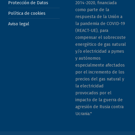
Protección de Datos
2014-2020, financiada
como parte de la
Política de cookies
respuesta de la Unión a
la pandemia de COVID-19
Aviso legal
(REACT-UE), para
compensar el sobrecoste
energético de gas natural
y/o electricidad a pymes
y autónomos
especialmente afectados
por el incremento de los
precios del gas natural y
la electricidad
provocados por el
impacto de la guerra de
agresión de Rusia contra
Ucrania."