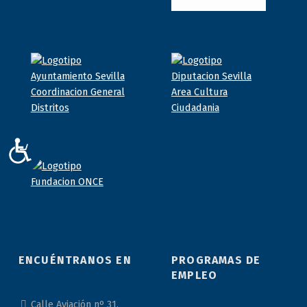
ACCESIBILIDAD
ENCUÉNTRANOS EN
PROGRAMAS DE
EMPLEO
Calle Aviación nº 31,