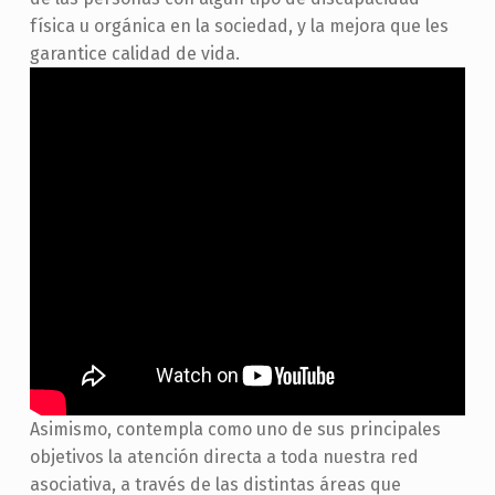
física u orgánica en la sociedad, y la mejora que les
garantice calidad de vida.
Asimismo, contempla como uno de sus principales
objetivos la atención directa a toda nuestra red
asociativa, a través de las distintas áreas que