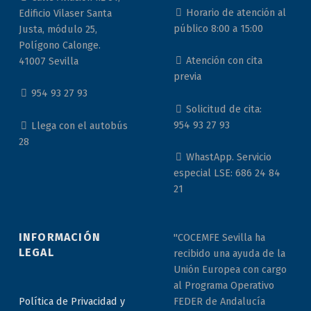
Horario de atención al
Edificio Vilaser Santa
público 8:00 a 15:00
Justa, módulo 25,
Polígono Calonge.
Atención con cita
41007 Sevilla
previa
954 93 27 93
Solicitud de cita:
954 93 27 93
Llega con el autobús
28
WhastApp. Servicio
especial LSE: 686 24 84
21
INFORMACIÓN
"COCEMFE Sevilla ha
LEGAL
recibido una ayuda de la
Unión Europea con cargo
al Programa Operativo
Política de Privacidad y
FEDER de Andalucía