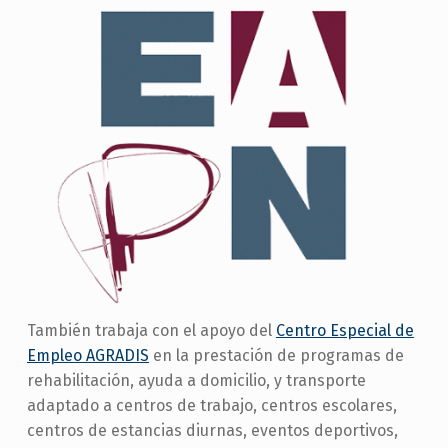
También trabaja con el apoyo del
Centro Especial de
Empleo AGRADIS
en la prestación de programas de
rehabilitación, ayuda a domicilio, y transporte
adaptado a centros de trabajo, centros escolares,
centros de estancias diurnas, eventos deportivos,