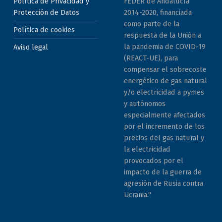
Política de Privacidad y
FEDER de Andalucía
Protección de Datos
2014-2020, financiada
como parte de la
Política de cookies
respuesta de la Unión a
la pandemia de COVID-19
Aviso legal
(REACT-UE), para
compensar el sobrecoste
energético de gas natural
y/o electricidad a pymes
y autónomos
especialmente afectados
por el incremento de los
precios del gas natural y
la electricidad
provocados por el
impacto de la guerra de
agresión de Rusia contra
Ucrania."