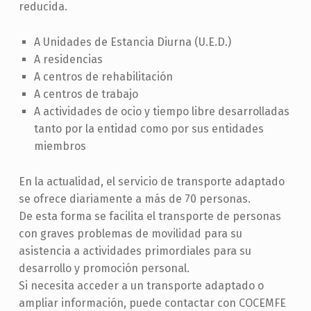
reducida.
A Unidades de Estancia Diurna (U.E.D.)
A residencias
A centros de rehabilitación
A centros de trabajo
A actividades de ocio y tiempo libre desarrolladas
tanto por la entidad como por sus entidades
miembros
En la actualidad, el servicio de transporte adaptado
se ofrece diariamente a más de 70 personas.
De esta forma se facilita el transporte de personas
con graves problemas de movilidad para su
asistencia a actividades primordiales para su
desarrollo y promoción personal.
Si necesita acceder a un transporte adaptado o
ampliar información, puede contactar con COCEMFE