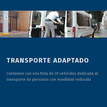
TRANSPORTE ADAPTADO
Contamos con una flota de 20 vehículos dedicada al
transporte de personas con movilidad reducida