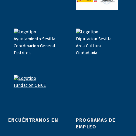
ENCUÉNTRANOS EN
PROGRAMAS DE
EMPLEO