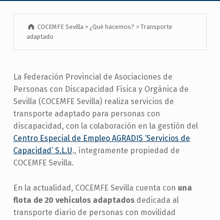
COCEMFE Sevilla
>
¿Qué hacemos?
>
Transporte
adaptado
La Federación Provincial de Asociaciones de
Personas con Discapacidad Física y Orgánica de
Sevilla (COCEMFE Sevilla) realiza servicios de
transporte adaptado para personas con
discapacidad, con la colaboración en la gestión del
Centro Especial de Empleo AGRADIS ‘Servicios de
Capacidad’ S.L.U
., íntegramente propiedad de
COCEMFE Sevilla.
En la actualidad, COCEMFE Sevilla cuenta con
una
flota de 20 vehículos adaptados
dedicada al
transporte diario de personas con movilidad