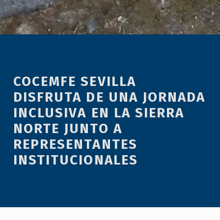
COCEMFE SEVILLA
DISFRUTA DE UNA JORNADA
INCLUSIVA EN LA SIERRA
NORTE JUNTO A
REPRESENTANTES
INSTITUCIONALES