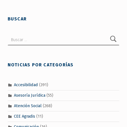
BUSCAR
Buscar:
NOTICIAS POR CATEGORÍAS
Accesibilidad
(391)
Asesoría Jurídica
(55)
Atención Social
(268)
CEE Agradis
(11)
Comunicación
(16)