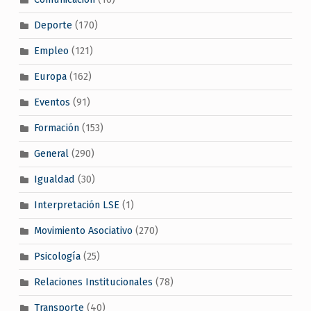
Deporte
(170)
Empleo
(121)
Europa
(162)
Eventos
(91)
Formación
(153)
General
(290)
Igualdad
(30)
Interpretación LSE
(1)
Movimiento Asociativo
(270)
Psicología
(25)
Relaciones Institucionales
(78)
Transporte
(40)