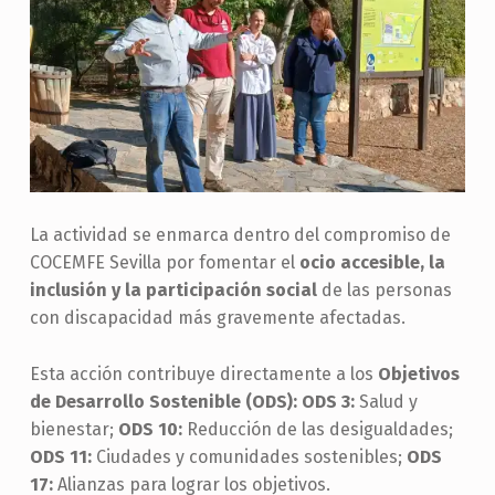
La actividad se enmarca dentro del compromiso de
COCEMFE Sevilla por fomentar el
ocio accesible, la
inclusión y la participación social
de las personas
con discapacidad más gravemente afectadas.
Esta acción contribuye directamente a los
Objetivos
de Desarrollo Sostenible (ODS):
ODS 3:
Salud y
bienestar;
ODS 10:
Reducción de las desigualdades;
O
DS 11:
Ciudades y comunidades sostenibles;
ODS
17:
Alianzas para lograr los objetivos.