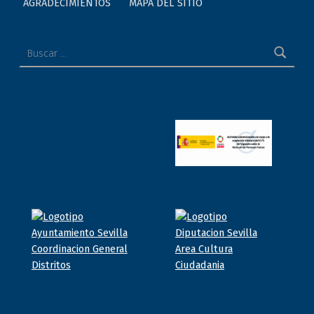
AGRADECIMIENTOS
MAPA DEL SITIO
Buscar: