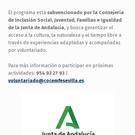
El programa está
subvencionado por la Consejería
de Inclusión Social, Juventud, Familias e Igualdad
de la Junta de Andalucía
, y busca garantizar el
acceso a la cultura, la naturaleza y el tiempo libre a
través de experiencias adaptadas y acompañadas
por voluntariado.
Para más información o participar en próximas
actividades:
954 93 27 93
|
voluntariado@cocemfesevilla.es