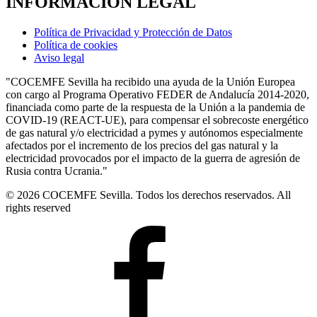
INFORMACIÓN LEGAL
Política de Privacidad y Protección de Datos
Política de cookies
Aviso legal
"COCEMFE Sevilla ha recibido una ayuda de la Unión Europea
con cargo al Programa Operativo FEDER de Andalucía 2014-2020,
financiada como parte de la respuesta de la Unión a la pandemia de
COVID-19 (REACT-UE), para compensar el sobrecoste energético
de gas natural y/o electricidad a pymes y autónomos especialmente
afectados por el incremento de los precios del gas natural y la
electricidad provocados por el impacto de la guerra de agresión de
Rusia contra Ucrania."
© 2026 COCEMFE Sevilla. Todos los derechos reservados. All
rights reserved
COCEMFE
Sevilla
en
Facebook