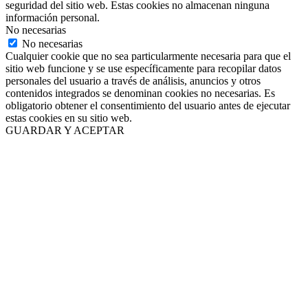
seguridad del sitio web. Estas cookies no almacenan ninguna
información personal.
No necesarias
No necesarias
Cualquier cookie que no sea particularmente necesaria para que el
sitio web funcione y se use específicamente para recopilar datos
personales del usuario a través de análisis, anuncios y otros
contenidos integrados se denominan cookies no necesarias. Es
obligatorio obtener el consentimiento del usuario antes de ejecutar
estas cookies en su sitio web.
GUARDAR Y ACEPTAR