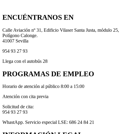
ENCUÉNTRANOS EN
Calle Aviación nº 31, Edificio Vilaser Santa Justa, módulo 25,
Polígono Calonge.
41007 Sevilla
954 93 27 93
Llega con el autobús 28
PROGRAMAS DE EMPLEO
Horario de atención al público 8:00 a 15:00
Atención con cita previa
Solicitud de cita:
954 93 27 93
WhastApp. Servicio especial LSE: 686 24 84 21