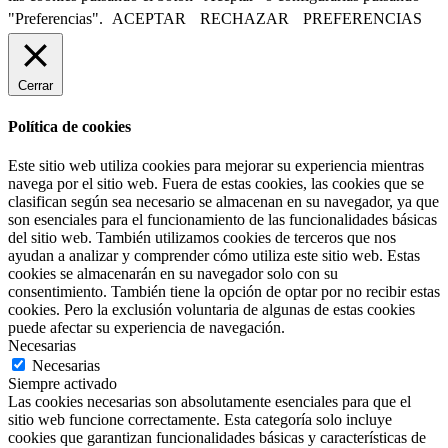
"Preferencias".
ACEPTAR
RECHAZAR
PREFERENCIAS
Cerrar
Política de cookies
Este sitio web utiliza cookies para mejorar su experiencia mientras
navega por el sitio web. Fuera de estas cookies, las cookies que se
clasifican según sea necesario se almacenan en su navegador, ya que
son esenciales para el funcionamiento de las funcionalidades básicas
del sitio web. También utilizamos cookies de terceros que nos
ayudan a analizar y comprender cómo utiliza este sitio web. Estas
cookies se almacenarán en su navegador solo con su
consentimiento. También tiene la opción de optar por no recibir estas
cookies. Pero la exclusión voluntaria de algunas de estas cookies
puede afectar su experiencia de navegación.
Necesarias
Necesarias
Siempre activado
Las cookies necesarias son absolutamente esenciales para que el
sitio web funcione correctamente. Esta categoría solo incluye
cookies que garantizan funcionalidades básicas y características de