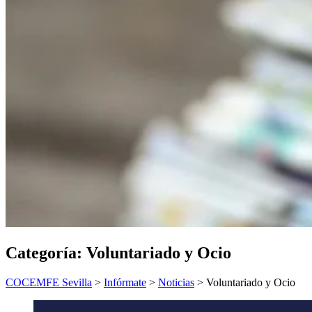
Categoría:
Voluntariado y Ocio
COCEMFE Sevilla
>
Infórmate
>
Noticias
>
Voluntariado y Ocio