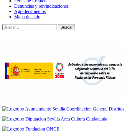
Ferias de Empleo
Denuncias y reivindicaciones
Agradecimientos
Mapa del sitio
Buscar: