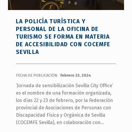
LA POLICÍA TURÍSTICA Y
PERSONAL DE LA OFICINA DE
TURISMO SE FORMA EN MATERIA
DE ACCESIBILIDAD CON COCEMFE
SEVILLA
FECHA DE PUBLICACIÓN:
febrero 23, 2024
‘Jornada de sensibilización Sevilla City Office’
es el nombre de una formación organizada,
los días 22 y 23 de febrero, por la Federación
provincial de Asociaciones de Personas con
Discapacidad Física y Orgánica de Sevilla
(COCEMFE Sevilla), en colaboración con…