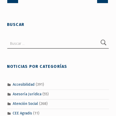
BUSCAR
Buscar:
NOTICIAS POR CATEGORÍAS
Accesibilidad
(391)
Asesoría Jurídica
(55)
Atención Social
(268)
CEE Agradis
(11)