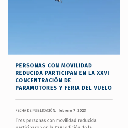
PERSONAS CON MOVILIDAD
REDUCIDA PARTICIPAN EN LA XXVI
CONCENTRACIÓN DE
PARAMOTORES Y FERIA DEL VUELO
FECHA DE PUBLICACIÓN:
febrero 7, 2023
Tres personas con movilidad reducida
participaron en la XXVI edición de la