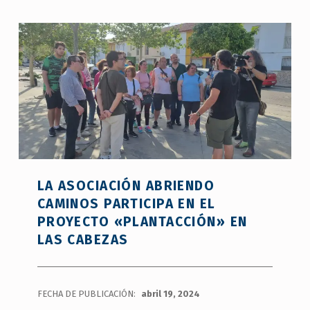
LA ASOCIACIÓN ABRIENDO
CAMINOS PARTICIPA EN EL
PROYECTO «PLANTACCIÓN» EN
LAS CABEZAS
FECHA DE PUBLICACIÓN:
abril 19, 2024