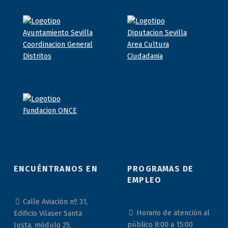
ENCUÉNTRANOS EN
PROGRAMAS DE
EMPLEO
Calle Aviación nº 31,
Horario de atención al
Edificio Vilaser Santa
público 8:00 a 15:00
Justa, módulo 25,