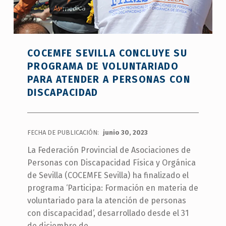
COCEMFE SEVILLA CONCLUYE SU
PROGRAMA DE VOLUNTARIADO
PARA ATENDER A PERSONAS CON
DISCAPACIDAD
FECHA DE PUBLICACIÓN:
junio 30, 2023
La Federación Provincial de Asociaciones de
Personas con Discapacidad Física y Orgánica
de Sevilla (COCEMFE Sevilla) ha finalizado el
programa ‘Participa: Formación en materia de
voluntariado para la atención de personas
con discapacidad’, desarrollado desde el 31
de diciembre de…