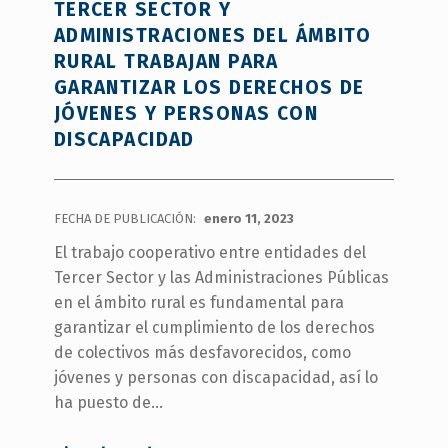
TERCER SECTOR Y
ADMINISTRACIONES DEL ÁMBITO
RURAL TRABAJAN PARA
GARANTIZAR LOS DERECHOS DE
JÓVENES Y PERSONAS CON
DISCAPACIDAD
FECHA DE PUBLICACIÓN:
enero 11, 2023
El trabajo cooperativo entre entidades del
Tercer Sector y las Administraciones Públicas
en el ámbito rural es fundamental para
garantizar el cumplimiento de los derechos
de colectivos más desfavorecidos, como
jóvenes y personas con discapacidad, así lo
ha puesto de…