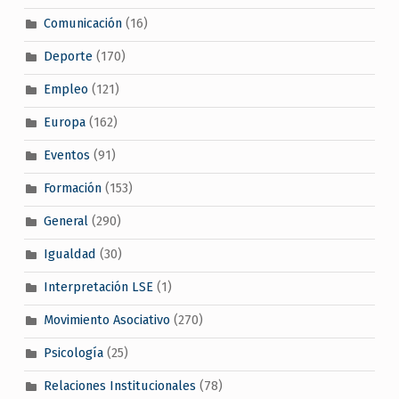
Comunicación
(16)
Deporte
(170)
Empleo
(121)
Europa
(162)
Eventos
(91)
Formación
(153)
General
(290)
Igualdad
(30)
Interpretación LSE
(1)
Movimiento Asociativo
(270)
Psicología
(25)
Relaciones Institucionales
(78)