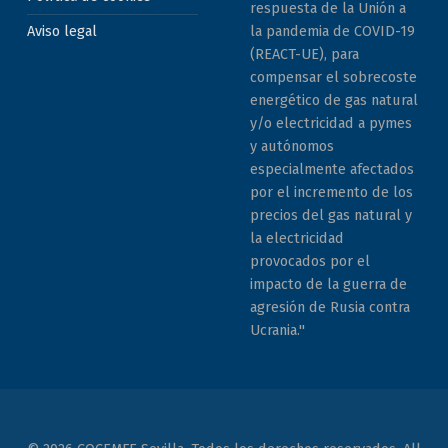
respuesta de la Unión a
la pandemia de COVID-19
Aviso legal
(REACT-UE), para
compensar el sobrecoste
energético de gas natural
y/o electricidad a pymes
y autónomos
especialmente afectados
por el incremento de los
precios del gas natural y
la electricidad
provocados por el
impacto de la guerra de
agresión de Rusia contra
Ucrania."