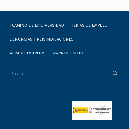
I CAMINO DE LA DIVERSIDAD
FERIAS DE EMPLEO
DENUNCIAS Y REIVINDICACIONES
AGRADECIMIENTOS
MAPA DEL SITIO
Buscar: