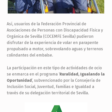
Así, usuarios de la Federación Provincial de
Asociaciones de Personas con Discapacidad Física y
Orgánica de Sevilla (COCEMFE Sevilla) pudieron
disfrutar de la experiencia de volar en parapente
propulsado a motor, sobrevolando aguas y terrenos
colindantes del embalse.
La participación en este tipo de actividades de ocio
se enmarca en el programa ‘
Ruralidad, Igualando la
Oportunidad
’, subvencionado por la Consejería de
Inclusión Social, Juventud, Familias e Igualdad a
través de su delegación territorial de Sevilla.