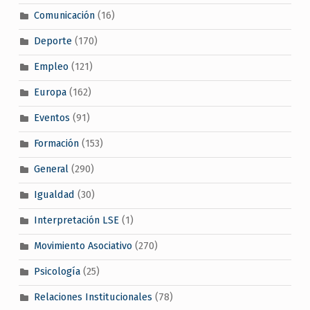
Comunicación
(16)
Deporte
(170)
Empleo
(121)
Europa
(162)
Eventos
(91)
Formación
(153)
General
(290)
Igualdad
(30)
Interpretación LSE
(1)
Movimiento Asociativo
(270)
Psicología
(25)
Relaciones Institucionales
(78)