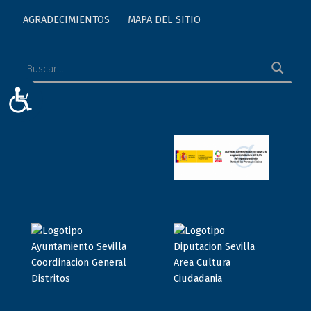
AGRADECIMIENTOS
MAPA DEL SITIO
Buscar:
ACCESIBILIDAD