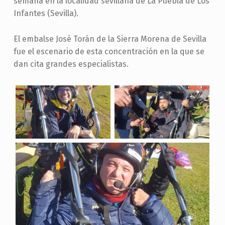
semana en la localidad sevillana de La Puebla de Los
Infantes (Sevilla).
El embalse José Torán de la Sierra Morena de Sevilla
fue el escenario de esta concentración en la que se
dan cita grandes especialistas.