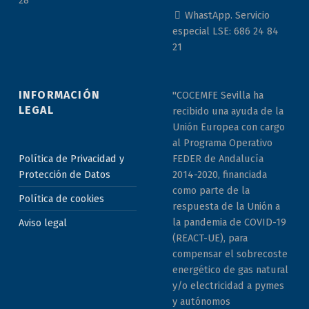
WhastApp. Servicio
especial LSE: 686 24 84
21
INFORMACIÓN
"COCEMFE Sevilla ha
LEGAL
recibido una ayuda de la
Unión Europea con cargo
al Programa Operativo
Política de Privacidad y
FEDER de Andalucía
Protección de Datos
2014-2020, financiada
como parte de la
Política de cookies
respuesta de la Unión a
la pandemia de COVID-19
Aviso legal
(REACT-UE), para
compensar el sobrecoste
energético de gas natural
y/o electricidad a pymes
y autónomos