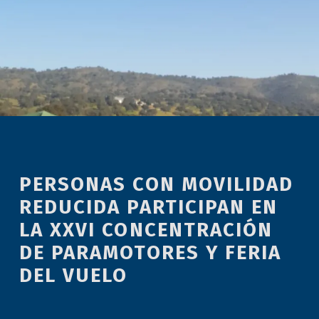
PERSONAS CON MOVILIDAD
REDUCIDA PARTICIPAN EN
LA XXVI CONCENTRACIÓN
DE PARAMOTORES Y FERIA
DEL VUELO