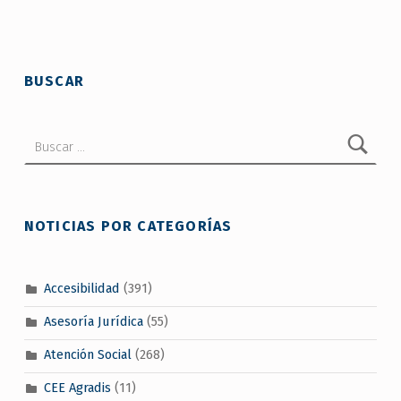
Skip back to main navigation
BUSCAR
Buscar:
NOTICIAS POR CATEGORÍAS
Accesibilidad
(391)
Asesoría Jurídica
(55)
Atención Social
(268)
CEE Agradis
(11)