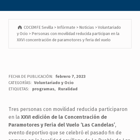
COCEMFE Sevilla
>
Infórmate
>
Noticias
>
Voluntariado
y Ocio
>
Personas con movilidad reducida participan en la
XXVI concentración de paramotores y feria del vuelo
FECHA DE PUBLICACIÓN:
febrero 7, 2023
CATEGORÍAS:
Voluntariado y Ocio
ETIQUETAS:
programas
Ruralidad
Tres personas con movilidad reducida participaron
en la
XXVI edición de la Concentración de
Paramotores y Feria del Vuelo ‘Las Candelas’
,
evento deportivo que se celebró el pasado fin de