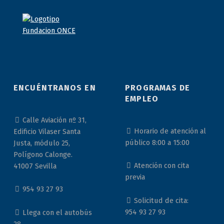
ENCUÉNTRANOS EN
PROGRAMAS DE
EMPLEO
Calle Aviación nº 31,
Horario de atención al
Edificio Vilaser Santa
público 8:00 a 15:00
Justa, módulo 25,
Polígono Calonge.
Atención con cita
41007 Sevilla
previa
954 93 27 93
Solicitud de cita:
954 93 27 93
Llega con el autobús
28