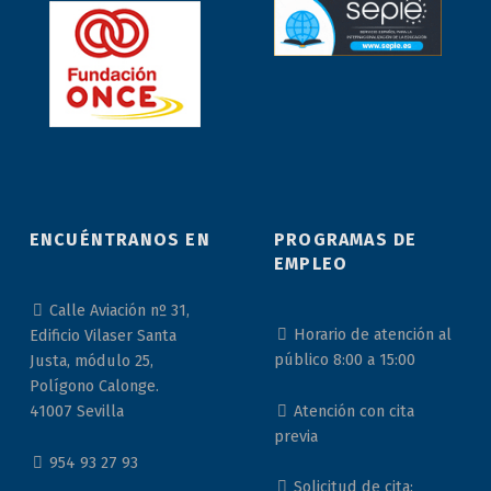
ENCUÉNTRANOS EN
PROGRAMAS DE
EMPLEO
Calle Aviación nº 31,
Horario de atención al
Edificio Vilaser Santa
público 8:00 a 15:00
Justa, módulo 25,
Polígono Calonge.
Atención con cita
41007 Sevilla
previa
954 93 27 93
Solicitud de cita: