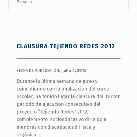
Persona
CLAUSURA TEJIENDO REDES 2012
FECHA DE PUBLICACIÓN:
julio 4, 2012
Durante la última semana de junio y
coincidiendo con la finalización del curso
escolar, ha tenido lugar la clausura del tercer
periodo de ejecución consecutivo del
proyecto “Tejiendo Redes” 2012,
complemento socioeducativo dirigido a
menores con discapacidad física y
orgánica, …