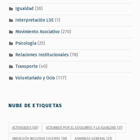
Igualdad
(30)
Interpretación LSE
(1)
Movimiento Asociativo
(270)
Psicología
(25)
Relaciones Institucionales
(78)
Transporte
(40)
Voluntariado y Ocio
(117)
NUBE DE ETIQUETAS
ACTIVIDADES
(50)
ACTUANDO POR EL EQUILIBRIO Y LA IGUALDAD
(37)
ANDALUCÍA INCLUSIVA COCEMFE
(58)
ASAMBLEA GENERAL
(25)