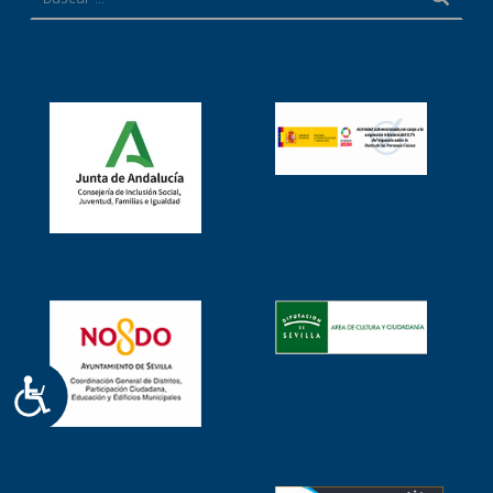
ACCESIBILIDAD