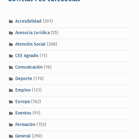
Accesibilidad
(391)
Asesoría Jurídica
(55)
Atención Social
(268)
CEE Agradis
(11)
Comunicación
(16)
Deporte
(170)
Empleo
(121)
Europa
(162)
Eventos
(91)
Formación
(153)
General
(290)