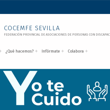
COCEMFE SEVILLA
FEDERACIÓN PROVINCIAL DE ASOCIACIONES DE PERSONAS CON DISCAPACID
¿Qué hacemos?
Infórmate
Colabora