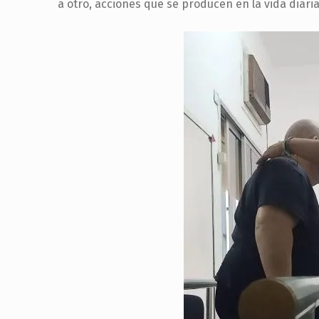
a otro, acciones que se producen en la vida diar