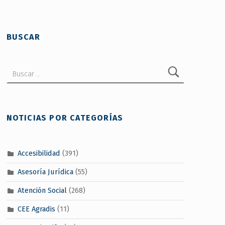
BUSCAR
Buscar:
NOTICIAS POR CATEGORÍAS
Accesibilidad
(391)
Asesoría Jurídica
(55)
Atención Social
(268)
CEE Agradis
(11)