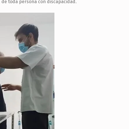
ia de toda persona con discapacidad.