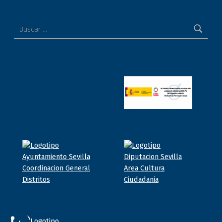
Buscar: