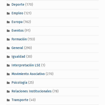
Deporte
(170)
Empleo
(121)
Europa
(162)
Eventos
(91)
Formación
(153)
General
(290)
Igualdad
(30)
Interpretación LSE
(1)
Movimiento Asociativo
(270)
Psicología
(25)
Relaciones Institucionales
(78)
Transporte
(40)