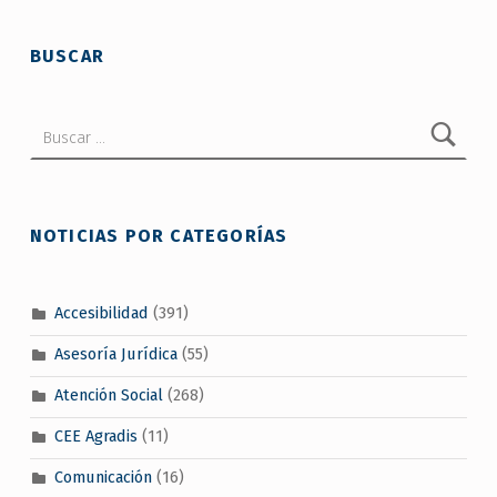
BUSCAR
Buscar:
NOTICIAS POR CATEGORÍAS
Accesibilidad
(391)
Asesoría Jurídica
(55)
Atención Social
(268)
CEE Agradis
(11)
Comunicación
(16)