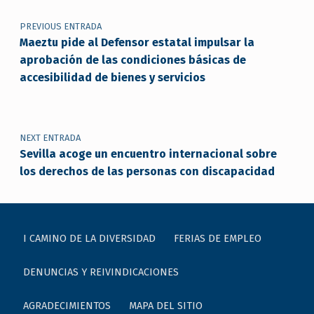
PREVIOUS ENTRADA
Maeztu pide al Defensor estatal impulsar la
aprobación de las condiciones básicas de
accesibilidad de bienes y servicios
NEXT ENTRADA
Sevilla acoge un encuentro internacional sobre
los derechos de las personas con discapacidad
I CAMINO DE LA DIVERSIDAD
FERIAS DE EMPLEO
DENUNCIAS Y REIVINDICACIONES
AGRADECIMIENTOS
MAPA DEL SITIO