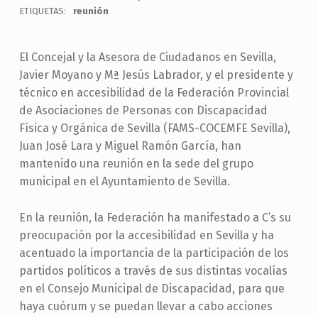
ETIQUETAS:
reunión
El Concejal y la Asesora de Ciudadanos en Sevilla,
Javier Moyano y Mª Jesús Labrador, y el presidente y
técnico en accesibilidad de la Federación Provincial
de Asociaciones de Personas con Discapacidad
Física y Orgánica de Sevilla (FAMS-COCEMFE Sevilla),
Juan José Lara y Miguel Ramón García, han
mantenido una reunión en la sede del grupo
municipal en el Ayuntamiento de Sevilla.
En la reunión, la Federación ha manifestado a C’s su
preocupación por la accesibilidad en Sevilla y ha
acentuado la importancia de la participación de los
partidos políticos a través de sus distintas vocalías
en el Consejo Municipal de Discapacidad, para que
haya cuórum y se puedan llevar a cabo acciones