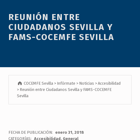
REUNIÓN ENTRE
CIUDADANOS SEVILLA Y
FAMS-COCEMFE SEVILLA
COCEMFE Sevilla
>
Infórmate
>
Noticias
>
Accesibilidad
>
Reunión entre Ciudadanos Sevilla y FAMS-COCEMFE
Sevilla
FECHA DE PUBLICACIÓN:
enero 31, 2018
CATEGORÍAS:
Accesibilidad
,
General