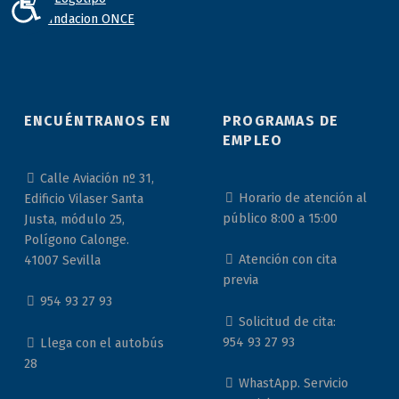
ACCESIBILIDAD
ENCUÉNTRANOS EN
PROGRAMAS DE
EMPLEO
Calle Aviación nº 31,
Horario de atención al
Edificio Vilaser Santa
público 8:00 a 15:00
Justa, módulo 25,
Polígono Calonge.
Atención con cita
41007 Sevilla
previa
954 93 27 93
Solicitud de cita:
954 93 27 93
Llega con el autobús
28
WhastApp. Servicio