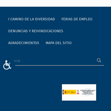
I CAMINO DE LA DIVERSIDAD
FERIAS DE EMPLEO
DENUNCIAS Y REIVINDICACIONES
AGRADECIMIENTOS
MAPA DEL SITIO
Buscar:
ACCESIBILIDAD