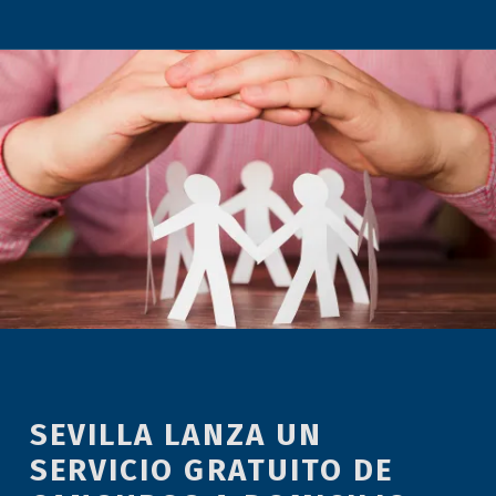
SEVILLA LANZA UN
SERVICIO GRATUITO DE