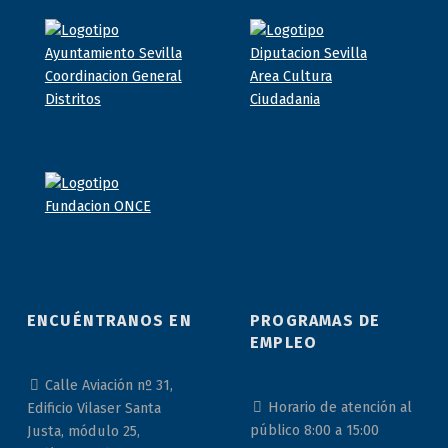
ENCUÉNTRANOS EN
PROGRAMAS DE
EMPLEO
Calle Aviación nº 31,
Horario de atención al
Edificio Vilaser Santa
público 8:00 a 15:00
Justa, módulo 25,