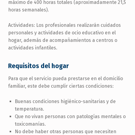
máximo de 400 horas totales (aproximadamente 21,5
horas semanales).
Actividades: Los profesionales realizarán cuidados
personales y actividades de ocio educativo en el
hogar, además de acompañamientos a centros o
actividades infantiles.
Requisitos del hogar
Para que el servicio pueda prestarse en el domicilio
familiar, este debe cumplir ciertas condiciones:
Buenas condiciones higiénico-sanitarias y de
temperatura.
Que no vivan personas con patologías mentales o
toxicomanías.
No debe haber otras personas que necesiten