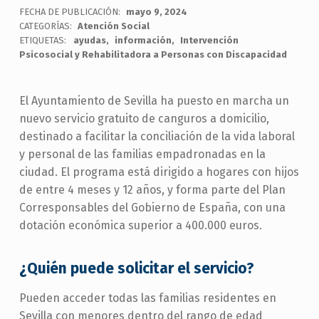
FECHA DE PUBLICACIÓN:
mayo 9, 2024
CATEGORÍAS:
Atención Social
ETIQUETAS:
ayudas
información
Intervención
Psicosocial y Rehabilitadora a Personas con Discapacidad
El Ayuntamiento de Sevilla ha puesto en marcha un
nuevo servicio gratuito de canguros a domicilio,
destinado a facilitar la conciliación de la vida laboral
y personal de las familias empadronadas en la
ciudad. El programa está dirigido a hogares con hijos
de entre 4 meses y 12 años, y forma parte del Plan
Corresponsables del Gobierno de España, con una
dotación económica superior a 400.000 euros.
¿Quién puede solicitar el servicio?
Pueden acceder todas las familias residentes en
Sevilla con menores dentro del rango de edad