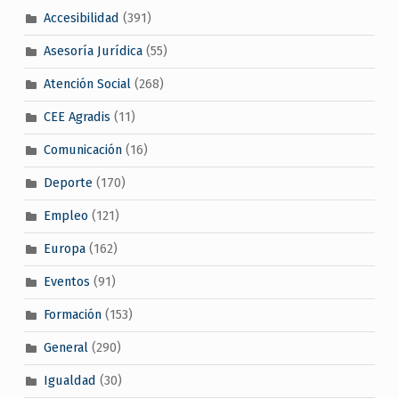
Accesibilidad
(391)
Asesoría Jurídica
(55)
Atención Social
(268)
CEE Agradis
(11)
Comunicación
(16)
Deporte
(170)
Empleo
(121)
Europa
(162)
Eventos
(91)
Formación
(153)
General
(290)
Igualdad
(30)