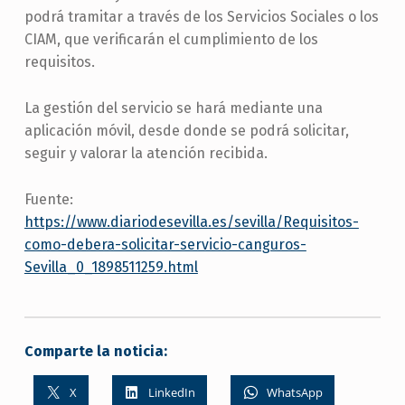
podrá tramitar a través de los Servicios Sociales o los
CIAM, que verificarán el cumplimiento de los
requisitos.
La gestión del servicio se hará mediante una
aplicación móvil, desde donde se podrá solicitar,
seguir y valorar la atención recibida.
Fuente:
https://www.diariodesevilla.es/sevilla/Requisitos-
como-debera-solicitar-servicio-canguros-
Sevilla_0_1898511259.html
Comparte la noticia:
X
LinkedIn
WhatsApp