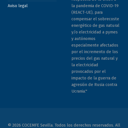
la pandemia de COVID-19
Aviso legal
(REACT-UE), para
compensar el sobrecoste
energético de gas natural
y/o electricidad a pymes
y autónomos
especialmente afectados
por el incremento de los
precios del gas natural y
la electricidad
provocados por el
impacto de la guerra de
agresión de Rusia contra
Ucrania."
© 2026 COCEMFE Sevilla. Todos los derechos reservados. All