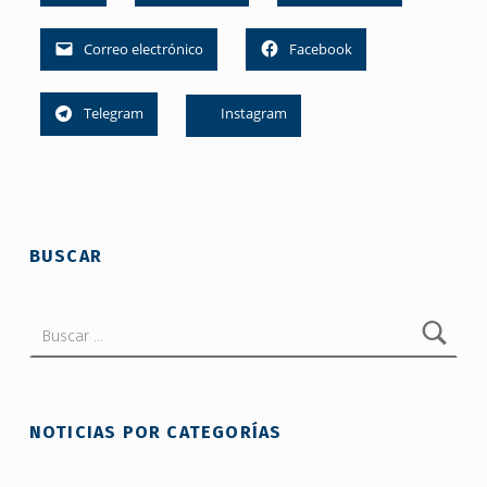
Correo electrónico
Facebook
Telegram
Instagram
Skip back to main navigation
BUSCAR
Buscar:
NOTICIAS POR CATEGORÍAS