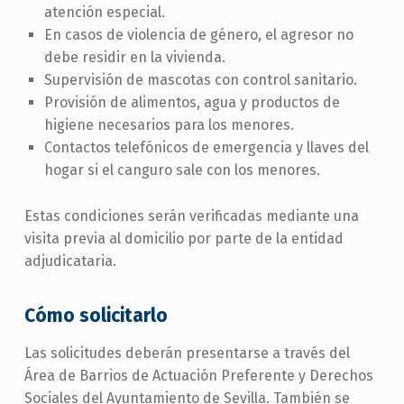
atención especial.
En casos de violencia de género, el agresor no
debe residir en la vivienda.
Supervisión de mascotas con control sanitario.
Provisión de alimentos, agua y productos de
higiene necesarios para los menores.
Contactos telefónicos de emergencia y llaves del
hogar si el canguro sale con los menores.
Estas condiciones serán verificadas mediante una
visita previa al domicilio por parte de la entidad
adjudicataria.
Cómo solicitarlo
Las solicitudes deberán presentarse a través del
Área de Barrios de Actuación Preferente y Derechos
Sociales del Ayuntamiento de Sevilla. También se