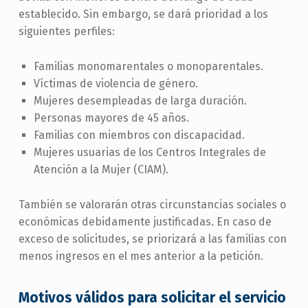
establecido. Sin embargo, se dará prioridad a los
siguientes perfiles:
Familias monomarentales o monoparentales.
Víctimas de violencia de género.
Mujeres desempleadas de larga duración.
Personas mayores de 45 años.
Familias con miembros con discapacidad.
Mujeres usuarias de los Centros Integrales de
Atención a la Mujer (CIAM).
También se valorarán otras circunstancias sociales o
económicas debidamente justificadas. En caso de
exceso de solicitudes, se priorizará a las familias con
menos ingresos en el mes anterior a la petición.
Motivos válidos para solicitar el servicio