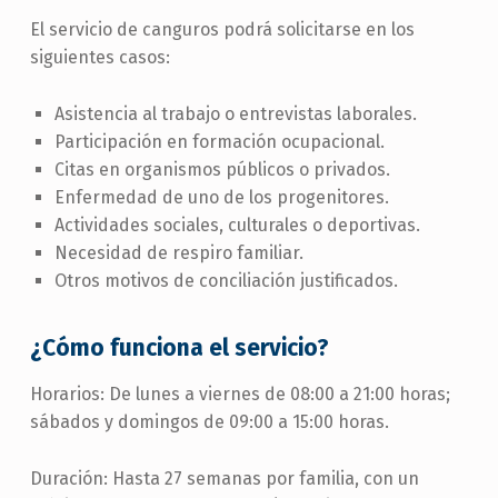
El servicio de canguros podrá solicitarse en los
siguientes casos:
Asistencia al trabajo o entrevistas laborales.
Participación en formación ocupacional.
Citas en organismos públicos o privados.
Enfermedad de uno de los progenitores.
Actividades sociales, culturales o deportivas.
Necesidad de respiro familiar.
Otros motivos de conciliación justificados.
¿Cómo funciona el servicio?
Horarios: De lunes a viernes de 08:00 a 21:00 horas;
sábados y domingos de 09:00 a 15:00 horas.
Duración: Hasta 27 semanas por familia, con un