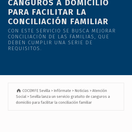
CANGUROS A DOMICILIO
PARA FACILITAR LA
CONCILIACIÓN FAMILIAR
CON ESTE SERVICIO SE BUSCA MEJORAR
CONCILIACIÓN DE LAS FAMILIAS, QUE
DEBEN CUMPLIR UNA SERIE DE
REQUISITOS.
COCEMFE Sevilla
>
Infórmate
>
Noticias
>
Atención
Social
>
Sevilla lanza un servicio gratuito de canguros a
domicilio para facilitar la conciliación familiar