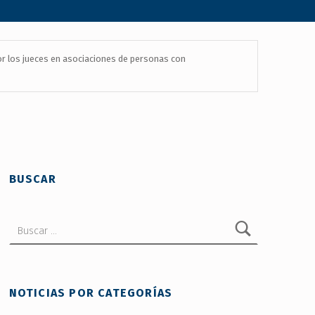
r los jueces en asociaciones de personas con
BUSCAR
Buscar:
NOTICIAS POR CATEGORÍAS