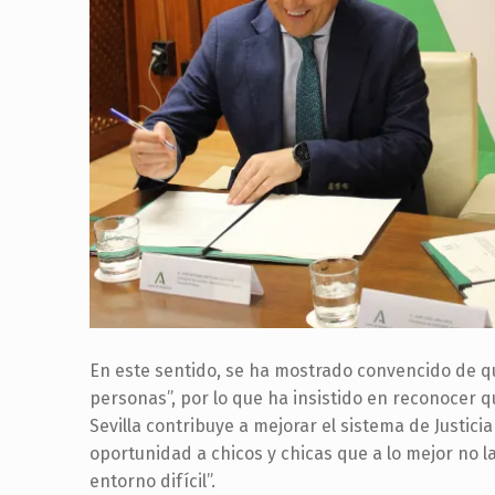
En este sentido, se ha mostrado convencido de q
personas”, por lo que ha insistido en reconocer
Sevilla contribuye a mejorar el sistema de Justicia
oportunidad a chicos y chicas que a lo mejor no 
entorno difícil”.