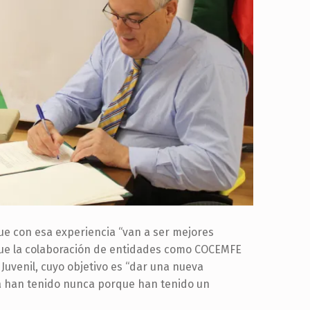
ue con esa experiencia “van a ser mejores
 que la colaboración de entidades como COCEMFE
 Juvenil, cuyo objetivo es “dar una nueva
la han tenido nunca porque han tenido un