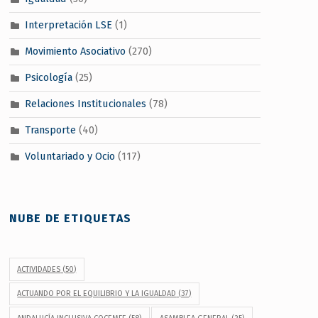
Interpretación LSE
(1)
Movimiento Asociativo
(270)
Psicología
(25)
Relaciones Institucionales
(78)
Transporte
(40)
Voluntariado y Ocio
(117)
NUBE DE ETIQUETAS
ACTIVIDADES
(50)
ACTUANDO POR EL EQUILIBRIO Y LA IGUALDAD
(37)