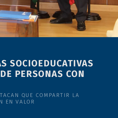
AS SOCIOEDUCATIVAS
 DE PERSONAS CON
STACAN QUE COMPARTIR LA
N EN VALOR