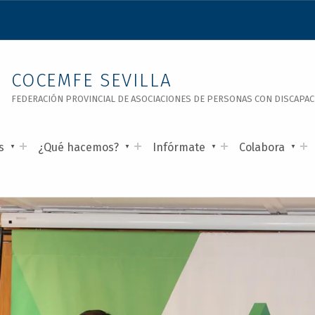
COCEMFE SEVILLA
FEDERACIÓN PROVINCIAL DE ASOCIACIONES DE PERSONAS CON DISCAPACID
s
¿Qué hacemos?
Infórmate
Colabora