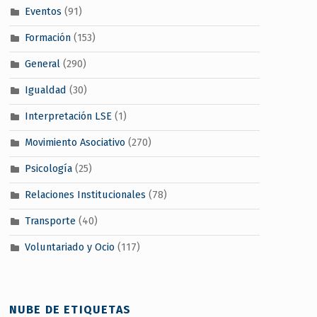
Eventos
(91)
Formación
(153)
General
(290)
Igualdad
(30)
Interpretación LSE
(1)
Movimiento Asociativo
(270)
Psicología
(25)
Relaciones Institucionales
(78)
Transporte
(40)
Voluntariado y Ocio
(117)
NUBE DE ETIQUETAS