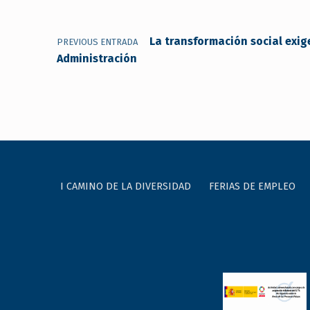
La transformación social exig
PREVIOUS ENTRADA
Administración
I CAMINO DE LA DIVERSIDAD
FERIAS DE EMPLEO