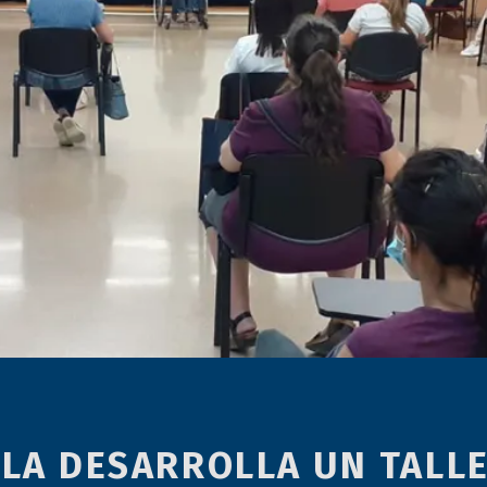
LA DESARROLLA UN TALLE