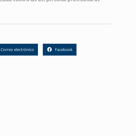
Correo electrónico
Facebook