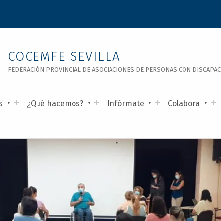
COCEMFE SEVILLA
FEDERACIÓN PROVINCIAL DE ASOCIACIONES DE PERSONAS CON DISCAPACID
s
¿Qué hacemos?
Infórmate
Colabora