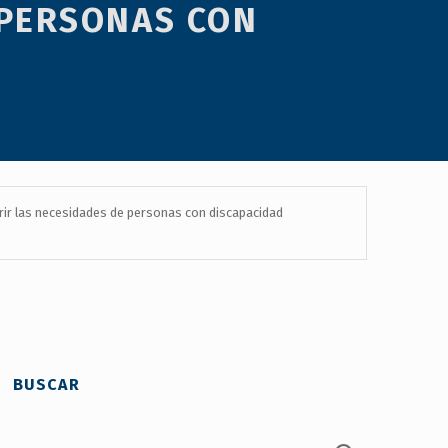
 PERSONAS CON
brir las necesidades de personas con discapacidad
BUSCAR
Buscar: