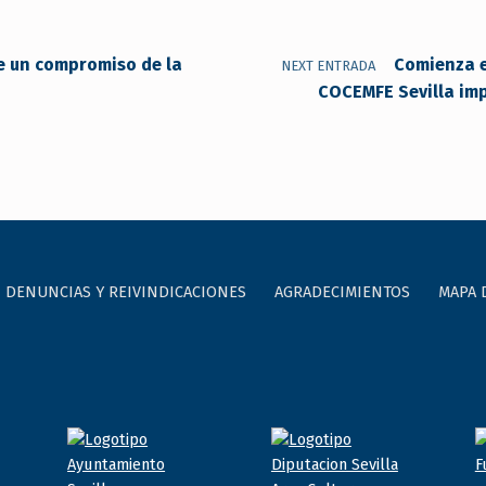
e un compromiso de la
Comienza e
NEXT ENTRADA
COCEMFE Sevilla imp
DENUNCIAS Y REIVINDICACIONES
AGRADECIMIENTOS
MAPA 