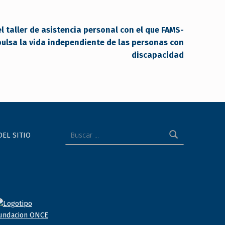
l taller de asistencia personal con el que FAMS-
ulsa la vida independiente de las personas con
discapacidad
Buscar:
DEL SITIO