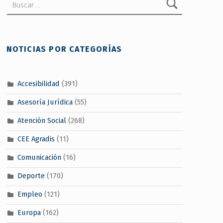
NOTICIAS POR CATEGORÍAS
Accesibilidad
(391)
Asesoría Jurídica
(55)
Atención Social
(268)
CEE Agradis
(11)
Comunicación
(16)
Deporte
(170)
Empleo
(121)
Europa
(162)