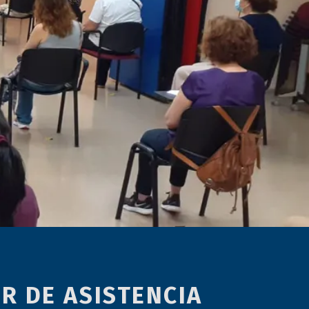
R DE ASISTENCIA