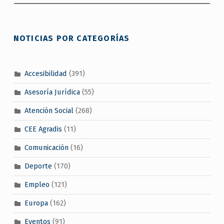
NOTICIAS POR CATEGORÍAS
Accesibilidad
(391)
Asesoría Jurídica
(55)
Atención Social
(268)
CEE Agradis
(11)
Comunicación
(16)
Deporte
(170)
Empleo
(121)
Europa
(162)
Eventos
(91)