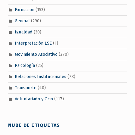
Formación
(153)
General
(290)
Igualdad
(30)
Interpretación LSE
(1)
Movimiento Asociativo
(270)
Psicología
(25)
Relaciones Institucionales
(78)
Transporte
(40)
Voluntariado y Ocio
(117)
NUBE DE ETIQUETAS