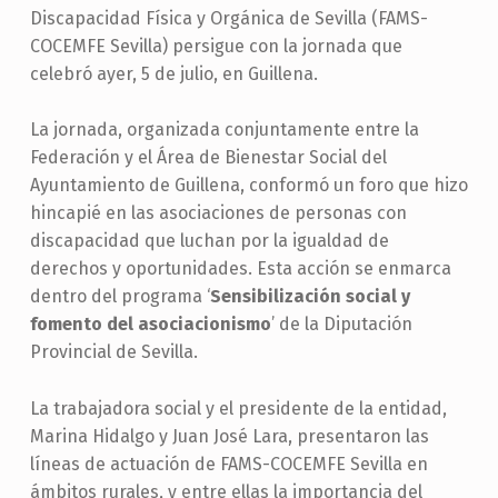
Discapacidad Física y Orgánica de Sevilla (FAMS-
COCEMFE Sevilla) persigue con la jornada que
celebró ayer, 5 de julio, en Guillena.
La jornada, organizada conjuntamente entre la
Federación y el Área de Bienestar Social del
Ayuntamiento de Guillena, conformó un foro que hizo
hincapié en las asociaciones de personas con
discapacidad que luchan por la igualdad de
derechos y oportunidades. Esta acción se enmarca
dentro del programa ‘
Sensibilización social y
fomento del asociacionismo
’ de la Diputación
Provincial de Sevilla.
La trabajadora social y el presidente de la entidad,
Marina Hidalgo y Juan José Lara, presentaron las
líneas de actuación de FAMS-COCEMFE Sevilla en
ámbitos rurales, y entre ellas la importancia del