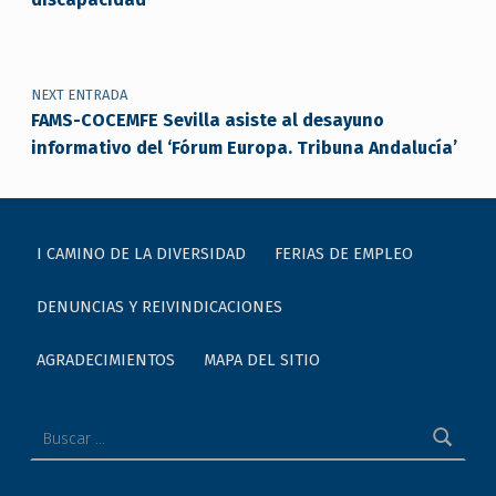
NEXT ENTRADA
FAMS-COCEMFE Sevilla asiste al desayuno
informativo del ‘Fórum Europa. Tribuna Andalucía’
I CAMINO DE LA DIVERSIDAD
FERIAS DE EMPLEO
DENUNCIAS Y REIVINDICACIONES
AGRADECIMIENTOS
MAPA DEL SITIO
Buscar: