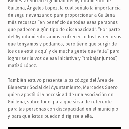
Bienestar Social e Igualdad del Ayuntamiento de
Guillena, Ángeles López, la cual señaló la importancia
de seguir avanzando para proporcionar a Guillena
más recursos “en beneficio de todas esas personas
que padecen algún tipo de discapacidad”. “Por parte
del Ayuntamiento vamos a ofrecer todos los recursos
que tengamos y podamos, pero tiene que surgir de
los que estáis aquí y de mucha gente que falta” para
lograr ser la voz de esa iniciativa y “trabajar juntos”,
matizó López.
También estuvo presente la psicóloga del Área de
Bienestar Social del Ayuntamiento, Mercedes Suero,
quien apostilló la necesidad de una asociación en
Guillena, sobre todo, para que sirva de referente
para las personas con discapacidad en el municipio
y para que éstas puedan dirigirse a ella.