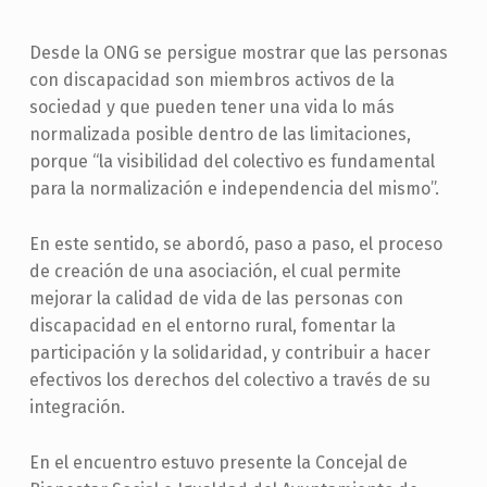
Desde la ONG se persigue mostrar que las personas
con discapacidad son miembros activos de la
sociedad y que pueden tener una vida lo más
normalizada posible dentro de las limitaciones,
porque “la visibilidad del colectivo es fundamental
para la normalización e independencia del mismo”.
En este sentido, se abordó, paso a paso, el proceso
de creación de una asociación, el cual permite
mejorar la calidad de vida de las personas con
discapacidad en el entorno rural, fomentar la
participación y la solidaridad, y contribuir a hacer
efectivos los derechos del colectivo a través de su
integración.
En el encuentro estuvo presente la Concejal de