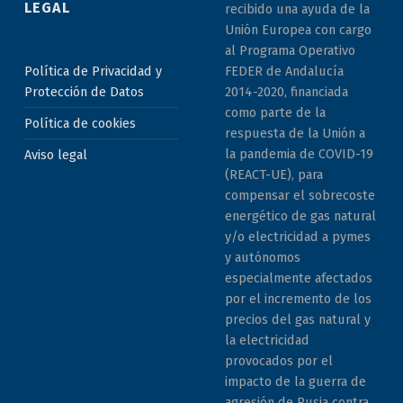
LEGAL
recibido una ayuda de la
Unión Europea con cargo
al Programa Operativo
Política de Privacidad y
FEDER de Andalucía
Protección de Datos
2014-2020, financiada
como parte de la
Política de cookies
respuesta de la Unión a
la pandemia de COVID-19
Aviso legal
(REACT-UE), para
compensar el sobrecoste
energético de gas natural
y/o electricidad a pymes
y autónomos
especialmente afectados
por el incremento de los
precios del gas natural y
la electricidad
provocados por el
impacto de la guerra de
agresión de Rusia contra