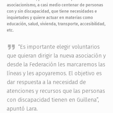
asociacionismo, a casi medio centenar de personas
con y sin discapacidad, que tiene necesidades e
inquietudes y quiere actuar en materias como
educación, salud, vivienda, transporte, accesibilidad,
etc.
“Es importante elegir voluntarios
que quieran dirigir la nueva asociación y
desde la Federación les marcaremos las
líneas y les apoyaremos. El objetivo es
dar respuesta a la necesidad de
atenciones y recursos que las personas
con discapacidad tienen en Guillena”,
apuntó Lara.