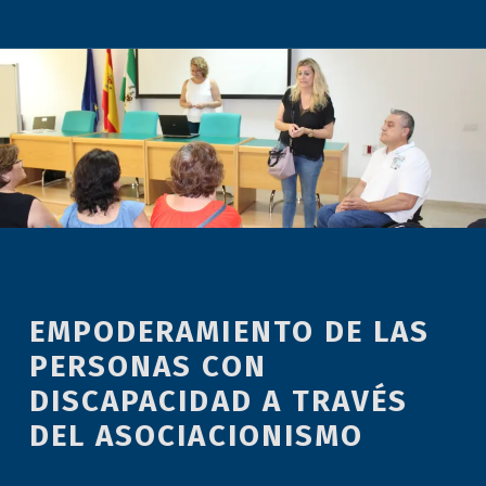
EMPODERAMIENTO DE LAS
PERSONAS CON
DISCAPACIDAD A TRAVÉS
DEL ASOCIACIONISMO