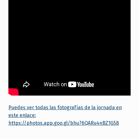
Puedes ver todas las fotografías de la jornada en
este enlace:
https://photos.app.goo.gl/bhu76QARu4nBZ1G58