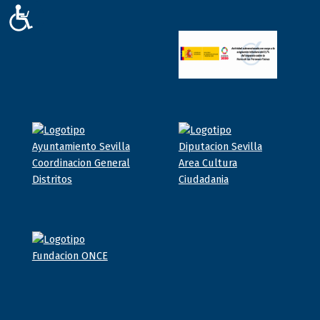
ACCESIBILIDAD