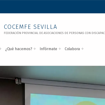
COCEMFE SEVILLA
FEDERACIÓN PROVINCIAL DE ASOCIACIONES DE PERSONAS CON DISCAPACID
¿Qué hacemos?
Infórmate
Colabora