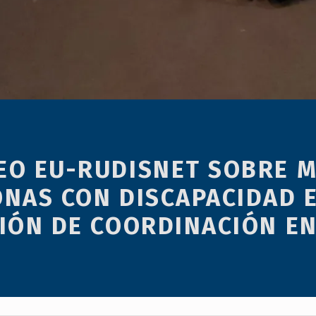
EO EU-RUDISNET SOBRE M
ONAS CON DISCAPACIDAD 
IÓN DE COORDINACIÓN EN