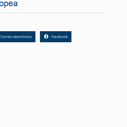
Correo electrónico
Facebook