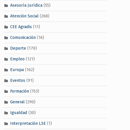
Asesoría Jurídica
(55)
Atención Social
(268)
CEE Agradis
(11)
Comunicación
(16)
Deporte
(170)
Empleo
(121)
Europa
(162)
Eventos
(91)
Formación
(153)
General
(290)
Igualdad
(30)
Interpretación LSE
(1)