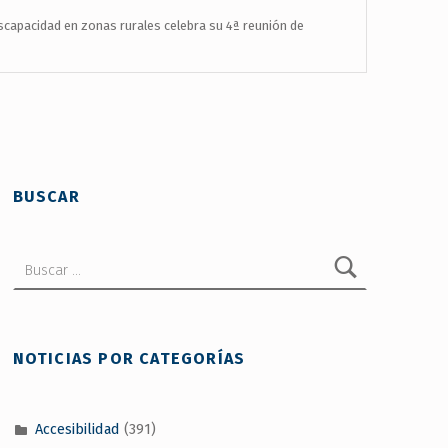
capacidad en zonas rurales celebra su 4ª reunión de
BUSCAR
Buscar:
NOTICIAS POR CATEGORÍAS
Accesibilidad
(391)