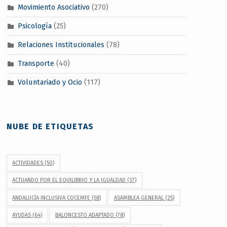
Movimiento Asociativo
(270)
Psicología
(25)
Relaciones Institucionales
(78)
Transporte
(40)
Voluntariado y Ocio
(117)
NUBE DE ETIQUETAS
ACTIVIDADES
(50)
ACTUANDO POR EL EQUILIBRIO Y LA IGUALDAD
(37)
ANDALUCÍA INCLUSIVA COCEMFE
(58)
ASAMBLEA GENERAL
(25)
AYUDAS
(64)
BALONCESTO ADAPTADO
(78)