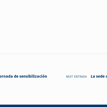
ornada de sensibilización
La sede 
NEXT ENTRADA