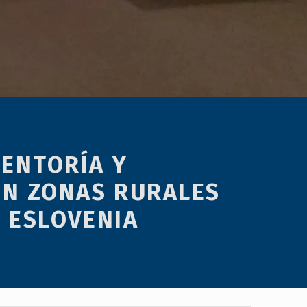
ENTORÍA Y
EN ZONAS RURALES
 ESLOVENIA