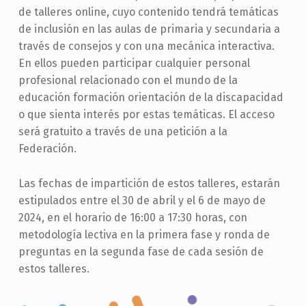
de talleres online, cuyo contenido tendrá temáticas
de inclusión en las aulas de primaria y secundaria a
través de consejos y con una mecánica interactiva.
En ellos pueden participar cualquier personal
profesional relacionado con el mundo de la
educación formación orientación de la discapacidad
o que sienta interés por estas temáticas. El acceso
será gratuito a través de una petición a la
Federación.
Las fechas de impartición de estos talleres, estarán
estipulados entre el 30 de abril y el 6 de mayo de
2024, en el horario de 16:00 a 17:30 horas, con
metodología lectiva en la primera fase y ronda de
preguntas en la segunda fase de cada sesión de
estos talleres.