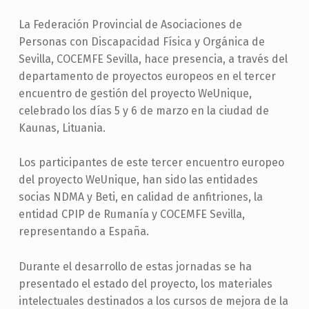
La Federación Provincial de Asociaciones de
Personas con Discapacidad Física y Orgánica de
Sevilla, COCEMFE Sevilla, hace presencia, a través del
departamento de proyectos europeos en el tercer
encuentro de gestión del proyecto WeUnique,
celebrado los días 5 y 6 de marzo en la ciudad de
Kaunas, Lituania.
Los participantes de este tercer encuentro europeo
del proyecto WeUnique, han sido las entidades
socias NDMA y Beti, en calidad de anfitriones, la
entidad CPIP de Rumanía y COCEMFE Sevilla,
representando a España.
Durante el desarrollo de estas jornadas se ha
presentado el estado del proyecto, los materiales
intelectuales destinados a los cursos de mejora de la