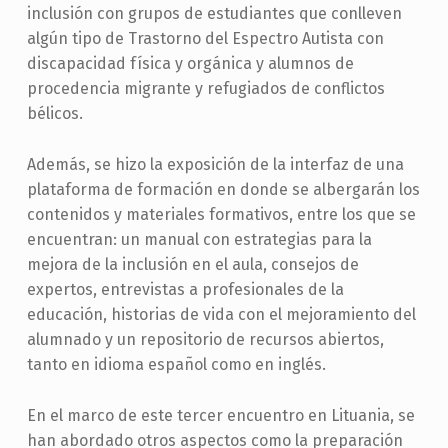
inclusión con grupos de estudiantes que conlleven
algún tipo de Trastorno del Espectro Autista con
discapacidad física y orgánica y alumnos de
procedencia migrante y refugiados de conflictos
bélicos.
Además, se hizo la exposición de la interfaz de una
plataforma de formación en donde se albergarán los
contenidos y materiales formativos, entre los que se
encuentran: un manual con estrategias para la
mejora de la inclusión en el aula, consejos de
expertos, entrevistas a profesionales de la
educación, historias de vida con el mejoramiento del
alumnado y un repositorio de recursos abiertos,
tanto en idioma español como en inglés.
En el marco de este tercer encuentro en Lituania, se
han abordado otros aspectos como la preparación