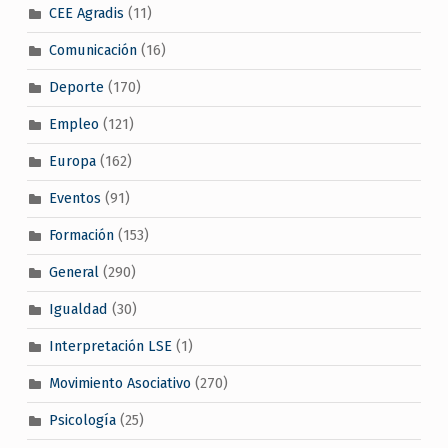
CEE Agradis
(11)
Comunicación
(16)
Deporte
(170)
Empleo
(121)
Europa
(162)
Eventos
(91)
Formación
(153)
General
(290)
Igualdad
(30)
Interpretación LSE
(1)
Movimiento Asociativo
(270)
Psicología
(25)