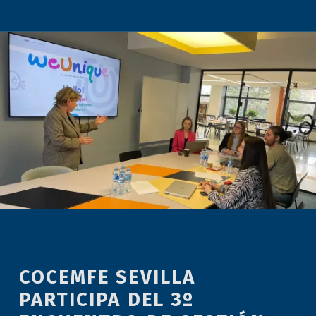
COCEMFE SEVILLA
PARTICIPA DEL 3º