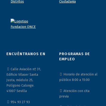
ENCUÉNTRANOS EN
PROGRAMAS DE
EMPLEO
Calle Aviación nº 31,
Horario de atención al
Edificio Vilaser Santa
público 8:00 a 15:00
Justa, módulo 25,
Polígono Calonge.
Atención con cita
41007 Sevilla
previa
954 93 27 93