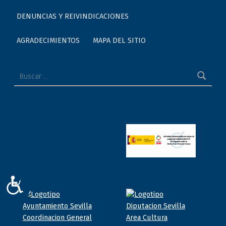
DENUNCIAS Y REIVINDICACIONES
AGRADECIMIENTOS
MAPA DEL SITIO
Buscar:
ACCESIBILIDAD