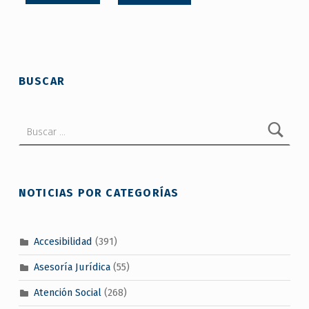
Skip back to main navigation
BUSCAR
Buscar:
NOTICIAS POR CATEGORÍAS
Accesibilidad
(391)
Asesoría Jurídica
(55)
Atención Social
(268)