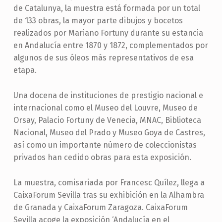
de Catalunya, la muestra está formada por un total
de 133 obras, la mayor parte dibujos y bocetos
realizados por Mariano Fortuny durante su estancia
en Andalucía entre 1870 y 1872, complementados por
algunos de sus óleos más representativos de esa
etapa.
Una docena de instituciones de prestigio nacional e
internacional como el Museo del Louvre, Museo de
Orsay, Palacio Fortuny de Venecia, MNAC, Biblioteca
Nacional, Museo del Prado y Museo Goya de Castres,
así como un importante número de coleccionistas
privados han cedido obras para esta exposición.
La muestra, comisariada por Francesc Quílez, llega a
CaixaForum Sevilla tras su exhibición en la Alhambra
de Granada y CaixaForum Zaragoza. CaixaForum
Sevilla acoge la exposición ‘Andalucía en el