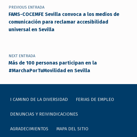
PREVIOUS ENTRADA
FAMS-COCEMFE Sevilla convoca a los medios de
comunicación para reclamar accesibilidad
universal en Sevilla
NEXT ENTRADA
Más de 100 personas participan en la
#MarchaPorTuMovilidad en Sevilla
I CAMINO DE LA DIVERSIDAD
FERIAS DE EMPLEO
DENUNCIAS Y REIVINDICACIONES
AGRADECIMIENTOS
MAPA DEL SITIO