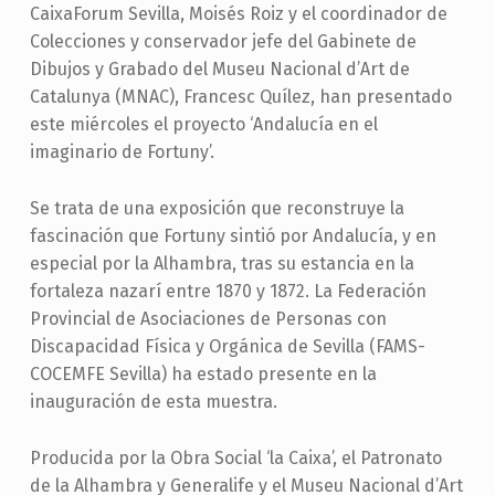
CaixaForum Sevilla, Moisés Roiz y el coordinador de
Colecciones y conservador jefe del Gabinete de
Dibujos y Grabado del Museu Nacional d’Art de
Catalunya (MNAC), Francesc Quílez, han presentado
este miércoles el proyecto ‘Andalucía en el
imaginario de Fortuny’.
Se trata de una exposición que reconstruye la
fascinación que Fortuny sintió por Andalucía, y en
especial por la Alhambra, tras su estancia en la
fortaleza nazarí entre 1870 y 1872. La Federación
Provincial de Asociaciones de Personas con
Discapacidad Física y Orgánica de Sevilla (FAMS-
COCEMFE Sevilla) ha estado presente en la
inauguración de esta muestra.
Producida por la Obra Social ‘la Caixa’, el Patronato
de la Alhambra y Generalife y el Museu Nacional d’Art