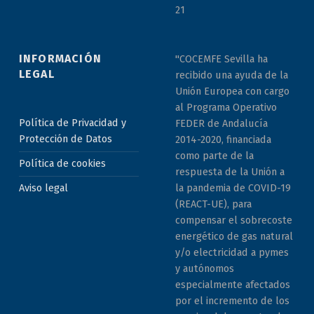
21
INFORMACIÓN
"COCEMFE Sevilla ha
LEGAL
recibido una ayuda de la
Unión Europea con cargo
al Programa Operativo
Política de Privacidad y
FEDER de Andalucía
Protección de Datos
2014-2020, financiada
como parte de la
Política de cookies
respuesta de la Unión a
la pandemia de COVID-19
Aviso legal
(REACT-UE), para
compensar el sobrecoste
energético de gas natural
y/o electricidad a pymes
y autónomos
especialmente afectados
por el incremento de los