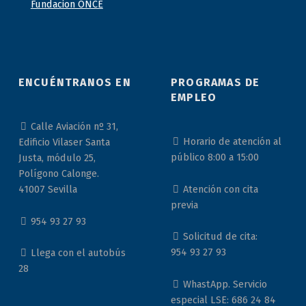
ENCUÉNTRANOS EN
PROGRAMAS DE
EMPLEO
Calle Aviación nº 31,
Horario de atención al
Edificio Vilaser Santa
público 8:00 a 15:00
Justa, módulo 25,
Polígono Calonge.
Atención con cita
41007 Sevilla
previa
954 93 27 93
Solicitud de cita:
954 93 27 93
Llega con el autobús
28
WhastApp. Servicio
especial LSE: 686 24 84