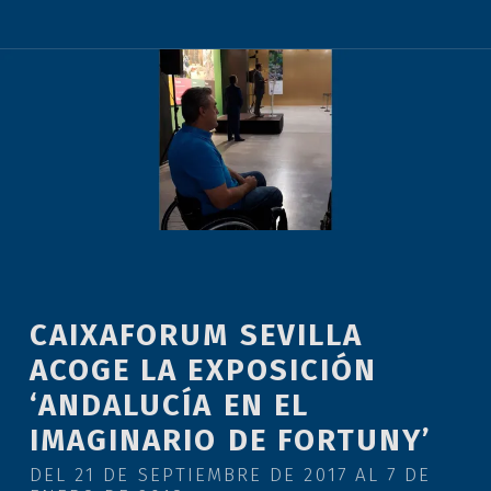
CAIXAFORUM SEVILLA
ACOGE LA EXPOSICIÓN
‘ANDALUCÍA EN EL
IMAGINARIO DE FORTUNY’
DEL 21 DE SEPTIEMBRE DE 2017 AL 7 DE