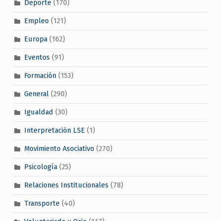
Deporte
(170)
Empleo
(121)
Europa
(162)
Eventos
(91)
Formación
(153)
General
(290)
Igualdad
(30)
Interpretación LSE
(1)
Movimiento Asociativo
(270)
Psicología
(25)
Relaciones Institucionales
(78)
Transporte
(40)