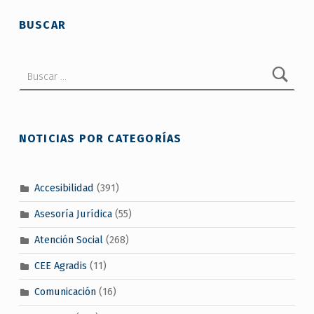
BUSCAR
Buscar:
NOTICIAS POR CATEGORÍAS
Accesibilidad
(391)
Asesoría Jurídica
(55)
Atención Social
(268)
CEE Agradis
(11)
Comunicación
(16)