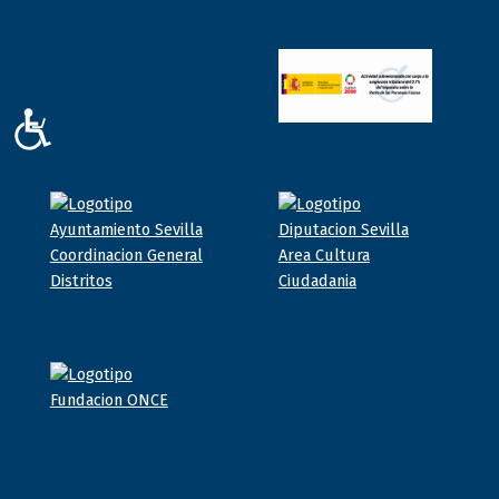
ACCESIBILIDAD