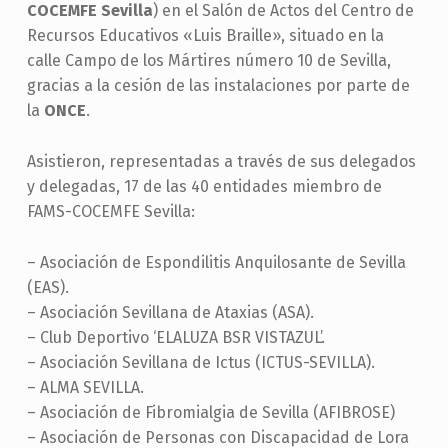
COCEMFE Sevilla
) en el Salón de Actos del Centro de
Recursos Educativos «Luis Braille», situado en la
calle Campo de los Mártires número 10 de Sevilla,
gracias a la cesión de las instalaciones por parte de
la
ONCE
.
Asistieron, representadas a través de sus delegados
y delegadas, 17 de las 40 entidades miembro de
FAMS-COCEMFE Sevilla:
– Asociación de Espondilitis Anquilosante de Sevilla
(EAS).
– Asociación Sevillana de Ataxias (ASA).
– Club Deportivo ‘ELALUZA BSR VISTAZUL’.
– Asociación Sevillana de Ictus (ICTUS-SEVILLA).
– ALMA SEVILLA.
– Asociación de Fibromialgia de Sevilla (AFIBROSE)
– Asociación de Personas con Discapacidad de Lora