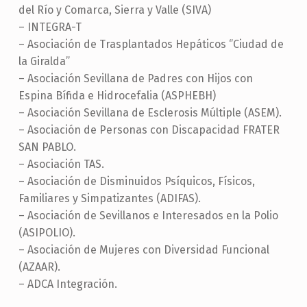
del Río y Comarca, Sierra y Valle (SIVA)
– INTEGRA-T
– Asociación de Trasplantados Hepáticos ‘’Ciudad de
la Giralda’’
– Asociación Sevillana de Padres con Hijos con
Espina Bífida e Hidrocefalia (ASPHEBH)
– Asociación Sevillana de Esclerosis Múltiple (ASEM).
– Asociación de Personas con Discapacidad FRATER
SAN PABLO.
– Asociación TAS.
– Asociación de Disminuidos Psíquicos, Físicos,
Familiares y Simpatizantes (ADIFAS).
– Asociación de Sevillanos e Interesados en la Polio
(ASIPOLIO).
– Asociación de Mujeres con Diversidad Funcional
(AZAAR).
– ADCA Integración.