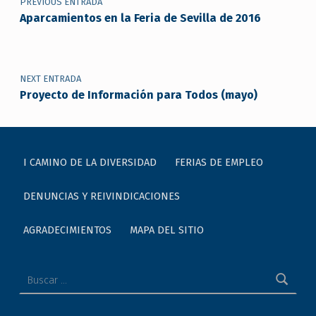
PREVIOUS ENTRADA
Aparcamientos en la Feria de Sevilla de 2016
NEXT ENTRADA
Proyecto de Información para Todos (mayo)
I CAMINO DE LA DIVERSIDAD
FERIAS DE EMPLEO
DENUNCIAS Y REIVINDICACIONES
AGRADECIMIENTOS
MAPA DEL SITIO
Buscar: