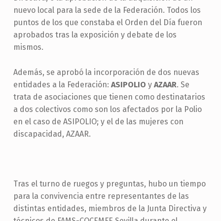
nuevo local para la sede de la Federación. Todos los
puntos de los que constaba el Orden del Día fueron
aprobados tras la exposición y debate de los
mismos.
Además, se aprobó la incorporación de dos nuevas
entidades a la Federación:
ASIPOLIO
y
AZAAR
. Se
trata de asociaciones que tienen como destinatarios
a dos colectivos como son los afectados por la Polio
en el caso de ASIPOLIO; y el de las mujeres con
discapacidad, AZAAR.
Tras el turno de ruegos y preguntas, hubo un tiempo
para la convivencia entre representantes de las
distintas entidades, miembros de la Junta Directiva y
técnicos de FAMS-COCEMFE Sevilla durante el