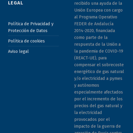
LEGAL
recibido una ayuda de la
Unión Europea con cargo
al Programa Operativo
Política de Privacidad y
FEDER de Andalucía
Protección de Datos
2014-2020, financiada
como parte de la
Política de cookies
respuesta de la Unión a
la pandemia de COVID-19
Aviso legal
(REACT-UE), para
compensar el sobrecoste
energético de gas natural
y/o electricidad a pymes
y autónomos
especialmente afectados
por el incremento de los
precios del gas natural y
la electricidad
provocados por el
impacto de la guerra de