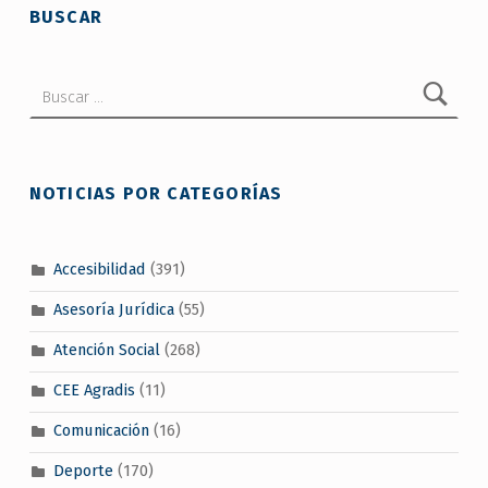
BUSCAR
Buscar:
NOTICIAS POR CATEGORÍAS
Accesibilidad
(391)
Asesoría Jurídica
(55)
Atención Social
(268)
CEE Agradis
(11)
Comunicación
(16)
Deporte
(170)