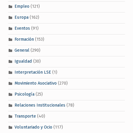
Empleo
(121)
Europa
(162)
Eventos
(91)
Formación
(153)
General
(290)
Igualdad
(30)
Interpretación LSE
(1)
Movimiento Asociativo
(270)
Psicología
(25)
Relaciones Institucionales
(78)
Transporte
(40)
Voluntariado y Ocio
(117)