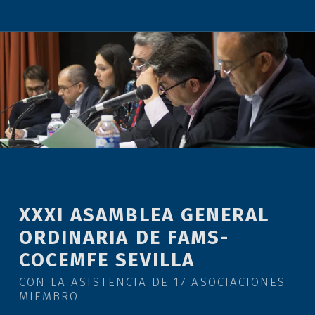
XXXI ASAMBLEA GENERAL
ORDINARIA DE FAMS-
COCEMFE SEVILLA
CON LA ASISTENCIA DE 17 ASOCIACIONES
MIEMBRO