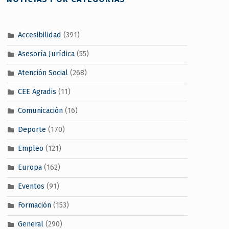
Accesibilidad
(391)
Asesoría Jurídica
(55)
Atención Social
(268)
CEE Agradis
(11)
Comunicación
(16)
Deporte
(170)
Empleo
(121)
Europa
(162)
Eventos
(91)
Formación
(153)
General
(290)