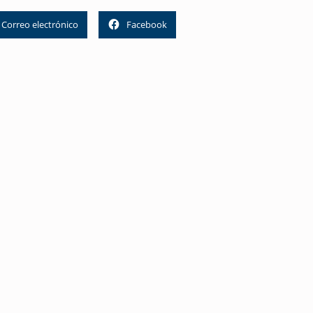
Correo electrónico
Facebook