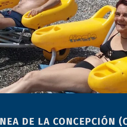
ÍNEA DE LA CONCEPCIÓN (