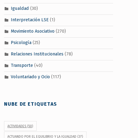
Igualdad
(30)
Interpretación LSE
(1)
Movimiento Asociativo
(270)
Psicología
(25)
Relaciones Institucionales
(78)
Transporte
(40)
Voluntariado y Ocio
(117)
NUBE DE ETIQUETAS
ACTIVIDADES
(50)
ACTUANDO POR EL EQUILIBRIO Y LA IGUALDAD
(37)