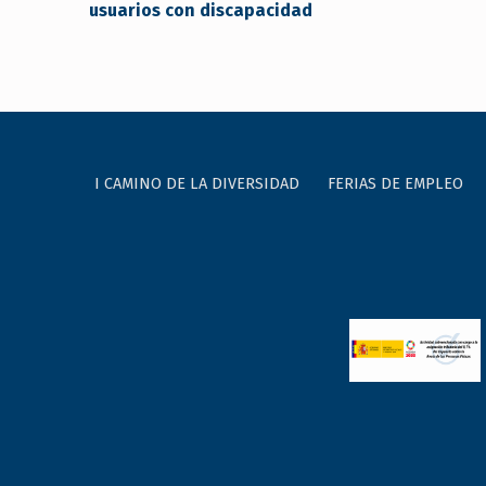
usuarios con discapacidad
I CAMINO DE LA DIVERSIDAD
FERIAS DE EMPLEO