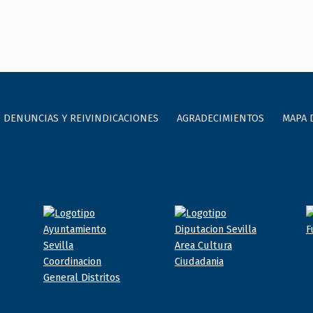
DENUNCIAS Y REIVINDICACIONES
AGRADECIMIENTOS
MAPA 