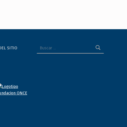
Buscar:
DEL SITIO