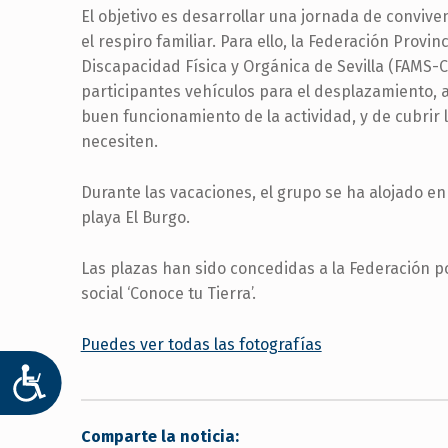
El objetivo es desarrollar una jornada de convive
el respiro familiar. Para ello, la Federación Prov
Discapacidad Física y Orgánica de Sevilla (FAMS-C
participantes vehículos para el desplazamiento, 
buen funcionamiento de la actividad, y de cubrir
necesiten.
Durante las vacaciones, el grupo se ha alojado en 
playa El Burgo.
Las plazas han sido concedidas a la Federación p
social ‘Conoce tu Tierra’.
Puedes ver todas las fotografías
ACCESIBILIDAD
Comparte la noticia: