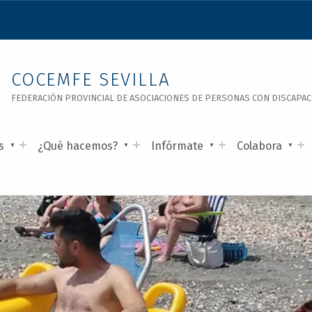
COCEMFE SEVILLA
FEDERACIÓN PROVINCIAL DE ASOCIACIONES DE PERSONAS CON DISCAPACID
s
¿Qué hacemos?
Infórmate
Colabora