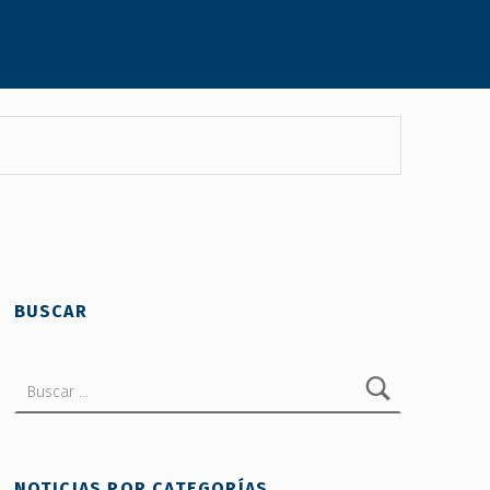
BUSCAR
Buscar:
NOTICIAS POR CATEGORÍAS