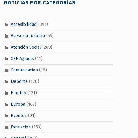
NOTICIAS POR CATEGORÍAS
Accesibilidad
(391)
Asesoría Jurídica
(55)
Atención Social
(268)
CEE Agradis
(11)
Comunicación
(16)
Deporte
(170)
Empleo
(121)
Europa
(162)
Eventos
(91)
Formación
(153)