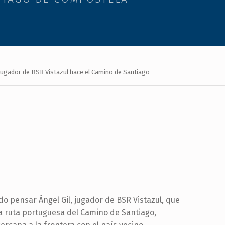
jugador de BSR Vistazul hace el Camino de Santiago
o pensar Ángel Gil, jugador de BSR Vistazul, que
 ruta portuguesa del Camino de Santiago,