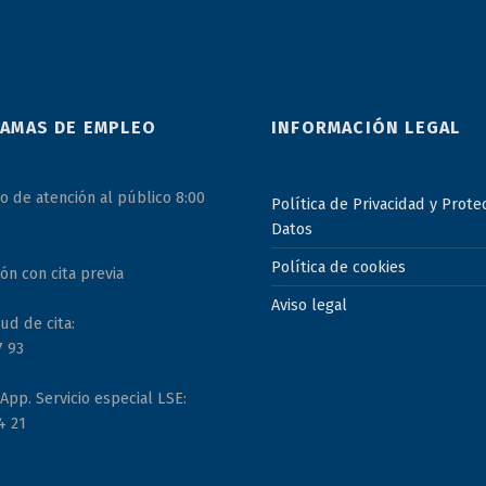
AMAS DE EMPLEO
INFORMACIÓN LEGAL
o de atención al público 8:00
Política de Privacidad y Prote
Datos
Política de cookies
ón con cita previa
Aviso legal
ud de cita:
7 93
pp. Servicio especial LSE:
4 21