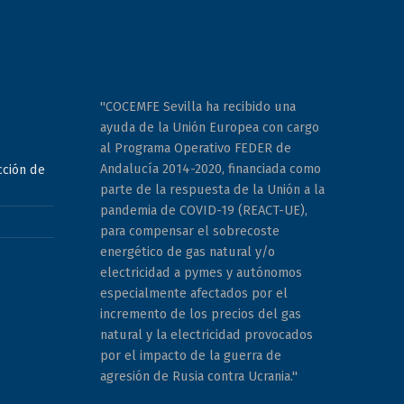
"COCEMFE Sevilla ha recibido una
ayuda de la Unión Europea con cargo
al Programa Operativo FEDER de
Andalucía 2014-2020, financiada como
cción de
parte de la respuesta de la Unión a la
pandemia de COVID-19 (REACT-UE),
para compensar el sobrecoste
energético de gas natural y/o
electricidad a pymes y autónomos
especialmente afectados por el
incremento de los precios del gas
natural y la electricidad provocados
por el impacto de la guerra de
agresión de Rusia contra Ucrania."