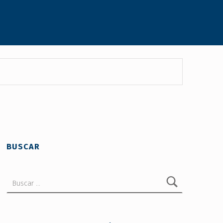
BUSCAR
Buscar: