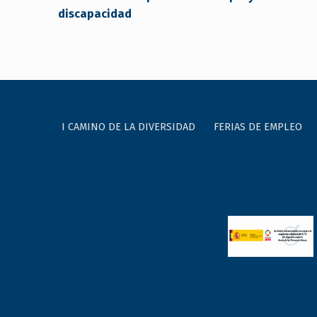
discapacidad
I CAMINO DE LA DIVERSIDAD
FERIAS DE EMPLEO