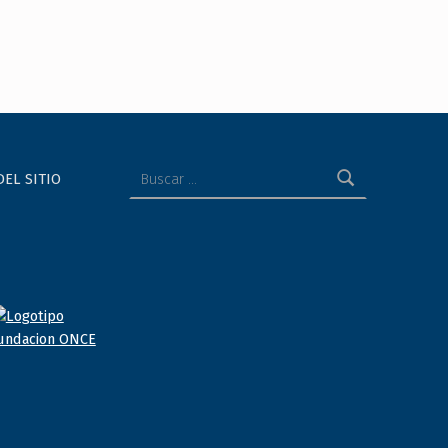
Buscar:
DEL SITIO