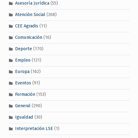
Asesoría Jurídica
(55)
Atención Social
(268)
CEE Agradis
(11)
Comunicación
(16)
Deporte
(170)
Empleo
(121)
Europa
(162)
Eventos
(91)
Formación
(153)
General
(290)
Igualdad
(30)
Interpretación LSE
(1)