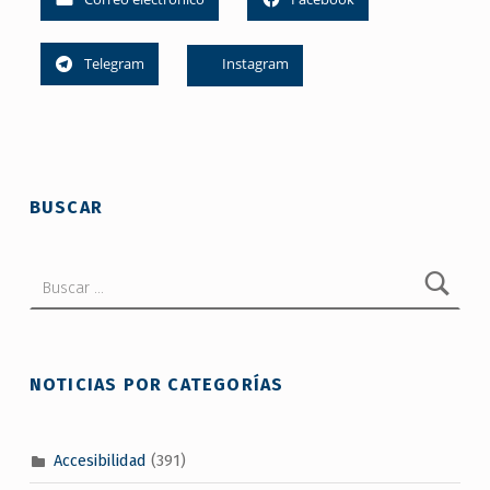
Telegram
Instagram
Skip back to main navigation
BUSCAR
Buscar:
NOTICIAS POR CATEGORÍAS
Accesibilidad
(391)