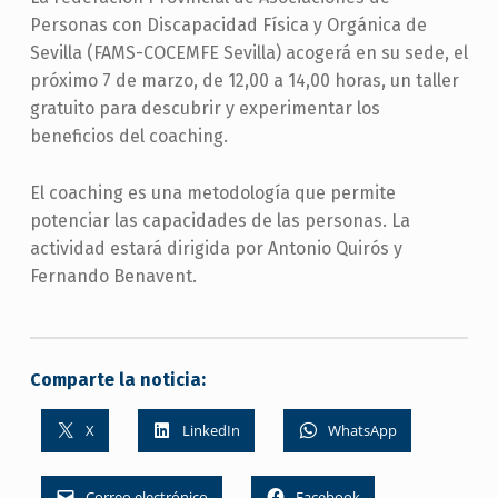
Personas con Discapacidad Física y Orgánica de
Sevilla (FAMS-COCEMFE Sevilla) acogerá en su sede, el
próximo 7 de marzo, de 12,00 a 14,00 horas, un taller
gratuito para descubrir y experimentar los
beneficios del coaching.
El coaching es una metodología que permite
potenciar las capacidades de las personas. La
actividad estará dirigida por Antonio Quirós y
Fernando Benavent.
Comparte la noticia:
X
LinkedIn
WhatsApp
Correo electrónico
Facebook