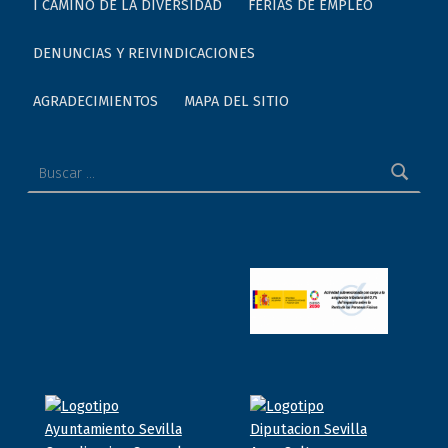
I CAMINO DE LA DIVERSIDAD
FERIAS DE EMPLEO
DENUNCIAS Y REIVINDICACIONES
AGRADECIMIENTOS
MAPA DEL SITIO
Buscar: