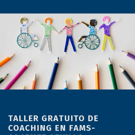
TALLER GRATUITO DE
COACHING EN FAMS-