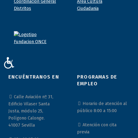
ACCESIBILIDAD
ENCUÉNTRANOS EN
PROGRAMAS DE
EMPLEO
Calle Aviación nº 31,
Horario de atención al
Edificio Vilaser Santa
público 8:00 a 15:00
Justa, módulo 25,
Polígono Calonge.
Atención con cita
41007 Sevilla
previa