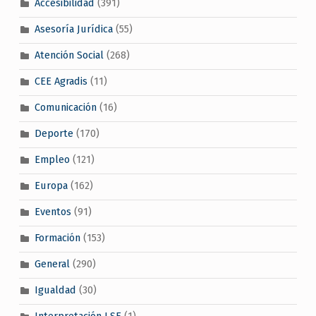
Accesibilidad
(391)
Asesoría Jurídica
(55)
Atención Social
(268)
CEE Agradis
(11)
Comunicación
(16)
Deporte
(170)
Empleo
(121)
Europa
(162)
Eventos
(91)
Formación
(153)
General
(290)
Igualdad
(30)