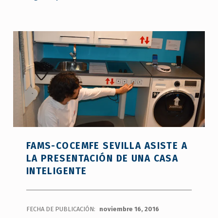
FAMS-COCEMFE SEVILLA ASISTE A
LA PRESENTACIÓN DE UNA CASA
INTELIGENTE
FECHA DE PUBLICACIÓN:
noviembre 16, 2016