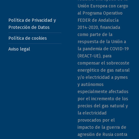
Unión Europea con cargo
al Programa Operativo
Política de Privacidad y
FEDER de Andalucía
Protección de Datos
2014-2020, financiada
como parte de la
Política de cookies
respuesta de la Unión a
la pandemia de COVID-19
Aviso legal
(REACT-UE), para
compensar el sobrecoste
energético de gas natural
y/o electricidad a pymes
y autónomos
especialmente afectados
por el incremento de los
precios del gas natural y
la electricidad
provocados por el
impacto de la guerra de
agresión de Rusia contra