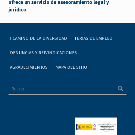
ofrece un servicio de asesoramiento legal y
jurídico
I CAMINO DE LA DIVERSIDAD
FERIAS DE EMPLEO
DENUNCIAS Y REIVINDICACIONES
AGRADECIMIENTOS
MAPA DEL SITIO
Buscar: