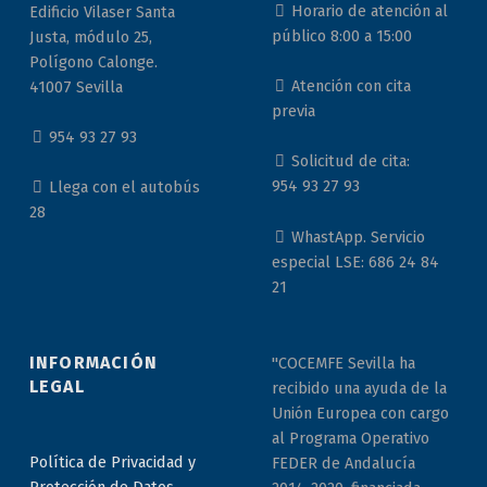
Horario de atención al
Edificio Vilaser Santa
público 8:00 a 15:00
Justa, módulo 25,
Polígono Calonge.
Atención con cita
41007 Sevilla
previa
954 93 27 93
Solicitud de cita:
954 93 27 93
Llega con el autobús
28
WhastApp. Servicio
especial LSE: 686 24 84
21
INFORMACIÓN
"COCEMFE Sevilla ha
LEGAL
recibido una ayuda de la
Unión Europea con cargo
al Programa Operativo
Política de Privacidad y
FEDER de Andalucía