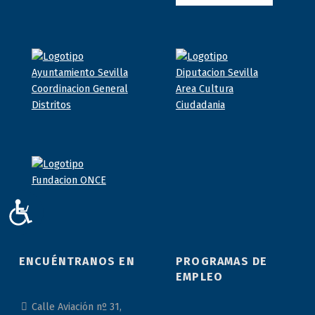
ACCESIBILIDAD
ENCUÉNTRANOS EN
PROGRAMAS DE
EMPLEO
Calle Aviación nº 31,