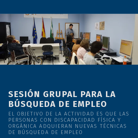
SESIÓN GRUPAL PARA LA
BÚSQUEDA DE EMPLEO
EL OBJETIVO DE LA ACTIVIDAD ES QUE LAS
PERSONAS CON DISCAPACIDAD FÍSICA Y
ORGÁNICA ADQUIERAN NUEVAS TÉCNICAS
DE BÚSQUEDA DE EMPLEO