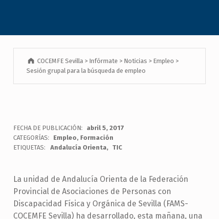
COCEMFE Sevilla
>
Infórmate
>
Noticias
>
Empleo
>
Sesión grupal para la búsqueda de empleo
FECHA DE PUBLICACIÓN:
abril 5, 2017
CATEGORÍAS:
Empleo
,
Formación
ETIQUETAS:
Andalucía Orienta
TIC
La unidad de Andalucía Orienta de la Federación
Provincial de Asociaciones de Personas con
Discapacidad Física y Orgánica de Sevilla (FAMS-
COCEMFE Sevilla) ha desarrollado, esta mañana, una