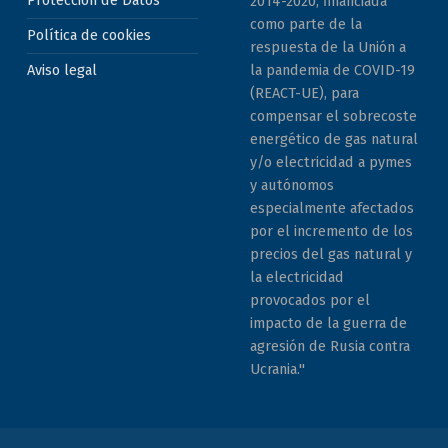
Protección de Datos
2014-2020, financiada
como parte de la
Política de cookies
respuesta de la Unión a
la pandemia de COVID-19
Aviso legal
(REACT-UE), para
compensar el sobrecoste
energético de gas natural
y/o electricidad a pymes
y autónomos
especialmente afectados
por el incremento de los
precios del gas natural y
la electricidad
provocados por el
impacto de la guerra de
agresión de Rusia contra
Ucrania."