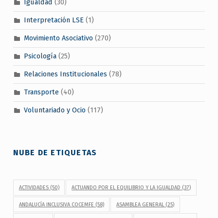
Igualdad
(30)
Interpretación LSE
(1)
Movimiento Asociativo
(270)
Psicología
(25)
Relaciones Institucionales
(78)
Transporte
(40)
Voluntariado y Ocio
(117)
NUBE DE ETIQUETAS
ACTIVIDADES
(50)
ACTUANDO POR EL EQUILIBRIO Y LA IGUALDAD
(37)
ANDALUCÍA INCLUSIVA COCEMFE
(58)
ASAMBLEA GENERAL
(25)