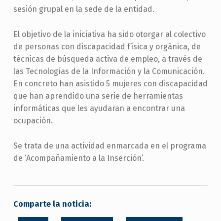
sesión grupal en la sede de la entidad.
El objetivo de la iniciativa ha sido otorgar al colectivo
de personas con discapacidad física y orgánica, de
técnicas de búsqueda activa de empleo, a través de
las Tecnologías de la Información y la Comunicación.
En concreto han asistido 5 mujeres con discapacidad
que han aprendido una serie de herramientas
informáticas que les ayudaran a encontrar una
ocupación.
Se trata de una actividad enmarcada en el programa
de ‘Acompañamiento a la Inserción’.
Comparte la noticia: