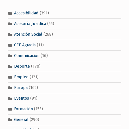
Accesibilidad
(391)
Asesoría Jurídica
(55)
Atención Social
(268)
CEE Agradis
(11)
Comunicación
(16)
Deporte
(170)
Empleo
(121)
Europa
(162)
Eventos
(91)
Formación
(153)
General
(290)