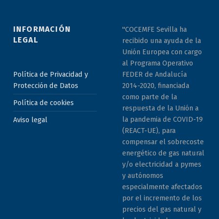
INFORMACIÓN
"COCEMFE Sevilla ha
LEGAL
recibido una ayuda de la
Unión Europea con cargo
al Programa Operativo
Política de Privacidad y
FEDER de Andalucía
Protección de Datos
2014-2020, financiada
como parte de la
Política de cookies
respuesta de la Unión a
la pandemia de COVID-19
Aviso legal
(REACT-UE), para
compensar el sobrecoste
energético de gas natural
y/o electricidad a pymes
y autónomos
especialmente afectados
por el incremento de los
precios del gas natural y