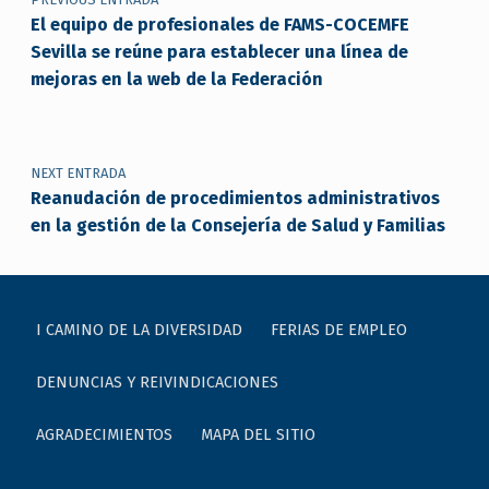
El equipo de profesionales de FAMS-COCEMFE
Sevilla se reúne para establecer una línea de
mejoras en la web de la Federación
NEXT ENTRADA
Reanudación de procedimientos administrativos
en la gestión de la Consejería de Salud y Familias
I CAMINO DE LA DIVERSIDAD
FERIAS DE EMPLEO
DENUNCIAS Y REIVINDICACIONES
AGRADECIMIENTOS
MAPA DEL SITIO
Buscar: