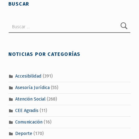
BUSCAR
Buscar:
NOTICIAS POR CATEGORÍAS
Accesibilidad
(391)
Asesoría Jurídica
(55)
Atención Social
(268)
CEE Agradis
(11)
Comunicación
(16)
Deporte
(170)