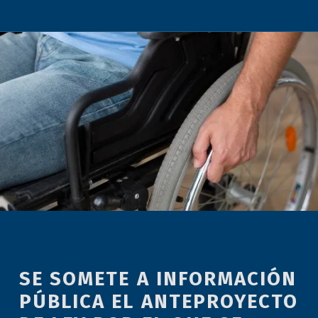
SE SOMETE A INFORMACIÓN
PÚBLICA EL ANTEPROYECTO