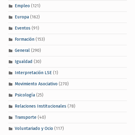
Empleo
(121)
Europa
(162)
Eventos
(91)
Formación
(153)
General
(290)
Igualdad
(30)
Interpretación LSE
(1)
Movimiento Asociativo
(270)
Psicología
(25)
Relaciones Institucionales
(78)
Transporte
(40)
Voluntariado y Ocio
(117)