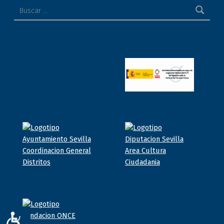
ACCESIBILIDAD