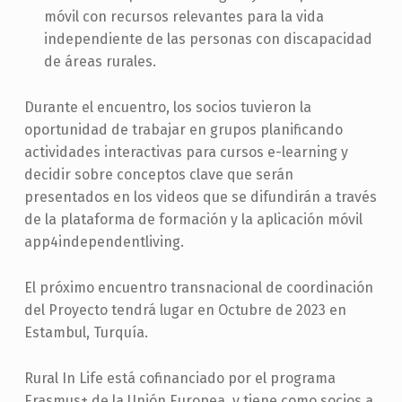
móvil con recursos relevantes para la vida
independiente de las personas con discapacidad
de áreas rurales.
Durante el encuentro, los socios tuvieron la
oportunidad de trabajar en grupos planificando
actividades interactivas para cursos e-learning y
decidir sobre conceptos clave que serán
presentados en los videos que se difundirán a través
de la plataforma de formación y la aplicación móvil
app4independentliving.
El próximo encuentro transnacional de coordinación
del Proyecto tendrá lugar en Octubre de 2023 en
Estambul, Turquía.
Rural In Life está cofinanciado por el programa
Erasmus+ de la Unión Europea, y tiene como socios a