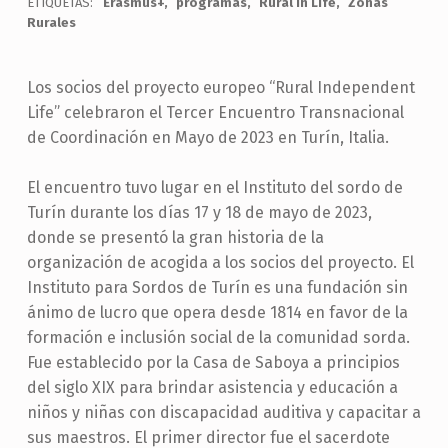
ETIQUETAS:
Erasmus+
programas
Rural In Life
Zonas
Rurales
Los socios del proyecto europeo “Rural Independent
Life” celebraron el Tercer Encuentro Transnacional
de Coordinación en Mayo de 2023 en Turín, Italia.
El encuentro tuvo lugar en el Instituto del sordo de
Turín durante los días 17 y 18 de mayo de 2023,
donde se presentó la gran historia de la
organización de acogida a los socios del proyecto. El
Instituto para Sordos de Turín es una fundación sin
ánimo de lucro que opera desde 1814 en favor de la
formación e inclusión social de la comunidad sorda.
Fue establecido por la Casa de Saboya a principios
del siglo XIX para brindar asistencia y educación a
niños y niñas con discapacidad auditiva y capacitar a
sus maestros. El primer director fue el sacerdote