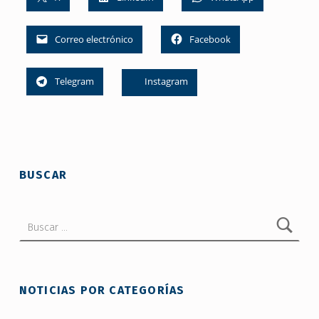
Correo electrónico
Facebook
Telegram
Instagram
Skip back to main navigation
BUSCAR
Buscar:
NOTICIAS POR CATEGORÍAS