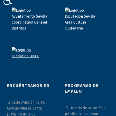
ENCUÉNTRANOS EN
PROGRAMAS DE
EMPLEO
Calle Aviación nº 31,
Horario de atención al
Edificio Vilaser Santa
público 8:00 a 15:00
Justa, módulo 25,