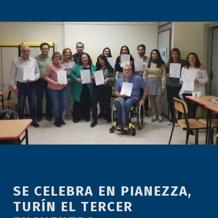
SE CELEBRA EN PIANEZZA,
TURÍN EL TERCER