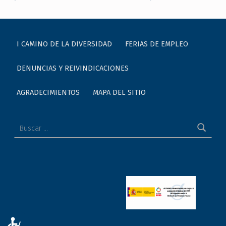
I CAMINO DE LA DIVERSIDAD
FERIAS DE EMPLEO
DENUNCIAS Y REIVINDICACIONES
AGRADECIMIENTOS
MAPA DEL SITIO
Buscar:
ACCESIBILIDAD