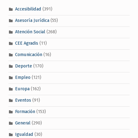
Accesibilidad
(391)
Asesoría Jurídica
(55)
Atención Social
(268)
CEE Agradis
(11)
Comunicación
(16)
Deporte
(170)
Empleo
(121)
Europa
(162)
Eventos
(91)
Formación
(153)
General
(290)
Igualdad
(30)