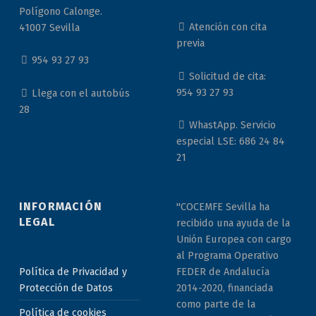
Polígono Calonge.
Atención con cita
41007 Sevilla
previa
954 93 27 93
Solicitud de cita:
954 93 27 93
Llega con el autobús
28
WhastApp. Servicio
especial LSE: 686 24 84
21
INFORMACIÓN
"COCEMFE Sevilla ha
LEGAL
recibido una ayuda de la
Unión Europea con cargo
al Programa Operativo
Política de Privacidad y
FEDER de Andalucía
Protección de Datos
2014-2020, financiada
como parte de la
Política de cookies