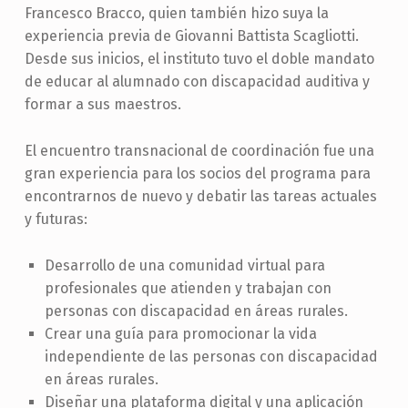
Francesco Bracco, quien también hizo suya la
experiencia previa de Giovanni Battista Scagliotti.
Desde sus inicios, el instituto tuvo el doble mandato
de educar al alumnado con discapacidad auditiva y
formar a sus maestros.
El encuentro transnacional de coordinación fue una
gran experiencia para los socios del programa para
encontrarnos de nuevo y debatir las tareas actuales
y futuras:
Desarrollo de una comunidad virtual para
profesionales que atienden y trabajan con
personas con discapacidad en áreas rurales.
Crear una guía para promocionar la vida
independiente de las personas con discapacidad
en áreas rurales.
Diseñar una plataforma digital y una aplicación