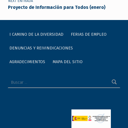
NEXT ENTRADA
Proyecto de Información para Todos (enero)
I CAMINO DE LA DIVERSIDAD
FERIAS DE EMPLEO
DENUNCIAS Y REIVINDICACIONES
AGRADECIMIENTOS
MAPA DEL SITIO
Buscar: