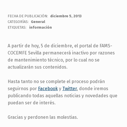
FECHA DE PUBLICACIÓN:
diciembre 5, 2013
CATEGORÍAS:
General
ETIQUETAS:
información
A partir de hoy, 5 de diciembre, el portal de FAMS-
COCEMFE Sevilla permanecerá inactivo por razones
de mantenimiento técnico, por lo cual no se
actualizarán sus contenidos.
Hasta tanto no se complete el proceso podrán
seguirnos por
Facebook
y
Twitter
, donde iremos
publicando todas aquellas noticias y novedades que
puedan ser de interés.
Gracias y perdonen las molestias.