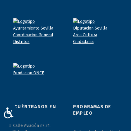
ENCUÉNTRANOS EN
PROGRAMAS DE
ACCESIBILIDAD
EMPLEO
Calle Aviación nº 31,