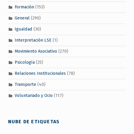
Formación
(153)
General
(290)
Igualdad
(30)
Interpretación LSE
(1)
Movimiento Asociativo
(270)
Psicología
(25)
Relaciones Institucionales
(78)
Transporte
(40)
Voluntariado y Ocio
(117)
NUBE DE ETIQUETAS