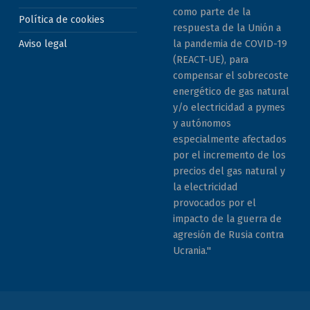
como parte de la
Política de cookies
respuesta de la Unión a
la pandemia de COVID-19
Aviso legal
(REACT-UE), para
compensar el sobrecoste
energético de gas natural
y/o electricidad a pymes
y autónomos
especialmente afectados
por el incremento de los
precios del gas natural y
la electricidad
provocados por el
impacto de la guerra de
agresión de Rusia contra
Ucrania."