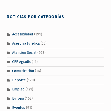
NOTICIAS POR CATEGORÍAS
Accesibilidad
(391)
Asesoría Jurídica
(55)
Atención Social
(268)
CEE Agradis
(11)
Comunicación
(16)
Deporte
(170)
Empleo
(121)
Europa
(162)
Eventos
(91)