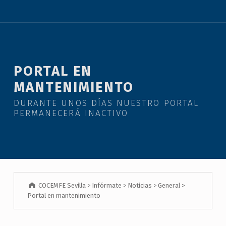
PORTAL EN
MANTENIMIENTO
DURANTE UNOS DÍAS NUESTRO PORTAL
PERMANECERÁ INACTIVO
COCEMFE Sevilla
>
Infórmate
>
Noticias
>
General
>
Portal en mantenimiento