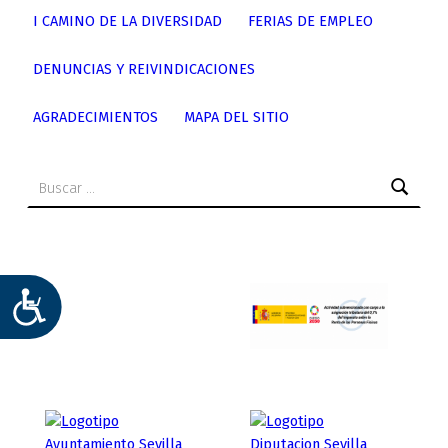
I CAMINO DE LA DIVERSIDAD
FERIAS DE EMPLEO
DENUNCIAS Y REIVINDICACIONES
AGRADECIMIENTOS
MAPA DEL SITIO
Buscar:
ACCESIBILIDAD