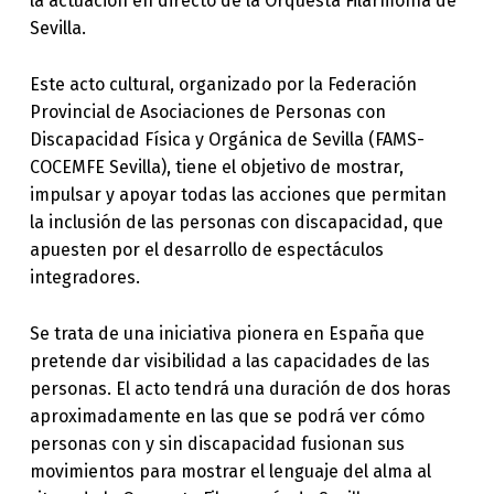
la actuación en directo de la Orquesta Filarmonía de
Sevilla.
Este acto cultural, organizado por la Federación
Provincial de Asociaciones de Personas con
Discapacidad Física y Orgánica de Sevilla (FAMS-
COCEMFE Sevilla), tiene el objetivo de mostrar,
impulsar y apoyar todas las acciones que permitan
la inclusión de las personas con discapacidad, que
apuesten por el desarrollo de espectáculos
integradores.
Se trata de una iniciativa pionera en España que
pretende dar visibilidad a las capacidades de las
personas. El acto tendrá una duración de dos horas
aproximadamente en las que se podrá ver cómo
personas con y sin discapacidad fusionan sus
movimientos para mostrar el lenguaje del alma al