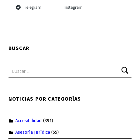
Telegram
Instagram
Skip back to main navigation
BUSCAR
Buscar:
NOTICIAS POR CATEGORÍAS
Accesibilidad
(391)
Asesoría Jurídica
(55)