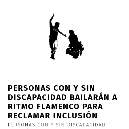
PERSONAS CON Y SIN
DISCAPACIDAD BAILARÁN A
RITMO FLAMENCO PARA
RECLAMAR INCLUSIÓN
PERSONAS CON Y SIN DISCAPACIDAD