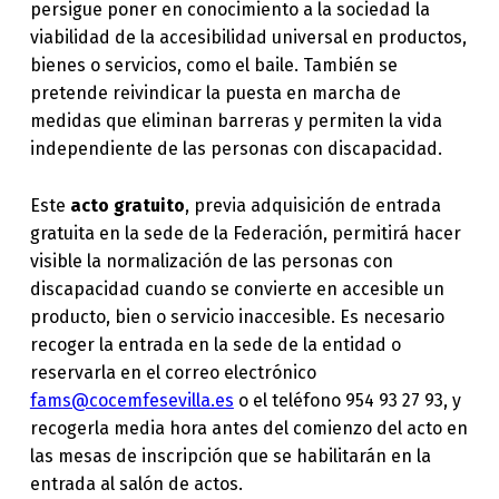
persigue poner en conocimiento a la sociedad la
viabilidad de la accesibilidad universal en productos,
bienes o servicios, como el baile. También se
pretende reivindicar la puesta en marcha de
medidas que eliminan barreras y permiten la vida
independiente de las personas con discapacidad.
Este
acto gratuito
, previa adquisición de entrada
gratuita en la sede de la Federación, permitirá hacer
visible la normalización de las personas con
discapacidad cuando se convierte en accesible un
producto, bien o servicio inaccesible. Es necesario
recoger la entrada en la sede de la entidad o
reservarla en el correo electrónico
fams@cocemfesevilla.es
o el teléfono 954 93 27 93, y
recogerla media hora antes del comienzo del acto en
las mesas de inscripción que se habilitarán en la
entrada al salón de actos.