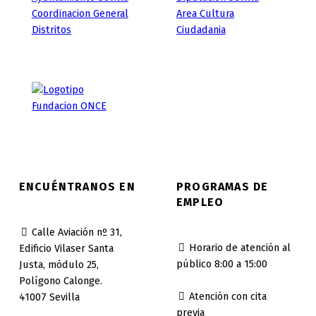
ENCUÉNTRANOS EN
PROGRAMAS DE
EMPLEO
Calle Aviación nº 31,
Horario de atención al
Edificio Vilaser Santa
público 8:00 a 15:00
Justa, módulo 25,
Polígono Calonge.
Atención con cita
41007 Sevilla
previa