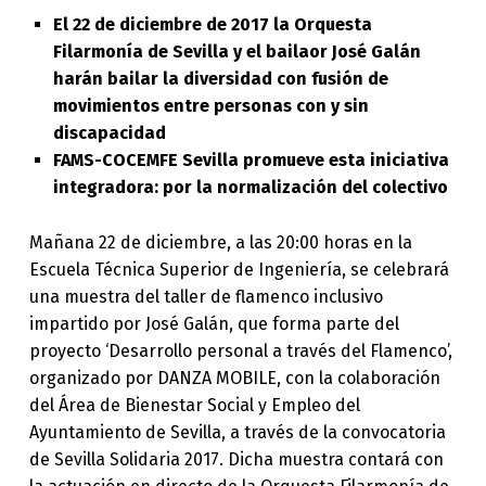
El 22 de diciembre de 2017 la Orquesta
Filarmonía de Sevilla y el bailaor José Galán
harán bailar la diversidad con fusión de
movimientos entre personas con y sin
discapacidad
FAMS-COCEMFE Sevilla promueve esta iniciativa
integradora: por la normalización del colectivo
Mañana 22 de diciembre, a las 20:00 horas en la
Escuela Técnica Superior de Ingeniería, se celebrará
una muestra del taller de flamenco inclusivo
impartido por José Galán, que forma parte del
proyecto ‘Desarrollo personal a través del Flamenco’,
organizado por DANZA MOBILE, con la colaboración
del Área de Bienestar Social y Empleo del
Ayuntamiento de Sevilla, a través de la convocatoria
de Sevilla Solidaria 2017. Dicha muestra contará con