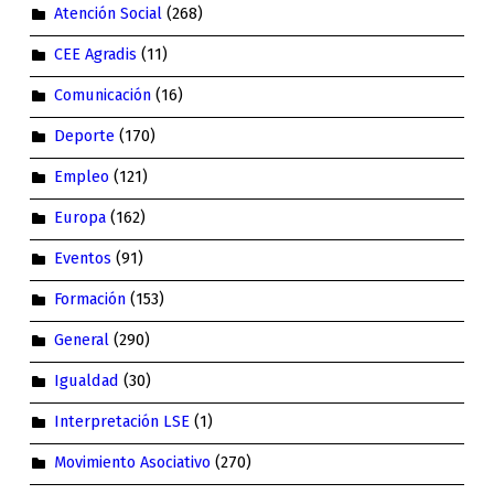
Atención Social
(268)
CEE Agradis
(11)
Comunicación
(16)
Deporte
(170)
Empleo
(121)
Europa
(162)
Eventos
(91)
Formación
(153)
General
(290)
Igualdad
(30)
Interpretación LSE
(1)
Movimiento Asociativo
(270)