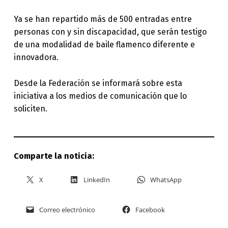
Ya se han repartido más de 500 entradas entre
personas con y sin discapacidad, que serán testigo
de una modalidad de baile flamenco diferente e
innovadora.
Desde la Federación se informará sobre esta
iniciativa a los medios de comunicación que lo
soliciten.
Comparte la noticia:
X
LinkedIn
WhatsApp
Correo electrónico
Facebook