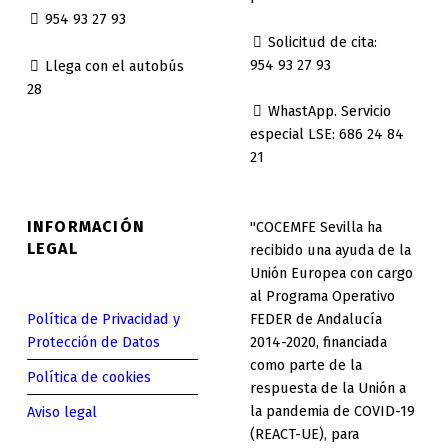
954 93 27 93
Solicitud de cita:
954 93 27 93
Llega con el autobús
28
WhastApp. Servicio
especial LSE: 686 24 84
21
INFORMACIÓN
"COCEMFE Sevilla ha
LEGAL
recibido una ayuda de la
Unión Europea con cargo
al Programa Operativo
Política de Privacidad y
FEDER de Andalucía
Protección de Datos
2014-2020, financiada
como parte de la
Política de cookies
respuesta de la Unión a
la pandemia de COVID-19
Aviso legal
(REACT-UE), para