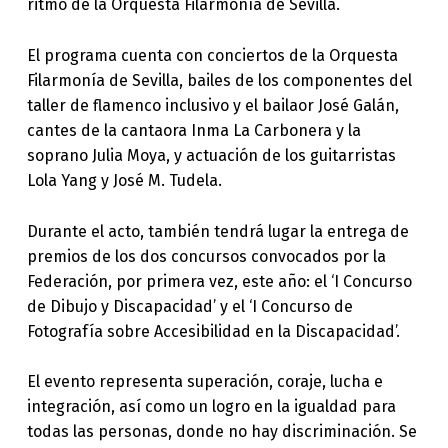
ritmo de la Orquesta Filarmonía de Sevilla.
El programa cuenta con conciertos de la Orquesta
Filarmonía de Sevilla, bailes de los componentes del
taller de flamenco inclusivo y el bailaor José Galán,
cantes de la cantaora Inma La Carbonera y la
soprano Julia Moya, y actuación de los guitarristas
Lola Yang y José M. Tudela.
Durante el acto, también tendrá lugar la entrega de
premios de los dos concursos convocados por la
Federación, por primera vez, este año: el ‘I Concurso
de Dibujo y Discapacidad’ y el ‘I Concurso de
Fotografía sobre Accesibilidad en la Discapacidad’.
El evento representa superación, coraje, lucha e
integración, así como un logro en la igualdad para
todas las personas, donde no hay discriminación. Se