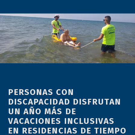
PERSONAS CON
DISCAPACIDAD DISFRUTAN
UN AÑO MÁS DE
VACACIONES INCLUSIVAS
EN RESIDENCIAS DE TIEMPO