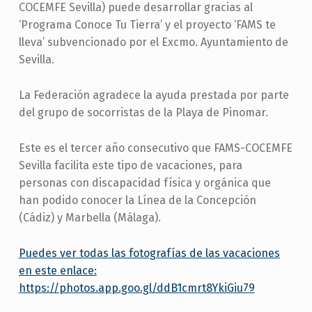
COCEMFE Sevilla) puede desarrollar gracias al
‘Programa Conoce Tu Tierra’ y el proyecto ‘FAMS te
lleva’ subvencionado por el Excmo. Ayuntamiento de
Sevilla.
La Federación agradece la ayuda prestada por parte
del grupo de socorristas de la Playa de Pinomar.
Este es el tercer año consecutivo que FAMS-COCEMFE
Sevilla facilita este tipo de vacaciones, para
personas con discapacidad física y orgánica que
han podido conocer la Línea de la Concepción
(Cádiz) y Marbella (Málaga).
Puedes ver todas las fotografías de las vacaciones
en este enlace:
https://photos.app.goo.gl/ddB1cmrt8YkiGiu79