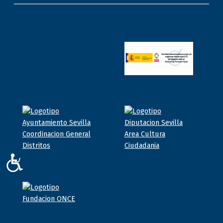
ACCESIBILIDAD