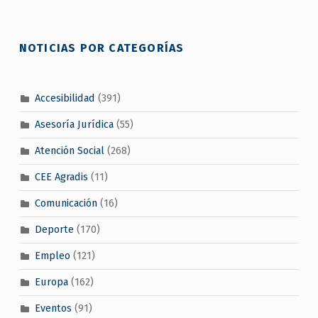
NOTICIAS POR CATEGORÍAS
Accesibilidad
(391)
Asesoría Jurídica
(55)
Atención Social
(268)
CEE Agradis
(11)
Comunicación
(16)
Deporte
(170)
Empleo
(121)
Europa
(162)
Eventos
(91)