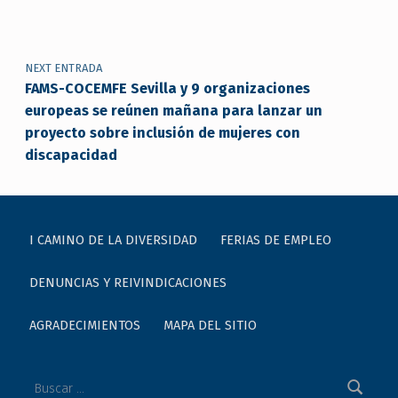
NEXT ENTRADA
FAMS-COCEMFE Sevilla y 9 organizaciones
europeas se reúnen mañana para lanzar un
proyecto sobre inclusión de mujeres con
discapacidad
I CAMINO DE LA DIVERSIDAD
FERIAS DE EMPLEO
DENUNCIAS Y REIVINDICACIONES
AGRADECIMIENTOS
MAPA DEL SITIO
Buscar: