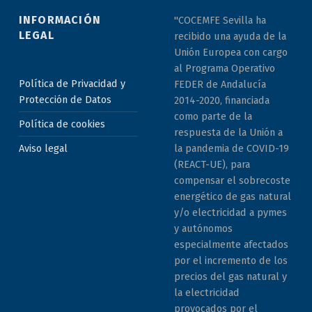
INFORMACIÓN
"COCEMFE Sevilla ha
LEGAL
recibido una ayuda de la
Unión Europea con cargo
al Programa Operativo
Política de Privacidad y
FEDER de Andalucía
Protección de Datos
2014-2020, financiada
como parte de la
Política de cookies
respuesta de la Unión a
la pandemia de COVID-19
Aviso legal
(REACT-UE), para
compensar el sobrecoste
energético de gas natural
y/o electricidad a pymes
y autónomos
especialmente afectados
por el incremento de los
precios del gas natural y
la electricidad
provocados por el