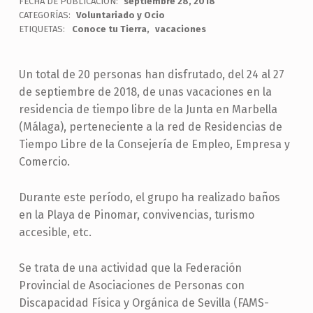
FECHA DE PUBLICACIÓN:
septiembre 28, 2018
CATEGORÍAS:
Voluntariado y Ocio
ETIQUETAS:
Conoce tu Tierra
vacaciones
Un total de 20 personas han disfrutado, del 24 al 27
de septiembre de 2018, de unas vacaciones en la
residencia de tiempo libre de la Junta en Marbella
(Málaga), perteneciente a la red de Residencias de
Tiempo Libre de la Consejería de Empleo, Empresa y
Comercio.
Durante este período, el grupo ha realizado baños
en la Playa de Pinomar, convivencias, turismo
accesible, etc.
Se trata de una actividad que la Federación
Provincial de Asociaciones de Personas con
Discapacidad Física y Orgánica de Sevilla (FAMS-