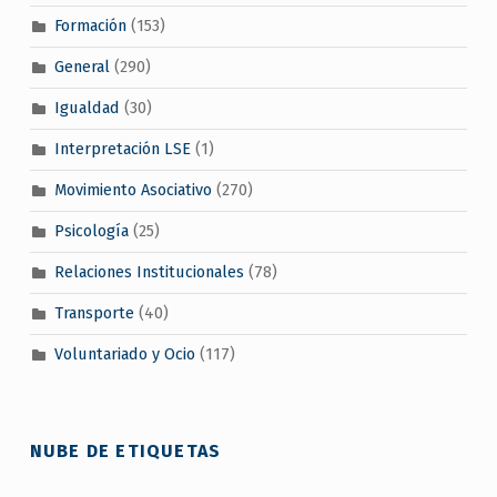
Formación
(153)
General
(290)
Igualdad
(30)
Interpretación LSE
(1)
Movimiento Asociativo
(270)
Psicología
(25)
Relaciones Institucionales
(78)
Transporte
(40)
Voluntariado y Ocio
(117)
NUBE DE ETIQUETAS