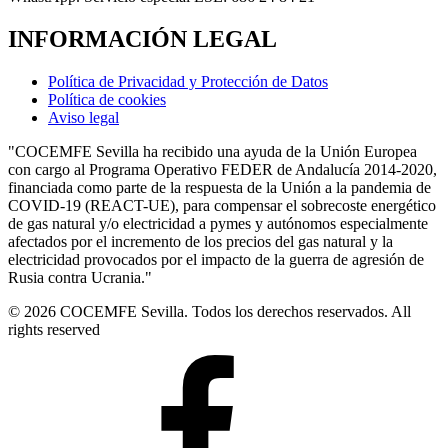
INFORMACIÓN LEGAL
Política de Privacidad y Protección de Datos
Política de cookies
Aviso legal
"COCEMFE Sevilla ha recibido una ayuda de la Unión Europea
con cargo al Programa Operativo FEDER de Andalucía 2014-2020,
financiada como parte de la respuesta de la Unión a la pandemia de
COVID-19 (REACT-UE), para compensar el sobrecoste energético
de gas natural y/o electricidad a pymes y autónomos especialmente
afectados por el incremento de los precios del gas natural y la
electricidad provocados por el impacto de la guerra de agresión de
Rusia contra Ucrania."
© 2026 COCEMFE Sevilla. Todos los derechos reservados. All
rights reserved
COCEMFE
Sevilla
en
Facebook