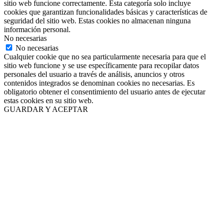
sitio web funcione correctamente. Esta categoría solo incluye
cookies que garantizan funcionalidades básicas y características de
seguridad del sitio web. Estas cookies no almacenan ninguna
información personal.
No necesarias
No necesarias
Cualquier cookie que no sea particularmente necesaria para que el
sitio web funcione y se use específicamente para recopilar datos
personales del usuario a través de análisis, anuncios y otros
contenidos integrados se denominan cookies no necesarias. Es
obligatorio obtener el consentimiento del usuario antes de ejecutar
estas cookies en su sitio web.
GUARDAR Y ACEPTAR