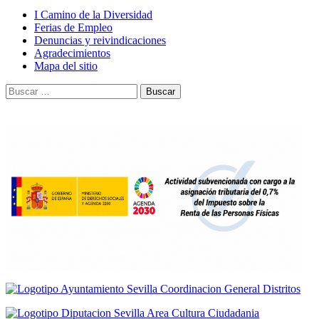
entradas
I Camino de la Diversidad
Ferias de Empleo
Denuncias y reivindicaciones
Agradecimientos
Mapa del sitio
Buscar: