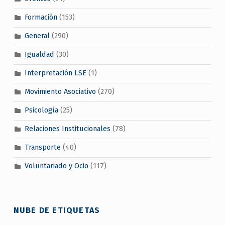
Formación
(153)
General
(290)
Igualdad
(30)
Interpretación LSE
(1)
Movimiento Asociativo
(270)
Psicología
(25)
Relaciones Institucionales
(78)
Transporte
(40)
Voluntariado y Ocio
(117)
NUBE DE ETIQUETAS