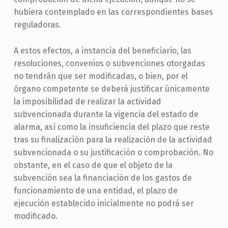
hubiera contemplado en las correspondientes bases
reguladoras.
A estos efectos, a instancia del beneficiario, las
resoluciones, convenios o subvenciones otorgadas
no tendrán que ser modificadas, o bien, por el
órgano competente se deberá justificar únicamente
la imposibilidad de realizar la actividad
subvencionada durante la vigencia del estado de
alarma, así como la insuficiencia del plazo que reste
tras su finalización para la realización de la actividad
subvencionada o su justificación o comprobación. No
obstante, en el caso de que el objeto de la
subvención sea la financiación de los gastos de
funcionamiento de una entidad, el plazo de
ejecución establecido inicialmente no podrá ser
modificado.