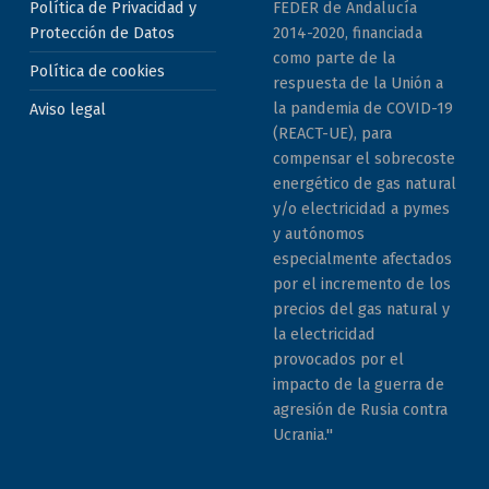
Política de Privacidad y
FEDER de Andalucía
Protección de Datos
2014-2020, financiada
como parte de la
Política de cookies
respuesta de la Unión a
la pandemia de COVID-19
Aviso legal
(REACT-UE), para
compensar el sobrecoste
energético de gas natural
y/o electricidad a pymes
y autónomos
especialmente afectados
por el incremento de los
precios del gas natural y
la electricidad
provocados por el
impacto de la guerra de
agresión de Rusia contra
Ucrania."