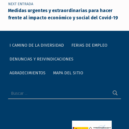
NEXT ENTRADA
Medidas urgentes y extraordinarias para hacer
frente al impacto económico y social del Covid-19
I CAMINO DE LA DIVERSIDAD
FERIAS DE EMPLEO
DENUNCIAS Y REIVINDICACIONES
AGRADECIMIENTOS
MAPA DEL SITIO
Buscar: