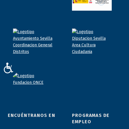
ACCESIBILIDAD
ENCUÉNTRANOS EN
PROGRAMAS DE
EMPLEO