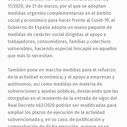
11/2020, de 31 de marzo, por el que se adoptan
medidas urgentes complementarias en el ámbito
social y económico para hacer frente al Covid-19, el
Gobierno de España adopta un nuevo paquete de
medidas de carácter social dirigidas al apoyo a
trabajadores, consumidores, familias y colectivos
vulnerables, haciendo especial hincapié en aquellos
que más lo necesitan.
También pone en marcha medidas para el refuerzo
de la actividad económica; y el apoyo a empresas y
autónomos, así como medidas en materia de
subvenciones y ayudas públicas, destacando que las
otorgadas en el momento de la entrada de vigor del
Real Decreto 463/2020 podrán ser modificadas para
ampliar los plazos de ejecución de la actividad
subvencionada y, en su caso, de justificación y
comprobación de dicha ejecución, aunque no se