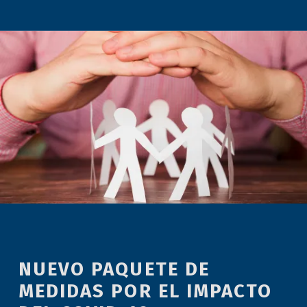
NUEVO PAQUETE DE
MEDIDAS POR EL IMPACTO