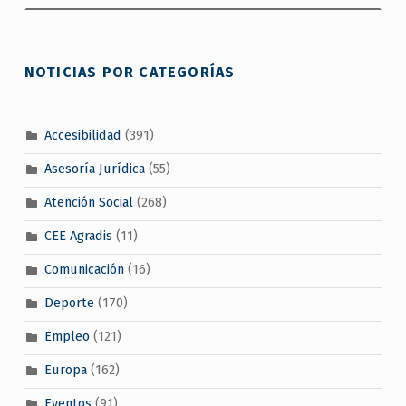
NOTICIAS POR CATEGORÍAS
Accesibilidad
(391)
Asesoría Jurídica
(55)
Atención Social
(268)
CEE Agradis
(11)
Comunicación
(16)
Deporte
(170)
Empleo
(121)
Europa
(162)
Eventos
(91)