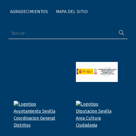
AGRADECIMIENTOS
MAPA DEL SITIO
Buscar: