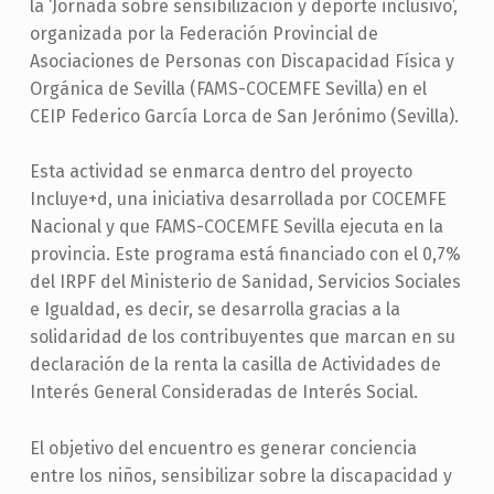
la ‘Jornada sobre sensibilización y deporte inclusivo’,
organizada por la Federación Provincial de
Asociaciones de Personas con Discapacidad Física y
Orgánica de Sevilla (FAMS-COCEMFE Sevilla) en el
CEIP Federico García Lorca de San Jerónimo (Sevilla).
Esta actividad se enmarca dentro del proyecto
Incluye+d, una iniciativa desarrollada por COCEMFE
Nacional y que FAMS-COCEMFE Sevilla ejecuta en la
provincia. Este programa está financiado con el 0,7%
del IRPF del Ministerio de Sanidad, Servicios Sociales
e Igualdad, es decir, se desarrolla gracias a la
solidaridad de los contribuyentes que marcan en su
declaración de la renta la casilla de Actividades de
Interés General Consideradas de Interés Social.
El objetivo del encuentro es generar conciencia
entre los niños, sensibilizar sobre la discapacidad y