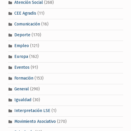
Atención Social
(268)
CEE Agradis
(11)
Comunicación
(16)
Deporte
(170)
Empleo
(121)
Europa
(162)
Eventos
(91)
Formación
(153)
General
(290)
Igualdad
(30)
Interpretación LSE
(1)
Movimiento Asociativo
(270)