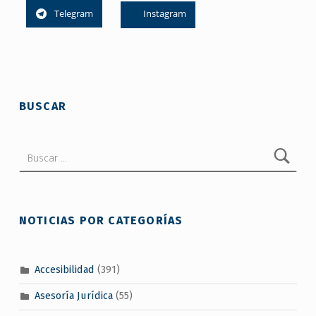
Telegram
Instagram
Skip back to main navigation
BUSCAR
Buscar:
NOTICIAS POR CATEGORÍAS
Accesibilidad
(391)
Asesoría Jurídica
(55)