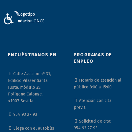
ACCESIBILIDAD
ENCUÉNTRANOS EN
PROGRAMAS DE
EMPLEO
Calle Aviación nº 31,
Horario de atención al
Edificio Vilaser Santa
público 8:00 a 15:00
Justa, módulo 25,
Polígono Calonge.
Atención con cita
41007 Sevilla
previa
954 93 27 93
Solicitud de cita:
954 93 27 93
Llega con el autobús