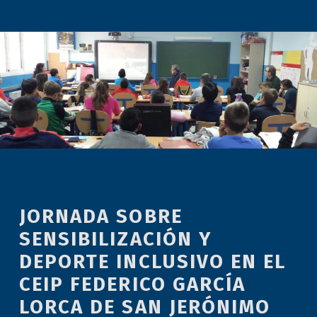
JORNADA SOBRE
SENSIBILIZACIÓN Y
DEPORTE INCLUSIVO EN EL
CEIP FEDERICO GARCÍA
LORCA DE SAN JERÓNIMO