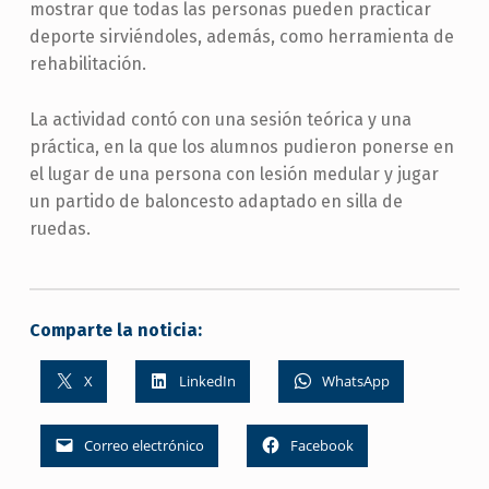
mostrar que todas las personas pueden practicar
deporte sirviéndoles, además, como herramienta de
rehabilitación.
La actividad contó con una sesión teórica y una
práctica, en la que los alumnos pudieron ponerse en
el lugar de una persona con lesión medular y jugar
un partido de baloncesto adaptado en silla de
ruedas.
Comparte la noticia:
X
LinkedIn
WhatsApp
Correo electrónico
Facebook