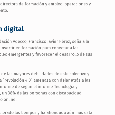
a directora de formación y empleo, operaciones y
ato.
 digital
ndación Adecco, Francisco Javier Pérez, señala la
invertir en formación para conectar a las
leo emergentes y favorecer el desarrollo de sus
 de las mayores debilidades de este colectivo y
 “revolución 4.0” amenaza con dejar atrás a las
nforme de según el informe Tecnología y
, un 38% de las personas con discapacidad
o online.
acelerado los tiempos y ha ahondado aún más esta