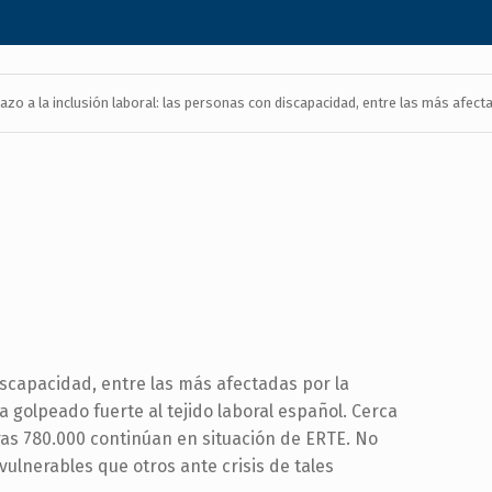
azo a la inclusión laboral: las personas con discapacidad, entre las más afec
discapacidad, entre las más afectadas por la
 golpeado fuerte al tejido laboral español. Cerca
as 780.000 continúan en situación de ERTE. No
vulnerables que otros ante crisis de tales