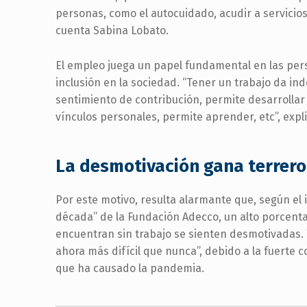
personas, como el autocuidado, acudir a servicios 
cuenta Sabina Lobato.
El empleo juega un papel fundamental en las per
inclusión en la sociedad. “Tener un trabajo da i
sentimiento de contribución, permite desarrollar 
vínculos personales, permite aprender, etc”, expl
La desmotivación gana terrero
Por este motivo, resulta alarmante que, según el
década” de la Fundación Adecco, un alto porcent
encuentran sin trabajo se sienten desmotivadas. 
ahora más difícil que nunca”, debido a la fuerte
que ha causado la pandemia.