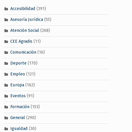
Accesibilidad
(391)
Asesoría Jurídica
(55)
Atención Social
(268)
CEE Agradis
(11)
Comunicación
(16)
Deporte
(170)
Empleo
(121)
Europa
(162)
Eventos
(91)
Formación
(153)
General
(290)
Igualdad
(30)