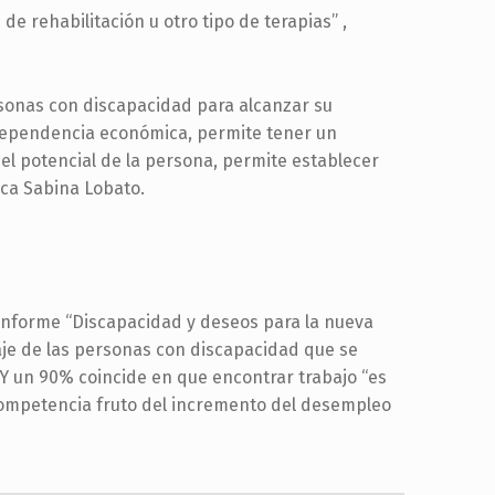
de rehabilitación u otro tipo de terapias” ,
sonas con discapacidad para alcanzar su
ndependencia económica, permite tener un
el potencial de la persona, permite establecer
ica Sabina Lobato.
 informe “Discapacidad y deseos para la nueva
aje de las personas con discapacidad que se
Y un 90% coincide en que encontrar trabajo “es
 competencia fruto del incremento del desempleo