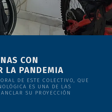
ONAS CON
R LA PANDEMIA
ORAL DE ESTE COLECTIVO, QUE
NOLÓGICA ES UNA DE LAS
 ANCLAR SU PROYECCIÓN