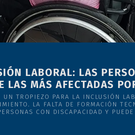
SIÓN LABORAL: LAS PERS
E LAS MÁS AFECTADAS PO
 UN TROPIEZO PARA LA INCLUSIÓN LAB
MIENTO. LA FALTA DE FORMACIÓN TEC
PERSONAS CON DISCAPACIDAD Y PUEDE