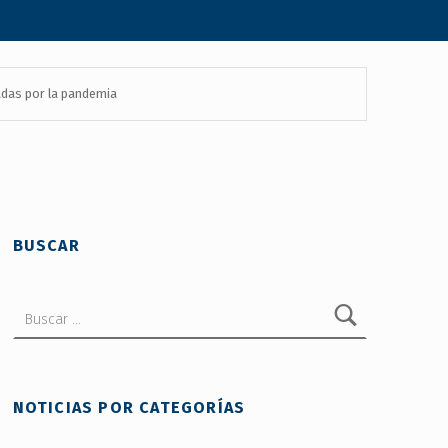
tadas por la pandemia
BUSCAR
Buscar:
NOTICIAS POR CATEGORÍAS