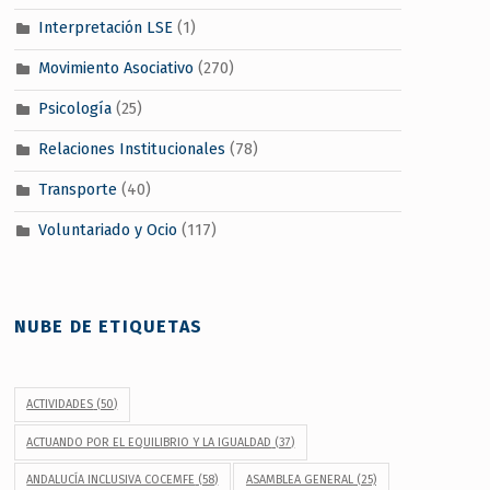
Interpretación LSE
(1)
Movimiento Asociativo
(270)
Psicología
(25)
Relaciones Institucionales
(78)
Transporte
(40)
Voluntariado y Ocio
(117)
NUBE DE ETIQUETAS
ACTIVIDADES
(50)
ACTUANDO POR EL EQUILIBRIO Y LA IGUALDAD
(37)
ANDALUCÍA INCLUSIVA COCEMFE
(58)
ASAMBLEA GENERAL
(25)