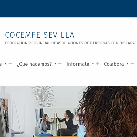
COCEMFE SEVILLA
FEDERACIÓN PROVINCIAL DE ASOCIACIONES DE PERSONAS CON DISCAPACID
s
¿Qué hacemos?
Infórmate
Colabora