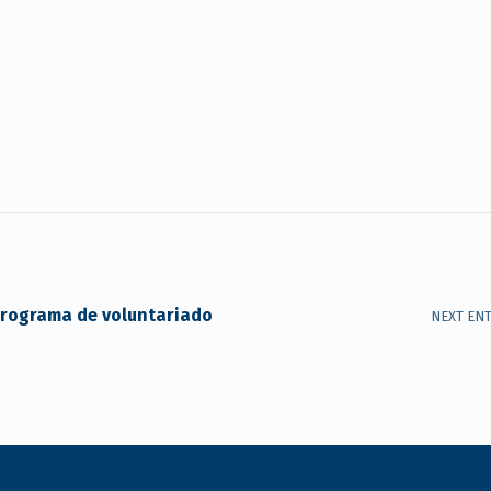
programa de voluntariado
NEXT EN