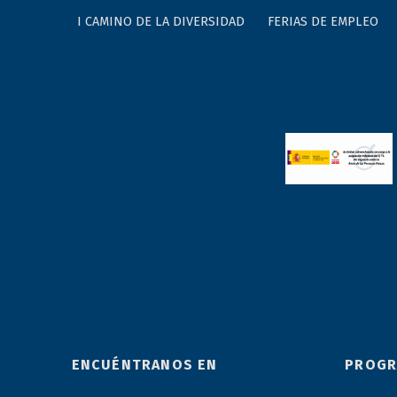
I CAMINO DE LA DIVERSIDAD
FERIAS DE EMPLEO
ENCUÉNTRANOS EN
PROGR