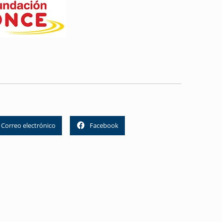
Correo electrónico
Facebook