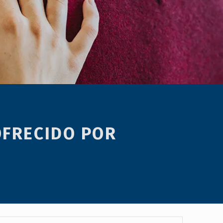
 OFRECIDO POR