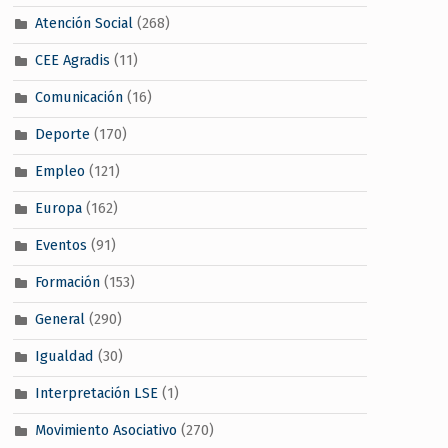
Atención Social
(268)
CEE Agradis
(11)
Comunicación
(16)
Deporte
(170)
Empleo
(121)
Europa
(162)
Eventos
(91)
Formación
(153)
General
(290)
Igualdad
(30)
Interpretación LSE
(1)
Movimiento Asociativo
(270)