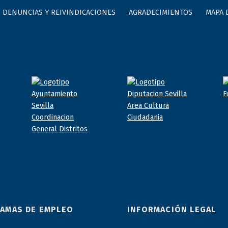
DENUNCIAS Y REIVINDICACIONES
AGRADECIMIENTOS
MAPA 
AMAS DE EMPLEO
INFORMACIÓN LEGAL