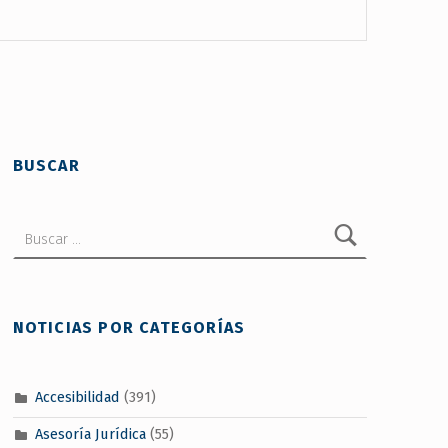
BUSCAR
Buscar:
NOTICIAS POR CATEGORÍAS
Accesibilidad
(391)
Asesoría Jurídica
(55)