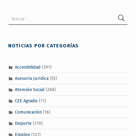
Buscar:
NOTICIAS POR CATEGORÍAS
Accesibilidad
(391)
Asesoría Jurídica
(55)
Atención Social
(268)
CEE Agradis
(11)
Comunicación
(16)
Deporte
(170)
Empleo
(121)