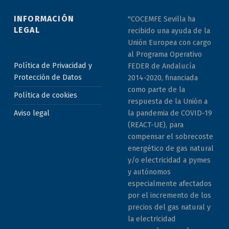
INFORMACIÓN
"COCEMFE Sevilla ha
LEGAL
recibido una ayuda de la
Unión Europea con cargo
al Programa Operativo
Política de Privacidad y
FEDER de Andalucía
Protección de Datos
2014-2020, financiada
como parte de la
Política de cookies
respuesta de la Unión a
la pandemia de COVID-19
Aviso legal
(REACT-UE), para
compensar el sobrecoste
energético de gas natural
y/o electricidad a pymes
y autónomos
especialmente afectados
por el incremento de los
precios del gas natural y
la electricidad