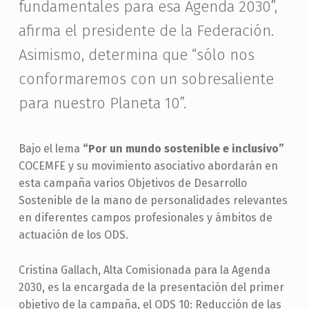
fundamentales para esa Agenda 2030”,
afirma el presidente de la Federación.
Asimismo, determina que “sólo nos
conformaremos con un sobresaliente
para nuestro Planeta 10”.
Bajo el lema
“Por un mundo sostenible e inclusivo”
COCEMFE y su movimiento asociativo abordarán en
esta campaña varios Objetivos de Desarrollo
Sostenible de la mano de personalidades relevantes
en diferentes campos profesionales y ámbitos de
actuación de los ODS.
Cristina Gallach, Alta Comisionada para la Agenda
2030, es la encargada de la presentación del primer
objetivo de la campaña, el ODS 10: Reducción de las