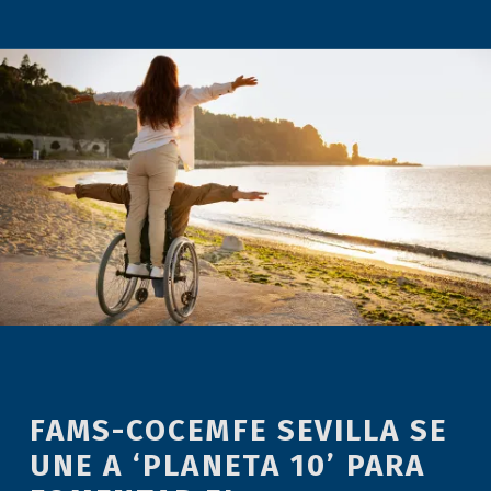
FAMS-COCEMFE SEVILLA SE
UNE A ‘PLANETA 10’ PARA