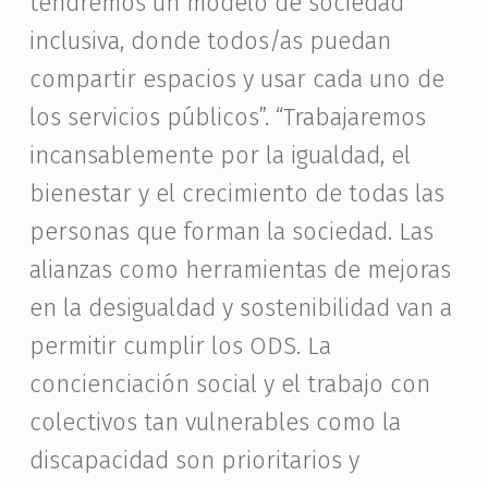
tendremos un modelo de sociedad
inclusiva, donde todos/as puedan
compartir espacios y usar cada uno de
los servicios públicos”. “Trabajaremos
incansablemente por la igualdad, el
bienestar y el crecimiento de todas las
personas que forman la sociedad. Las
alianzas como herramientas de mejoras
en la desigualdad y sostenibilidad van a
permitir cumplir los ODS. La
concienciación social y el trabajo con
colectivos tan vulnerables como la
discapacidad son prioritarios y