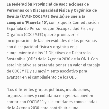
La Federación Provincial de Asociaciones de
Personas con Discapacidad Física y Orgánica de
Sevilla (FAMS-COCEMFE Sevilla) se une a la
campaña ‘Planeta 10’
, con la que la Confederación
Española de Personas con Discapacidad Física y
Orgánica (COCEMFE) quiere promover la
incorporación de las necesidades de las personas
con discapacidad física y orgánica en el
cumplimiento de los 17 Objetivos de Desarrollo
Sostenible (ODS) de la Agenda 2030 de la ONU. Con
esta iniciativa se pretende poner en valor el trabajo
de COCEMFE y su movimiento asociativo para
avanzar en el cumplimiento de los ODS.
“Los diferentes grupos políticos, instituciones,
organizaciones y ciudadanía en general pueden
contar con COCEMFE y sus entidades como aliadas
de la Agenda 2030 para contribuir a una