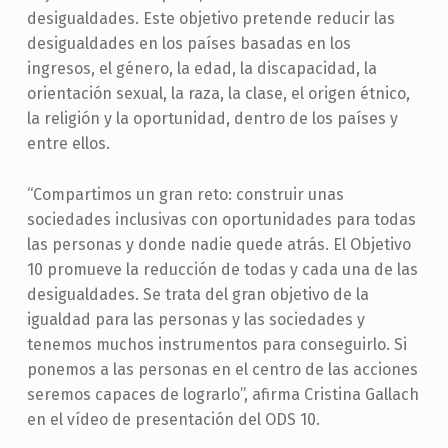
desigualdades. Este objetivo pretende reducir las
desigualdades en los países basadas en los
ingresos, el género, la edad, la discapacidad, la
orientación sexual, la raza, la clase, el origen étnico,
la religión y la oportunidad, dentro de los países y
entre ellos.
“Compartimos un gran reto: construir unas
sociedades inclusivas con oportunidades para todas
las personas y donde nadie quede atrás. El Objetivo
10 promueve la reducción de todas y cada una de las
desigualdades. Se trata del gran objetivo de la
igualdad para las personas y las sociedades y
tenemos muchos instrumentos para conseguirlo. Si
ponemos a las personas en el centro de las acciones
seremos capaces de lograrlo”, afirma Cristina Gallach
en el vídeo de presentación del ODS 10.