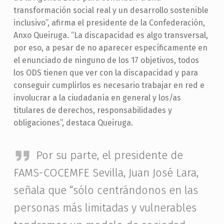
transformación social real y un desarrollo sostenible
inclusivo”, afirma el presidente de la Confederación,
Anxo Queiruga. “La discapacidad es algo transversal,
por eso, a pesar de no aparecer específicamente en
el enunciado de ninguno de los 17 objetivos, todos
los ODS tienen que ver con la discapacidad y para
conseguir cumplirlos es necesario trabajar en red e
involucrar a la ciudadanía en general y los/as
titulares de derechos, responsabilidades y
obligaciones”, destaca Queiruga.
Por su parte, el presidente de
FAMS-COCEMFE Sevilla, Juan José Lara,
señala que “sólo centrándonos en las
personas más limitadas y vulnerables