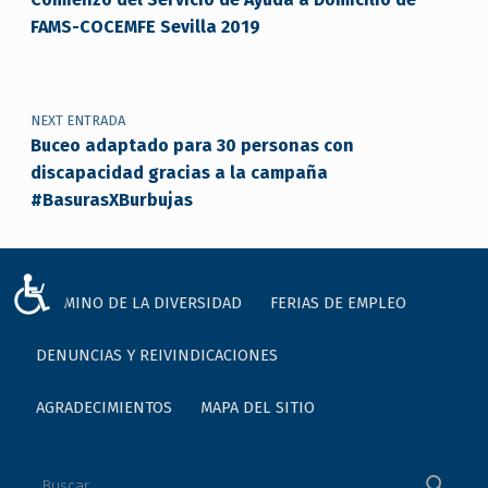
FAMS-COCEMFE Sevilla 2019
NEXT ENTRADA
Buceo adaptado para 30 personas con
discapacidad gracias a la campaña
#BasurasXBurbujas
ACCESIBILIDAD
I CAMINO DE LA DIVERSIDAD
FERIAS DE EMPLEO
DENUNCIAS Y REIVINDICACIONES
AGRADECIMIENTOS
MAPA DEL SITIO
Buscar: