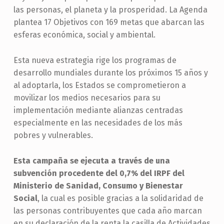
las personas, el planeta y la prosperidad. La Agenda
plantea 17 Objetivos con 169 metas que abarcan las
esferas económica, social y ambiental.
Esta nueva estrategia rige los programas de
desarrollo mundiales durante los próximos 15 años y
al adoptarla, los Estados se comprometieron a
movilizar los medios necesarios para su
implementación mediante alianzas centradas
especialmente en las necesidades de los más
pobres y vulnerables.
Esta campaña se ejecuta a través de una
subvención procedente del 0,7% del IRPF del
Ministerio de Sanidad, Consumo y Bienestar
Social
, la cual es posible gracias a la solidaridad de
las personas contribuyentes que cada año marcan
en su declaración de la renta la casilla de Actividades