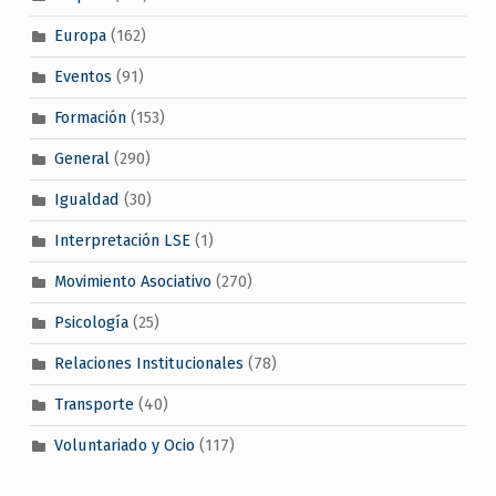
Europa
(162)
Eventos
(91)
Formación
(153)
General
(290)
Igualdad
(30)
Interpretación LSE
(1)
Movimiento Asociativo
(270)
Psicología
(25)
Relaciones Institucionales
(78)
Transporte
(40)
Voluntariado y Ocio
(117)