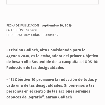
FECHA DE PUBLICACIÓN:
septiembre 10, 2019
CATEGORÍAS:
General
ETIQUETAS:
campañas
Planeta 10
• Cristina Gallach, Alta Comisionada para la
Agenda 2030, es la embajadora del primer Objetivo
de Desarrollo Sostenible de la campaña, el ODS 10:
Reducción de las desigualdades
• “El Objetivo 10 promueve la reducción de todas y
cada una de las desigualdades. Si ponemos a las
personas en el centro de las acciones seremos
capaces de lograrlo”, afirma Gallach