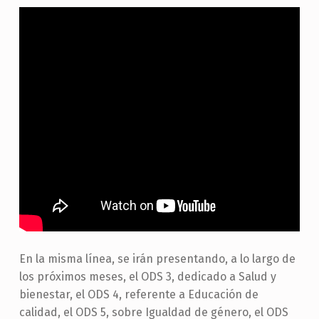
En la misma línea, se irán presentando, a lo largo de
los próximos meses, el ODS 3, dedicado a Salud y
bienestar, el ODS 4, referente a Educación de
calidad, el ODS 5, sobre Igualdad de género, el ODS