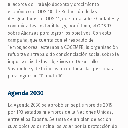
8, acerca de Trabajo decente y crecimiento
económico, el ODS 10, de Reducción de las
desigualdades, el ODS 11, que trata sobre Ciudades y
comunidades sostenibles, y, por último, el ODS 17,
sobre Alianzas para lograr los objetivos. Con esta
campaña, que cuenta con el respaldo de
“embajadores” externos a COCEMFE, la organización
refuerza su trabajo de concienciación social sobre la
importancia de los Objetivos de Desarrollo
Sostenible y de la inclusión de todas las personas
para lograr un “Planeta 10”.
Agenda 2030
La Agenda 2030 se aprobó en septiembre de 2015
por 193 estados miembros de la Naciones Unidas,
entre ellos España. Se trata de un plan de acción
cuyo objetivo principal es velar por la protección de