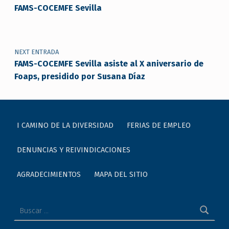
FAMS-COCEMFE Sevilla
NEXT ENTRADA
FAMS-COCEMFE Sevilla asiste al X aniversario de
Foaps, presidido por Susana Díaz
I CAMINO DE LA DIVERSIDAD
FERIAS DE EMPLEO
DENUNCIAS Y REIVINDICACIONES
AGRADECIMIENTOS
MAPA DEL SITIO
Buscar: