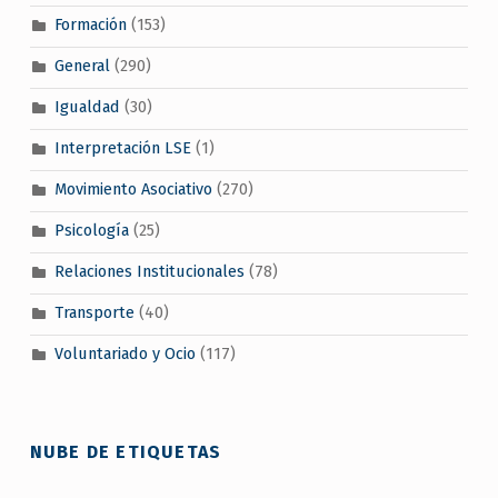
Formación
(153)
General
(290)
Igualdad
(30)
Interpretación LSE
(1)
Movimiento Asociativo
(270)
Psicología
(25)
Relaciones Institucionales
(78)
Transporte
(40)
Voluntariado y Ocio
(117)
NUBE DE ETIQUETAS