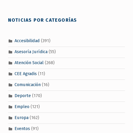
NOTICIAS POR CATEGORÍAS
Accesibilidad
(391)
Asesoría Jurídica
(55)
Atención Social
(268)
CEE Agradis
(11)
Comunicación
(16)
Deporte
(170)
Empleo
(121)
Europa
(162)
Eventos
(91)