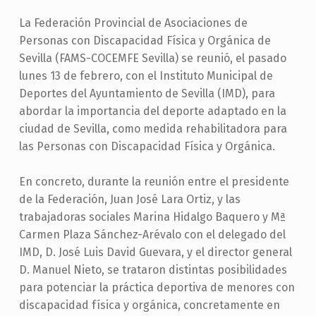
La Federación Provincial de Asociaciones de
Personas con Discapacidad Física y Orgánica de
Sevilla (FAMS-COCEMFE Sevilla) se reunió, el pasado
lunes 13 de febrero, con el Instituto Municipal de
Deportes del Ayuntamiento de Sevilla (IMD), para
abordar la importancia del deporte adaptado en la
ciudad de Sevilla, como medida rehabilitadora para
las Personas con Discapacidad Física y Orgánica.
En concreto, durante la reunión entre el presidente
de la Federación, Juan José Lara Ortiz, y las
trabajadoras sociales Marina Hidalgo Baquero y Mª
Carmen Plaza Sánchez-Arévalo con el delegado del
IMD, D. José Luis David Guevara, y el director general
D. Manuel Nieto, se trataron distintas posibilidades
para potenciar la práctica deportiva de menores con
discapacidad física y orgánica, concretamente en