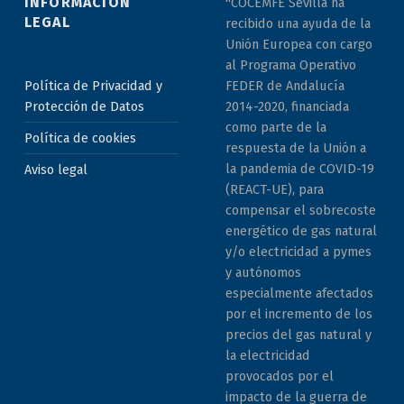
INFORMACIÓN
"COCEMFE Sevilla ha
LEGAL
recibido una ayuda de la
Unión Europea con cargo
al Programa Operativo
Política de Privacidad y
FEDER de Andalucía
Protección de Datos
2014-2020, financiada
como parte de la
Política de cookies
respuesta de la Unión a
la pandemia de COVID-19
Aviso legal
(REACT-UE), para
compensar el sobrecoste
energético de gas natural
y/o electricidad a pymes
y autónomos
especialmente afectados
por el incremento de los
precios del gas natural y
la electricidad
provocados por el
impacto de la guerra de