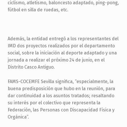
ciclismo, atletismo, baloncesto adaptado, ping-pong,
fútbol en silla de ruedas, etc.
Además, la entidad entregó a los representantes del
IMD dos proyectos realizados por el departamento
social, sobre la iniciación al deporte adaptado y una
jornada a realizar el próximo 24 de junio, en el
Distrito Casco Antiguo.
FAMS-COCEMFE Sevilla significa, “especialmente, la
buena predisposición que hubo en la reunión, para
dar continuidad a los asuntos tratados; resaltando
su interés por el colectivo que representa la
Federación, las Personas con Discapacidad Física y
Orgánica”.