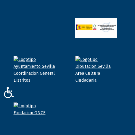
ACCESIBILIDAD