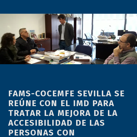
FAMS-COCEMFE SEVILLA SE
REÚNE CON EL IMD PARA
TRATAR LA MEJORA DE LA
ACCESIBILIDAD DE LAS
PERSONAS CON