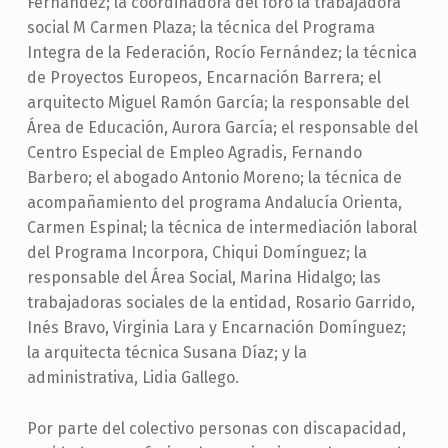
Fernández; la coordinadora del foro la trabajadora
social M Carmen Plaza; la técnica del Programa
Integra de la Federación, Rocío Fernández; la técnica
de Proyectos Europeos, Encarnación Barrera; el
arquitecto Miguel Ramón García; la responsable del
Área de Educación, Aurora García; el responsable del
Centro Especial de Empleo Agradis, Fernando
Barbero; el abogado Antonio Moreno; la técnica de
acompañamiento del programa Andalucía Orienta,
Carmen Espinal; la técnica de intermediación laboral
del Programa Incorpora, Chiqui Domínguez; la
responsable del Área Social, Marina Hidalgo; las
trabajadoras sociales de la entidad, Rosario Garrido,
Inés Bravo, Virginia Lara y Encarnación Domínguez;
la arquitecta técnica Susana Díaz; y la
administrativa, Lidia Gallego.
Por parte del colectivo personas con discapacidad,