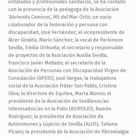
entidades y profesionales sanitarios, se ha contado
con la presencia de la pedagoga de la Asociación
‘Abriendo Caminos’, Mª del Mar Ortiz; un socio
colaborador de la Federación y persona con
discapacidad, José Fernández; el vicepresidente de
Alcer Giralda, Mario Sánchez; la vocal de Parkinson
Sevilla, Emilia Orihuela; el secretario y responsable
de proyectos de la Asociación Auxilia Sevilla,
Francisco Javier Mellado; el secretario de la
Asociación de Personas con Discapacidad Virgen de
Consolación (APDIS), José Vargas; la trabajadora
social de la Asociación Fráter San Pablo, Cristina
Silva; la directora de Equitea, Marta Alonso; el
presidente de la Asociación de Sevillanos/as
Interesados/as en la Polio (ASIPOLIO), Ramón
Rodríguez; la presidenta de Asociación de
Autoinmunes y Lúpicos de Sevilla (ALUS), Tatiana
Picazo; la presidenta de la Asociación de Fibromialgia