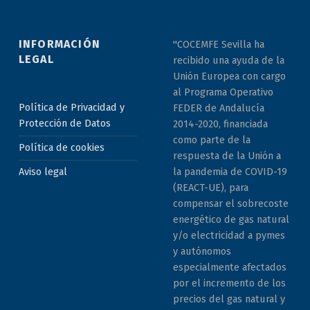
INFORMACIÓN
"COCEMFE Sevilla ha
LEGAL
recibido una ayuda de la
Unión Europea con cargo
al Programa Operativo
Política de Privacidad y
FEDER de Andalucía
Protección de Datos
2014-2020, financiada
como parte de la
Política de cookies
respuesta de la Unión a
la pandemia de COVID-19
Aviso legal
(REACT-UE), para
compensar el sobrecoste
energético de gas natural
y/o electricidad a pymes
y autónomos
especialmente afectados
por el incremento de los
precios del gas natural y