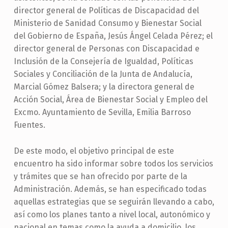
director general de Políticas de Discapacidad del
Ministerio de Sanidad Consumo y Bienestar Social
del Gobierno de España, Jesús Ángel Celada Pérez; el
director general de Personas con Discapacidad e
Inclusión de la Consejería de Igualdad, Políticas
Sociales y Conciliación de la Junta de Andalucía,
Marcial Gómez Balsera; y la directora general de
Acción Social, Área de Bienestar Social y Empleo del
Excmo. Ayuntamiento de Sevilla, Emilia Barroso
Fuentes.
De este modo, el objetivo principal de este
encuentro ha sido informar sobre todos los servicios
y trámites que se han ofrecido por parte de la
Administración. Además, se han especificado todas
aquellas estrategias que se seguirán llevando a cabo,
así como los planes tanto a nivel local, autonómico y
nacional en temas como la ayuda a domicilio, los