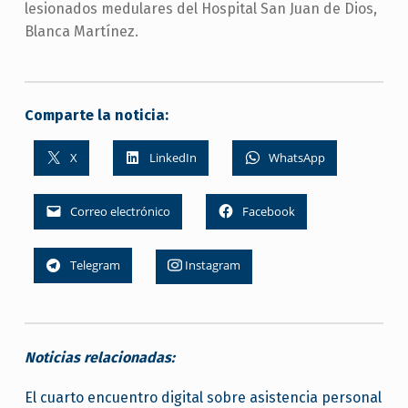
lesionados medulares del Hospital San Juan de Dios,
Blanca Martínez.
Comparte la noticia:
X
LinkedIn
WhatsApp
Correo electrónico
Facebook
Telegram
Instagram
Noticias relacionadas:
El cuarto encuentro digital sobre asistencia personal