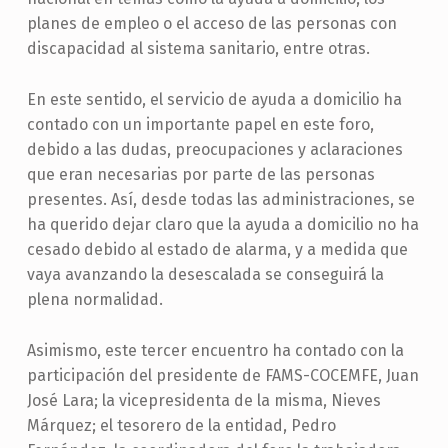
planes de empleo o el acceso de las personas con
discapacidad al sistema sanitario, entre otras.
En este sentido, el servicio de ayuda a domicilio ha
contado con un importante papel en este foro,
debido a las dudas, preocupaciones y aclaraciones
que eran necesarias por parte de las personas
presentes. Así, desde todas las administraciones, se
ha querido dejar claro que la ayuda a domicilio no ha
cesado debido al estado de alarma, y a medida que
vaya avanzando la desescalada se conseguirá la
plena normalidad.
Asimismo, este tercer encuentro ha contado con la
participación del presidente de FAMS-COCEMFE, Juan
José Lara; la vicepresidenta de la misma, Nieves
Márquez; el tesorero de la entidad, Pedro