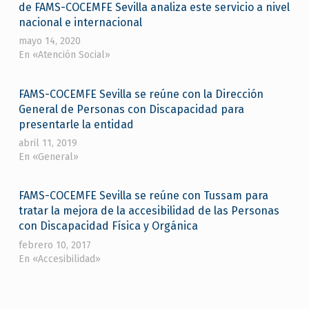
de FAMS-COCEMFE Sevilla analiza este servicio a nivel
nacional e internacional
mayo 14, 2020
En «Atención Social»
FAMS-COCEMFE Sevilla se reúne con la Dirección
General de Personas con Discapacidad para
presentarle la entidad
abril 11, 2019
En «General»
FAMS-COCEMFE Sevilla se reúne con Tussam para
tratar la mejora de la accesibilidad de las Personas
con Discapacidad Física y Orgánica
febrero 10, 2017
En «Accesibilidad»
Skip back to main navigation