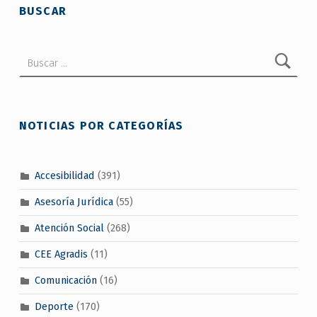
BUSCAR
Buscar:
NOTICIAS POR CATEGORÍAS
Accesibilidad
(391)
Asesoría Jurídica
(55)
Atención Social
(268)
CEE Agradis
(11)
Comunicación
(16)
Deporte
(170)