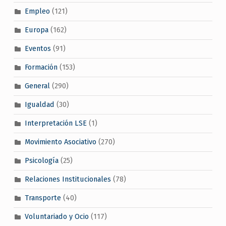
Empleo
(121)
Europa
(162)
Eventos
(91)
Formación
(153)
General
(290)
Igualdad
(30)
Interpretación LSE
(1)
Movimiento Asociativo
(270)
Psicología
(25)
Relaciones Institucionales
(78)
Transporte
(40)
Voluntariado y Ocio
(117)