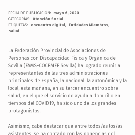
FECHA DE PUBLICACIÓN:
mayo 6, 2020
CATEGORÍAS:
Atención Social
ETIQUETAS:
encuentro digital
Entidades Miembros
salud
La Federación Provincial de Asociaciones de
Personas con Discapacidad Física y Orgánica de
Sevilla (FAMS-COCEMFE Sevilla) ha logrado reunir a
representantes de las tres administraciones
principales de España, la nacional, la autonómica y la
local, esta mañana, en su tercer encuentro sobre
salud, en el que el servicio de ayuda a domicilio en
tiempos del COVID19, ha sido uno de los grandes
protagonistas.
Asimismo, cabe destacar que entre todos/as los/as
asistentes, se ha contado con las ponencias del