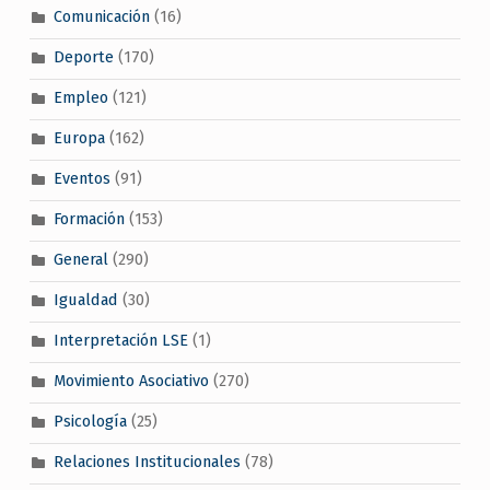
Comunicación
(16)
Deporte
(170)
Empleo
(121)
Europa
(162)
Eventos
(91)
Formación
(153)
General
(290)
Igualdad
(30)
Interpretación LSE
(1)
Movimiento Asociativo
(270)
Psicología
(25)
Relaciones Institucionales
(78)