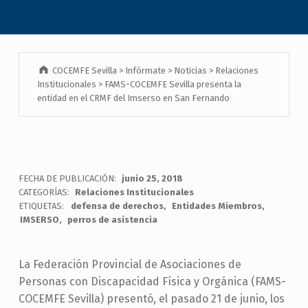
COCEMFE Sevilla
>
Infórmate
>
Noticias
>
Relaciones
Institucionales
>
FAMS-COCEMFE Sevilla presenta la
entidad en el CRMF del Imserso en San Fernando
FECHA DE PUBLICACIÓN:
junio 25, 2018
CATEGORÍAS:
Relaciones Institucionales
ETIQUETAS:
defensa de derechos
Entidades Miembros
IMSERSO
perros de asistencia
La Federación Provincial de Asociaciones de
Personas con Discapacidad Física y Orgánica (FAMS-
COCEMFE Sevilla) presentó, el pasado 21 de junio, los