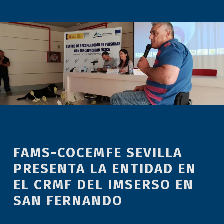
FAMS-COCEMFE SEVILLA
PRESENTA LA ENTIDAD EN
EL CRMF DEL IMSERSO EN
SAN FERNANDO