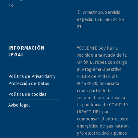
28
WhastApp. Servicio
especial LSE: 686 24 84
21
INFORMACIÓN
"COCEMFE Sevilla ha
LEGAL
recibido una ayuda de la
Unión Europea con cargo
al Programa Operativo
Política de Privacidad y
FEDER de Andalucía
Protección de Datos
2014-2020, financiada
como parte de la
Política de cookies
respuesta de la Unión a
la pandemia de COVID-19
Aviso legal
(REACT-UE), para
compensar el sobrecoste
energético de gas natural
y/o electricidad a pymes