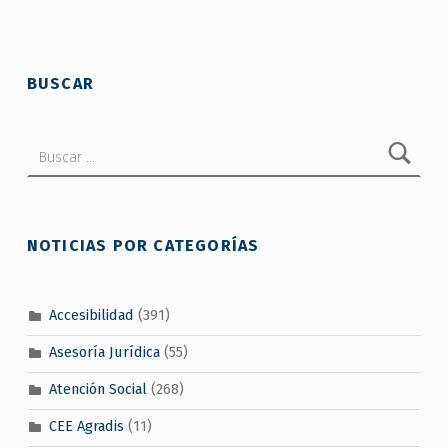
Skip back to main navigation
BUSCAR
Buscar:
NOTICIAS POR CATEGORÍAS
Accesibilidad
(391)
Asesoría Jurídica
(55)
Atención Social
(268)
CEE Agradis
(11)