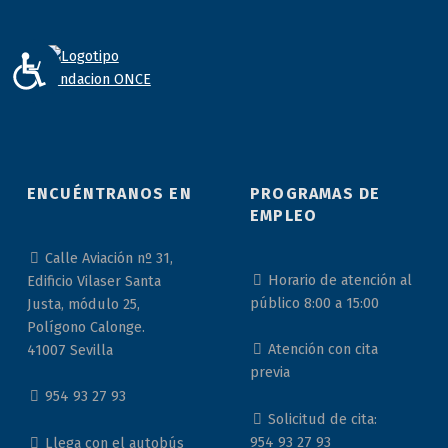
ACCESIBILIDAD
ENCUÉNTRANOS EN
PROGRAMAS DE
EMPLEO
Calle Aviación nº 31,
Horario de atención al
Edificio Vilaser Santa
público 8:00 a 15:00
Justa, módulo 25,
Polígono Calonge.
Atención con cita
41007 Sevilla
previa
954 93 27 93
Solicitud de cita:
954 93 27 93
Llega con el autobús