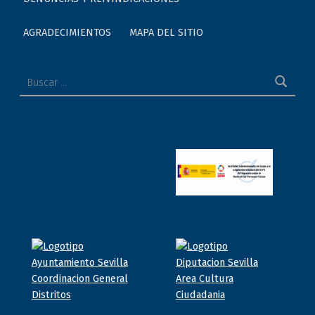
AGRADECIMIENTOS
MAPA DEL SITIO
Buscar: