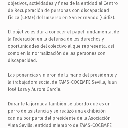
objetivos, actividades y fines de la entidad al Centro
de Recuperación de personas con discapacidad
física (CRMF) del Imserso en San Fernando (Cádiz).
El objetivo es dar a conocer el papel fundamental de
la Federación en la defensa de los derechos y
oportunidades del colectivo al que representa, así
como en la normalización de las personas con
discapacidad.
Las ponencias vinieron de la mano del presidente y
la trabajadora social de FAMS-COCEMFE Sevilla, Juan
José Lara y Aurora García.
Durante la jornada también se abordó qué es un
perro de asistencia y se realizó una exhibición
canina por parte del presidente de la Asociación
Alma Sevilla, entidad miembro de FAMS-COCEMFE