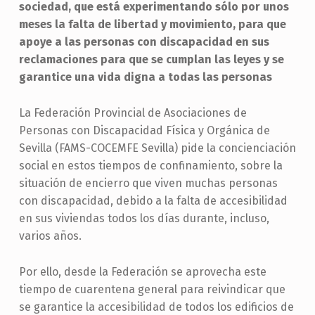
sociedad, que está experimentando sólo por unos
meses la falta de libertad y movimiento, para que
apoye a las personas con discapacidad en sus
reclamaciones para que se cumplan las leyes y se
garantice una vida digna a todas las personas
La Federación Provincial de Asociaciones de
Personas con Discapacidad Física y Orgánica de
Sevilla (FAMS-COCEMFE Sevilla) pide la concienciación
social en estos tiempos de confinamiento, sobre la
situación de encierro que viven muchas personas
con discapacidad, debido a la falta de accesibilidad
en sus viviendas todos los días durante, incluso,
varios años.
Por ello, desde la Federación se aprovecha este
tiempo de cuarentena general para reivindicar que
se garantice la accesibilidad de todos los edificios de