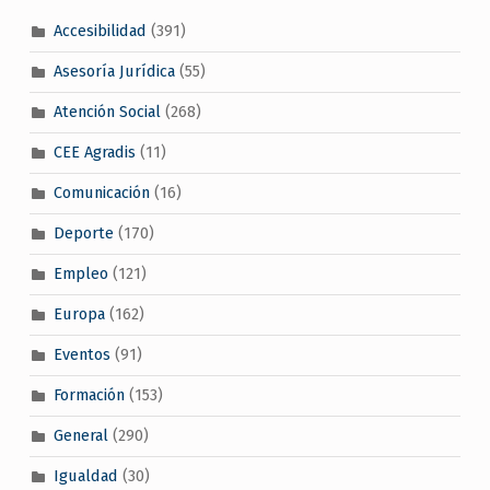
Accesibilidad
(391)
Asesoría Jurídica
(55)
Atención Social
(268)
CEE Agradis
(11)
Comunicación
(16)
Deporte
(170)
Empleo
(121)
Europa
(162)
Eventos
(91)
Formación
(153)
General
(290)
Igualdad
(30)