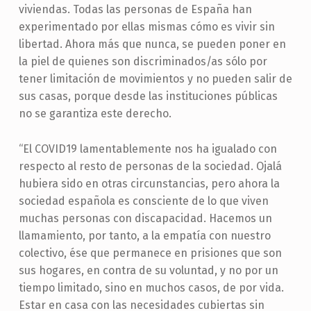
viviendas. Todas las personas de España han
experimentado por ellas mismas cómo es vivir sin
libertad. Ahora más que nunca, se pueden poner en
la piel de quienes son discriminados/as sólo por
tener limitación de movimientos y no pueden salir de
sus casas, porque desde las instituciones públicas
no se garantiza este derecho.
“El COVID19 lamentablemente nos ha igualado con
respecto al resto de personas de la sociedad. Ojalá
hubiera sido en otras circunstancias, pero ahora la
sociedad española es consciente de lo que viven
muchas personas con discapacidad. Hacemos un
llamamiento, por tanto, a la empatía con nuestro
colectivo, ése que permanece en prisiones que son
sus hogares, en contra de su voluntad, y no por un
tiempo limitado, sino en muchos casos, de por vida.
Estar en casa con las necesidades cubiertas sin