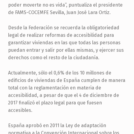
poder moverte no es vida”, puntualiza el presidente
de FAMS-COCEMFE Sevilla, Juan José Lara Ortiz.
Desde la Federación se recuerda la obligatoriedad
legal de realizar reformas de accesibilidad para
garantizar viviendas en las que todas las personas
puedan entrar y salir por ellas mismas, y ejercer sus
derechos como el resto de la ciudadanía.
Actualmente, sólo el 0,6% de los 10 millones de
edificios de viviendas de España cumplen de manera
total con la reglamentación en materia de
accesibilidad, a pesar de que el 4 de diciembre de
2017 finalizó el plazo legal para que fuesen
accesibles.
España aprobó en 2011 la Ley de adaptación
normativa a la Convención Internacional sobre los