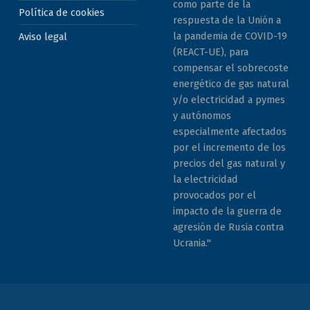
como parte de la
Política de cookies
respuesta de la Unión a
la pandemia de COVID-19
Aviso legal
(REACT-UE), para
compensar el sobrecoste
energético de gas natural
y/o electricidad a pymes
y autónomos
especialmente afectados
por el incremento de los
precios del gas natural y
la electricidad
provocados por el
impacto de la guerra de
agresión de Rusia contra
Ucrania."