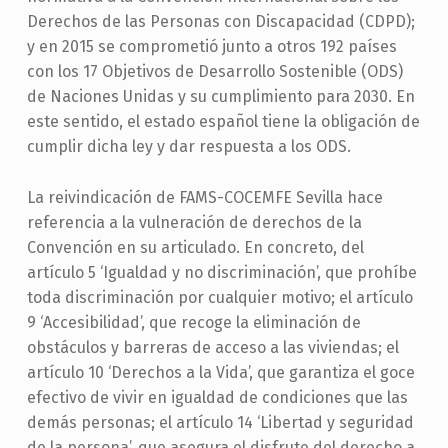
Derechos de las Personas con Discapacidad (CDPD);
y en 2015 se comprometió junto a otros 192 países
con los 17 Objetivos de Desarrollo Sostenible (ODS)
de Naciones Unidas y su cumplimiento para 2030. En
este sentido, el estado español tiene la obligación de
cumplir dicha ley y dar respuesta a los ODS.
La reivindicación de FAMS-COCEMFE Sevilla hace
referencia a la vulneración de derechos de la
Convención en su articulado. En concreto, del
artículo 5 ‘Igualdad y no discriminación’, que prohíbe
toda discriminación por cualquier motivo; el artículo
9 ‘Accesibilidad’, que recoge la eliminación de
obstáculos y barreras de acceso a las viviendas; el
artículo 10 ‘Derechos a la Vida’, que garantiza el goce
efectivo de vivir en igualdad de condiciones que las
demás personas; el artículo 14 ‘Libertad y seguridad
de la persona’, que asegura el disfrute del derecho a