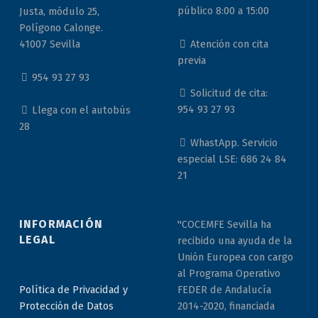
público 8:00 a 15:00
Justa, módulo 25,
Polígono Calonge.
Atención con cita
41007 Sevilla
previa
954 93 27 93
Solicitud de cita:
954 93 27 93
Llega con el autobús
28
WhastApp. Servicio
especial LSE: 686 24 84
21
INFORMACIÓN
"COCEMFE Sevilla ha
LEGAL
recibido una ayuda de la
Unión Europea con cargo
al Programa Operativo
Política de Privacidad y
FEDER de Andalucía
Protección de Datos
2014-2020, financiada