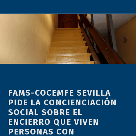
FAMS-COCEMFE SEVILLA
PIDE LA CONCIENCIACIÓN
SOCIAL SOBRE EL
ENCIERRO QUE VIVEN
PERSONAS CON