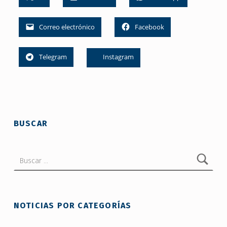
Correo electrónico
Facebook
Telegram
Instagram
Skip back to main navigation
BUSCAR
Buscar:
NOTICIAS POR CATEGORÍAS