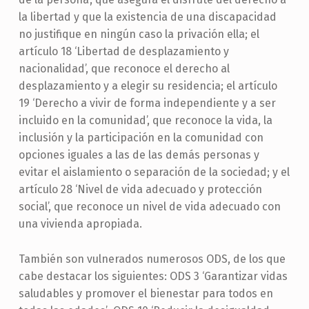
la libertad y que la existencia de una discapacidad
no justifique en ningún caso la privación ella; el
artículo 18 ‘Libertad de desplazamiento y
nacionalidad’, que reconoce el derecho al
desplazamiento y a elegir su residencia; el artículo
19 ‘Derecho a vivir de forma independiente y a ser
incluido en la comunidad’, que reconoce la vida, la
inclusión y la participación en la comunidad con
opciones iguales a las de las demás personas y
evitar el aislamiento o separación de la sociedad; y el
artículo 28 ‘Nivel de vida adecuado y protección
social’, que reconoce un nivel de vida adecuado con
una vivienda apropiada.
También son vulnerados numerosos ODS, de los que
cabe destacar los siguientes: ODS 3 ‘Garantizar vidas
saludables y promover el bienestar para todos en