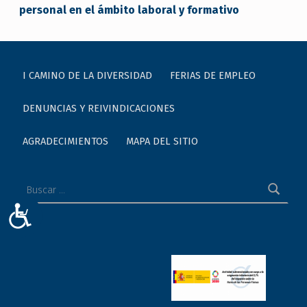
personal en el ámbito laboral y formativo
I CAMINO DE LA DIVERSIDAD
FERIAS DE EMPLEO
DENUNCIAS Y REIVINDICACIONES
AGRADECIMIENTOS
MAPA DEL SITIO
Buscar:
ACCESIBILIDAD