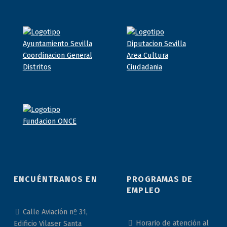
ENCUÉNTRANOS EN
PROGRAMAS DE
EMPLEO
Calle Aviación nº 31,
Horario de atención al
Edificio Vilaser Santa