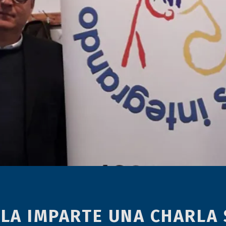
LA IMPARTE UNA CHARLA 