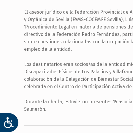
El asesor jurídico de la Federación Provincial de
y Orgánica de Sevilla (FAMS-COCEMFE Sevilla), Lui
‘Procedimiento Legal en materia de pensiones de 
directivo de la Federación Pedro Fernández, part
sobre cuestiones relacionadas con la ocupación 
empleo de la entidad.
Los destinatarios eran socios/as de la entidad m
Discapacitados Físicos de Los Palacios y Villafranc
colaboración de la Delegación de Bienestar Social
celebrada en el Centro de Participación Activa de
Durante la charla, estuvieron presentes 15 asoci
Salmerón.
ACCESIBILIDAD