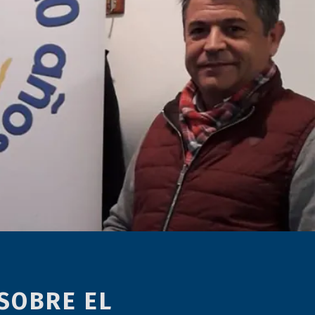
SOBRE EL