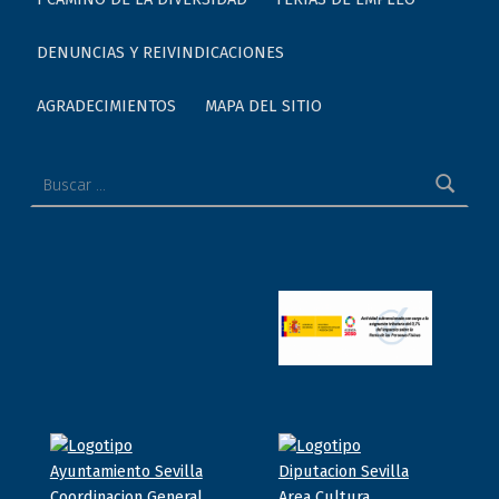
DENUNCIAS Y REIVINDICACIONES
AGRADECIMIENTOS
MAPA DEL SITIO
Buscar: