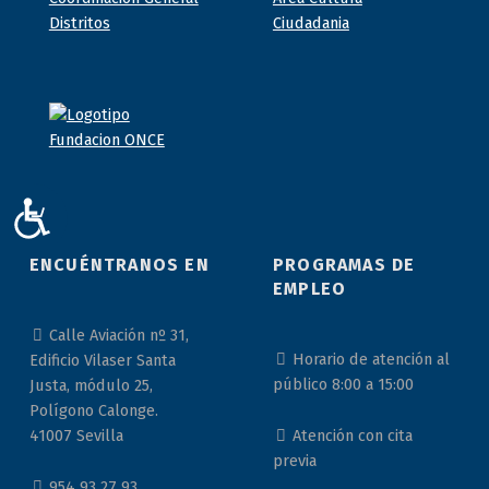
ACCESIBILIDAD
ENCUÉNTRANOS EN
PROGRAMAS DE
EMPLEO
Calle Aviación nº 31,
Horario de atención al
Edificio Vilaser Santa
público 8:00 a 15:00
Justa, módulo 25,
Polígono Calonge.
Atención con cita
41007 Sevilla
previa
954 93 27 93