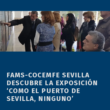
FAMS-COCEMFE SEVILLA
DESCUBRE LA EXPOSICIÓN
‘COMO EL PUERTO DE
SEVILLA, NINGUNO’