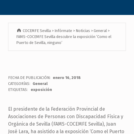
COCEMFE Sevilla
>
Infórmate
>
Noticias
>
General
>
FAMS-COCEMFE Sevilla descubre la exposición ‘Como el
Puerto de Sevilla, ninguno’
FECHA DE PUBLICACIÓN:
enero 16, 2018
CATEGORÍAS:
General
ETIQUETAS:
exposición
El presidente de la Federación Provincial de
Asociaciones de Personas con Discapacidad Física y
Orgánica de Sevilla (FAMS-COCEMFE Sevilla), Juan
José Lara, ha asistido a la exposición ‘Como el Puerto