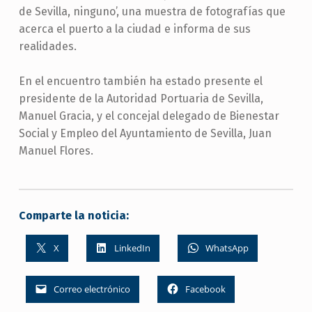
de Sevilla, ninguno’, una muestra de fotografías que
acerca el puerto a la ciudad e informa de sus
realidades.
En el encuentro también ha estado presente el
presidente de la Autoridad Portuaria de Sevilla,
Manuel Gracia, y el concejal delegado de Bienestar
Social y Empleo del Ayuntamiento de Sevilla, Juan
Manuel Flores.
Comparte la noticia:
X
LinkedIn
WhatsApp
Correo electrónico
Facebook