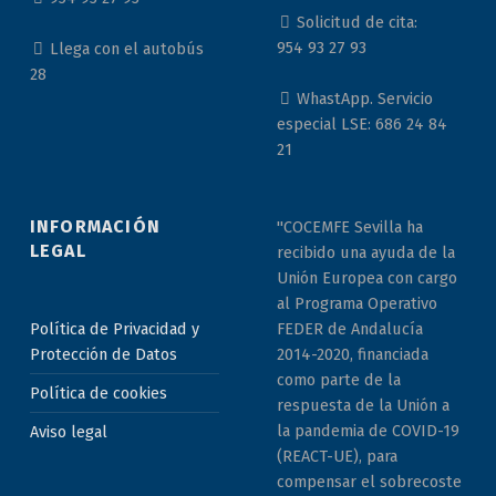
Solicitud de cita:
954 93 27 93
Llega con el autobús
28
WhastApp. Servicio
especial LSE: 686 24 84
21
INFORMACIÓN
"COCEMFE Sevilla ha
LEGAL
recibido una ayuda de la
Unión Europea con cargo
al Programa Operativo
Política de Privacidad y
FEDER de Andalucía
Protección de Datos
2014-2020, financiada
como parte de la
Política de cookies
respuesta de la Unión a
la pandemia de COVID-19
Aviso legal
(REACT-UE), para
compensar el sobrecoste