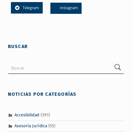
Telegram
Instagram
Skip back to main navigation
BUSCAR
Buscar:
NOTICIAS POR CATEGORÍAS
Accesibilidad
(391)
Asesoría Jurídica
(55)