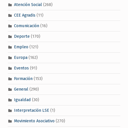
Atención Social
(268)
CEE Agradis
(11)
Comunicación
(16)
Deporte
(170)
Empleo
(121)
Europa
(162)
Eventos
(91)
Formación
(153)
General
(290)
Igualdad
(30)
Interpretación LSE
(1)
Movimiento Asociativo
(270)