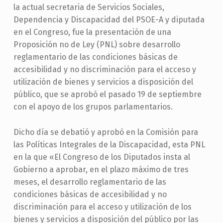
la actual secretaria de Servicios Sociales,
Dependencia y Discapacidad del PSOE-A y diputada
en el Congreso, fue la presentación de una
Proposición no de Ley (PNL) sobre desarrollo
reglamentario de las condiciones básicas de
accesibilidad y no discriminación para el acceso y
utilización de bienes y servicios a disposición del
público, que se aprobó el pasado 19 de septiembre
con el apoyo de los grupos parlamentarios.
Dicho día se debatió y aprobó en la Comisión para
las Políticas Integrales de la Discapacidad, esta PNL
en la que «El Congreso de los Diputados insta al
Gobierno a aprobar, en el plazo máximo de tres
meses, el desarrollo reglamentario de las
condiciones básicas de accesibilidad y no
discriminación para el acceso y utilización de los
bienes y servicios a disposición del público por las