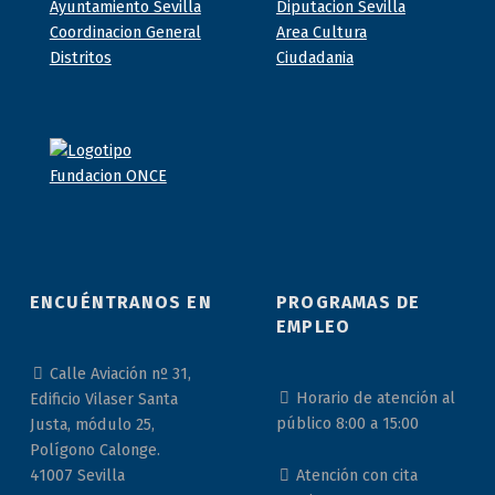
ENCUÉNTRANOS EN
PROGRAMAS DE
EMPLEO
Calle Aviación nº 31,
Horario de atención al
Edificio Vilaser Santa
público 8:00 a 15:00
Justa, módulo 25,
Polígono Calonge.
Atención con cita
41007 Sevilla