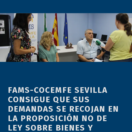
FAMS-COCEMFE SEVILLA
CONSIGUE QUE SUS
DEMANDAS SE RECOJAN EN
LA PROPOSICIÓN NO DE
LEY SOBRE BIENES Y