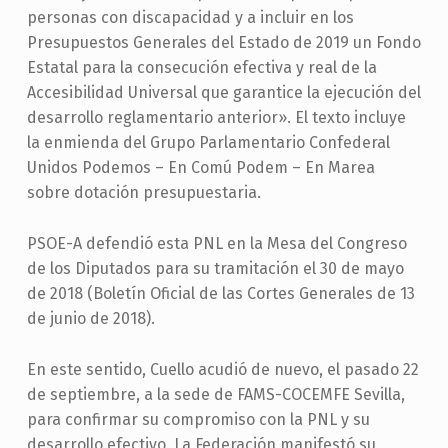
personas con discapacidad y a incluir en los
Presupuestos Generales del Estado de 2019 un Fondo
Estatal para la consecución efectiva y real de la
Accesibilidad Universal que garantice la ejecución del
desarrollo reglamentario anterior». El texto incluye
la enmienda del Grupo Parlamentario Confederal
Unidos Podemos – En Comú Podem – En Marea
sobre dotación presupuestaria.
PSOE-A defendió esta PNL en la Mesa del Congreso
de los Diputados para su tramitación el 30 de mayo
de 2018 (Boletín Oficial de las Cortes Generales de 13
de junio de 2018).
En este sentido, Cuello acudió de nuevo, el pasado 22
de septiembre, a la sede de FAMS-COCEMFE Sevilla,
para confirmar su compromiso con la PNL y su
desarrollo efectivo. La Federación manifestó su