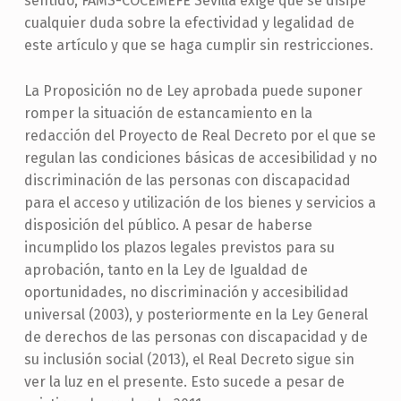
sentido, FAMS-COCEMEFE Sevilla exige que se disipe
cualquier duda sobre la efectividad y legalidad de
este artículo y que se haga cumplir sin restricciones.
La Proposición no de Ley aprobada puede suponer
romper la situación de estancamiento en la
redacción del Proyecto de Real Decreto por el que se
regulan las condiciones básicas de accesibilidad y no
discriminación de las personas con discapacidad
para el acceso y utilización de los bienes y servicios a
disposición del público. A pesar de haberse
incumplido los plazos legales previstos para su
aprobación, tanto en la Ley de Igualdad de
oportunidades, no discriminación y accesibilidad
universal (2003), y posteriormente en la Ley General
de derechos de las personas con discapacidad y de
su inclusión social (2013), el Real Decreto sigue sin
ver la luz en el presente. Esto sucede a pesar de