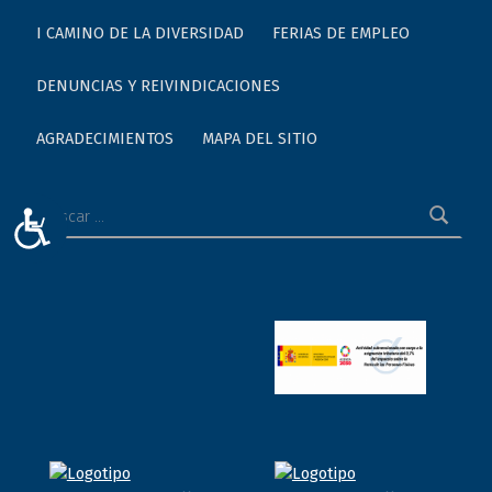
I CAMINO DE LA DIVERSIDAD
FERIAS DE EMPLEO
DENUNCIAS Y REIVINDICACIONES
AGRADECIMIENTOS
MAPA DEL SITIO
Buscar:
ACCESIBILIDAD