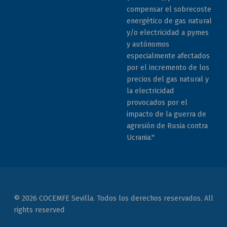
compensar el sobrecoste
energético de gas natural
y/o electricidad a pymes
y autónomos
especialmente afectados
por el incremento de los
precios del gas natural y
la electricidad
provocados por el
impacto de la guerra de
agresión de Rusia contra
Ucrania."
© 2026 COCEMFE Sevilla. Todos los derechos reservados. All
rights reserved