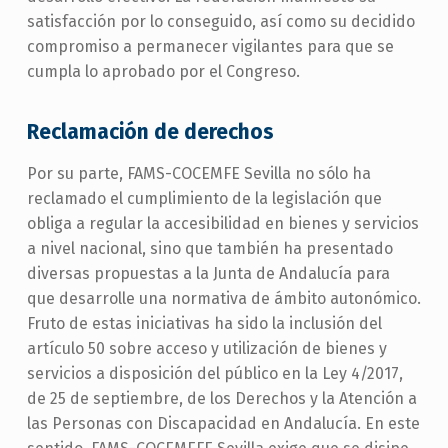
satisfacción por lo conseguido, así como su decidido
compromiso a permanecer vigilantes para que se
cumpla lo aprobado por el Congreso.
Reclamación de derechos
Por su parte, FAMS-COCEMFE Sevilla no sólo ha
reclamado el cumplimiento de la legislación que
obliga a regular la accesibilidad en bienes y servicios
a nivel nacional, sino que también ha presentado
diversas propuestas a la Junta de Andalucía para
que desarrolle una normativa de ámbito autonómico.
Fruto de estas iniciativas ha sido la inclusión del
artículo 50 sobre acceso y utilización de bienes y
servicios a disposición del público en la Ley 4/2017,
de 25 de septiembre, de los Derechos y la Atención a
las Personas con Discapacidad en Andalucía. En este