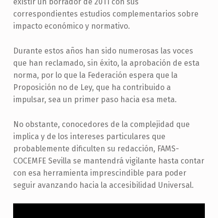
existir un borrador de 2011 con sus
correspondientes estudios complementarios sobre
impacto económico y normativo.
Durante estos años han sido numerosas las voces
que han reclamado, sin éxito, la aprobación de esta
norma, por lo que la Federación espera que la
Proposición no de Ley, que ha contribuido a
impulsar, sea un primer paso hacia esa meta.
No obstante, conocedores de la complejidad que
implica y de los intereses particulares que
probablemente dificulten su redacción, FAMS-
COCEMFE Sevilla se mantendrá vigilante hasta contar
con esa herramienta imprescindible para poder
seguir avanzando hacia la accesibilidad Universal.