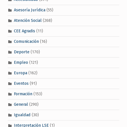
Asesoría Jurídica
(55)
Atención Social
(268)
CEE Agradis
(11)
Comunicación
(16)
Deporte
(170)
Empleo
(121)
Europa
(162)
Eventos
(91)
Formación
(153)
General
(290)
Igualdad
(30)
Interpretación LSE
(1)