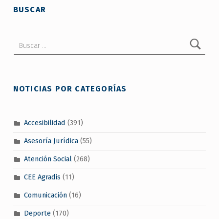
BUSCAR
Buscar:
NOTICIAS POR CATEGORÍAS
Accesibilidad
(391)
Asesoría Jurídica
(55)
Atención Social
(268)
CEE Agradis
(11)
Comunicación
(16)
Deporte
(170)