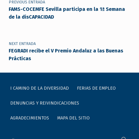
PREVIOUS ENTRADA
FAMS-COCEMFE Sevilla participa en la 1ª Semana
de la disCAPACIDAD
NEXT ENTRADA
FEGRADI recibe el V Premio Andaluz a las Buenas
Prácticas
I CAMINO DE LA DIVERSIDAD
FERIAS DE EMPLEO
DENUNCIAS Y REIVINDICACIONES
AGRADECIMIENTOS
MAPA DEL SITIO
Buscar: