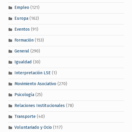
Empleo
(121)
Europa
(162)
Eventos
(91)
Formación
(153)
General
(290)
Igualdad
(30)
Interpretación LSE
(1)
Movimiento Asociativo
(270)
Psicología
(25)
Relaciones Institucionales
(78)
Transporte
(40)
Voluntariado y Ocio
(117)