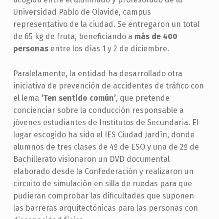
Universidad Pablo de Olavide, campus
representativo de la ciudad. Se entregaron un total
de 65 kg de fruta, beneficiando a
más de 400
personas
entre los días 1 y 2 de diciembre.
Paralelamente, la entidad ha desarrollado otra
iniciativa de prevención de accidentes de tráfico con
el lema
‘Ten sentido común’
, que pretende
concienciar sobre la conducción responsable a
jóvenes estudiantes de Institutos de Secundaria. El
lugar escogido ha sido el IES Ciudad Jardín, donde
alumnos de tres clases de 4º de ESO y una de 2º de
Bachillerato visionaron un DVD documental
elaborado desde la Confederación y realizaron un
circuito de simulación en silla de ruedas para que
pudieran comprobar las dificultades que suponen
las barreras arquitectónicas para las personas con