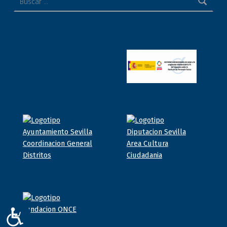
ACCESIBILIDAD