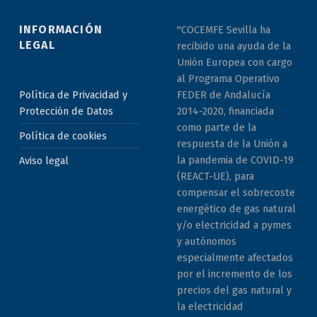
INFORMACIÓN
"COCEMFE Sevilla ha
LEGAL
recibido una ayuda de la
Unión Europea con cargo
al Programa Operativo
Política de Privacidad y
FEDER de Andalucía
Protección de Datos
2014-2020, financiada
como parte de la
Política de cookies
respuesta de la Unión a
la pandemia de COVID-19
Aviso legal
(REACT-UE), para
compensar el sobrecoste
energético de gas natural
y/o electricidad a pymes
y autónomos
especialmente afectados
por el incremento de los
precios del gas natural y
la electricidad