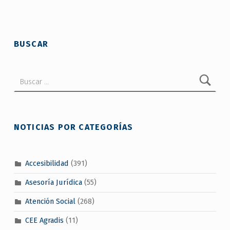
Skip back to main navigation
BUSCAR
Buscar:
NOTICIAS POR CATEGORÍAS
Accesibilidad
(391)
Asesoría Jurídica
(55)
Atención Social
(268)
CEE Agradis
(11)