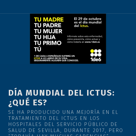
DÍA MUNDIAL DEL ICTUS:
¿QUÉ ES?
SE HA PRODUCIDO UNA MEJORÍA EN EL
TRATAMIENTO DEL ICTUS EN LOS
HOSPITALES DEL SERVICIO PÚBLICO DE
SALUD DE SEVILLA, DURANTE 2017, PERO