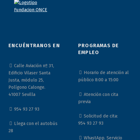
ENCUÉNTRANOS EN
PROGRAMAS DE
EMPLEO
Calle Aviación nº 31,
Horario de atención al
Edificio Vilaser Santa
público 8:00 a 15:00
Justa, módulo 25,
Polígono Calonge.
Atención con cita
41007 Sevilla
previa
954 93 27 93
Solicitud de cita:
954 93 27 93
Llega con el autobús
28
WhastApp. Servicio