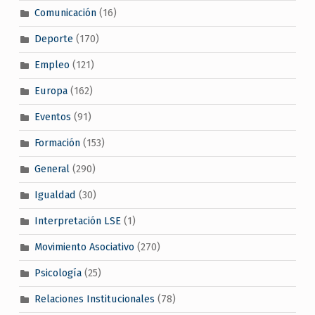
Comunicación
(16)
Deporte
(170)
Empleo
(121)
Europa
(162)
Eventos
(91)
Formación
(153)
General
(290)
Igualdad
(30)
Interpretación LSE
(1)
Movimiento Asociativo
(270)
Psicología
(25)
Relaciones Institucionales
(78)