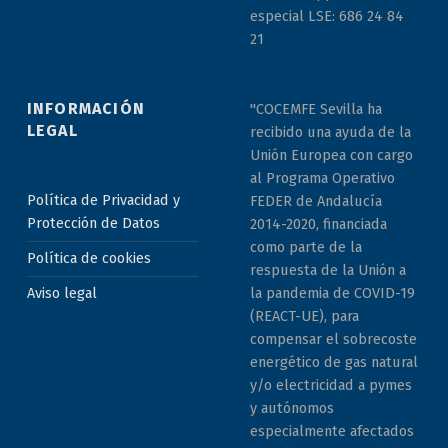
especial LSE: 686 24 84
21
INFORMACIÓN
"COCEMFE Sevilla ha
LEGAL
recibido una ayuda de la
Unión Europea con cargo
al Programa Operativo
Política de Privacidad y
FEDER de Andalucía
Protección de Datos
2014-2020, financiada
como parte de la
Política de cookies
respuesta de la Unión a
la pandemia de COVID-19
Aviso legal
(REACT-UE), para
compensar el sobrecoste
energético de gas natural
y/o electricidad a pymes
y autónomos
especialmente afectados