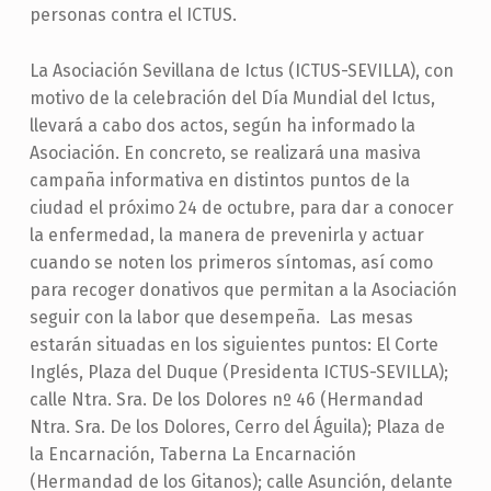
personas contra el ICTUS.
La Asociación Sevillana de Ictus (ICTUS-SEVILLA), con
motivo de la celebración del Día Mundial del Ictus,
llevará a cabo dos actos, según ha informado la
Asociación. En concreto, se realizará una masiva
campaña informativa en distintos puntos de la
ciudad el próximo 24 de octubre, para dar a conocer
la enfermedad, la manera de prevenirla y actuar
cuando se noten los primeros síntomas, así como
para recoger donativos que permitan a la Asociación
seguir con la labor que desempeña. Las mesas
estarán situadas en los siguientes puntos: El Corte
Inglés, Plaza del Duque (Presidenta ICTUS-SEVILLA);
calle Ntra. Sra. De los Dolores nº 46 (Hermandad
Ntra. Sra. De los Dolores, Cerro del Águila); Plaza de
la Encarnación, Taberna La Encarnación
(Hermandad de los Gitanos); calle Asunción, delante