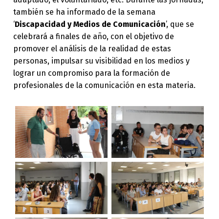
también se ha informado de la semana
‘
Discapacidad y Medios de Comunicación
’, que se
celebrará a finales de año, con el objetivo de
promover el análisis de la realidad de estas
personas, impulsar su visibilidad en los medios y
lograr un compromiso para la formación de
profesionales de la comunicación en esta materia.