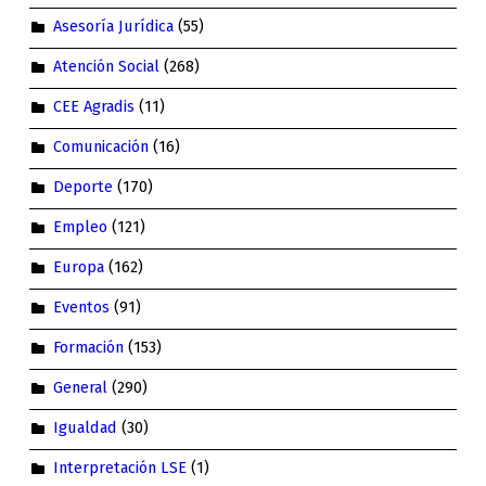
Asesoría Jurídica
(55)
Atención Social
(268)
CEE Agradis
(11)
Comunicación
(16)
Deporte
(170)
Empleo
(121)
Europa
(162)
Eventos
(91)
Formación
(153)
General
(290)
Igualdad
(30)
Interpretación LSE
(1)