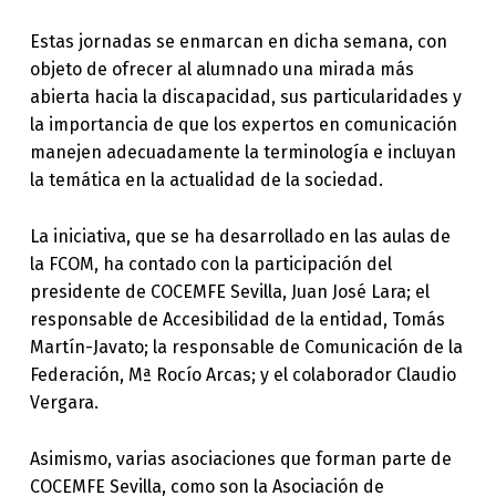
Estas jornadas se enmarcan en dicha semana, con
objeto de ofrecer al alumnado una mirada más
abierta hacia la discapacidad, sus particularidades y
la importancia de que los expertos en comunicación
manejen adecuadamente la terminología e incluyan
la temática en la actualidad de la sociedad.
La iniciativa, que se ha desarrollado en las aulas de
la FCOM, ha contado con la participación del
presidente de COCEMFE Sevilla, Juan José Lara; el
responsable de Accesibilidad de la entidad, Tomás
Martín-Javato; la responsable de Comunicación de la
Federación, Mª Rocío Arcas; y el colaborador Claudio
Vergara.
Asimismo, varias asociaciones que forman parte de
COCEMFE Sevilla, como son la Asociación de