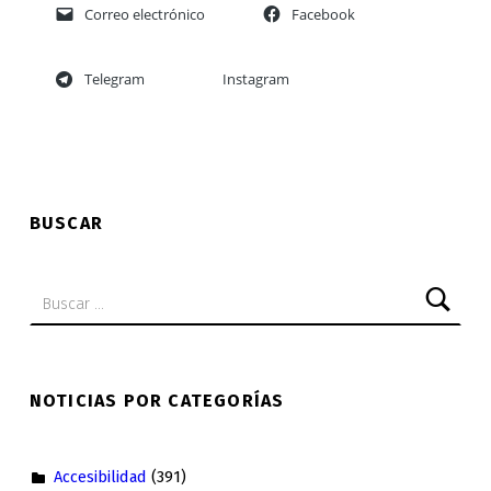
Correo electrónico
Facebook
Telegram
Instagram
Skip back to main navigation
BUSCAR
Buscar:
NOTICIAS POR CATEGORÍAS
Accesibilidad
(391)