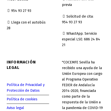
previa
954 93 27 93
Solicitud de cita:
954 93 27 93
Llega con el autobús
28
WhastApp. Servicio
especial LSE: 686 24 84
21
INFORMACIÓN
"COCEMFE Sevilla ha
LEGAL
recibido una ayuda de la
Unión Europea con cargo
al Programa Operativo
Política de Privacidad y
FEDER de Andalucía
Protección de Datos
2014-2020, financiada
como parte de la
Política de cookies
respuesta de la Unión a
la pandemia de COVID-19
Aviso legal