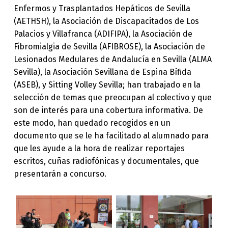
Enfermos y Trasplantados Hepáticos de Sevilla
(AETHSH), la Asociación de Discapacitados de Los
Palacios y Villafranca (ADIFIPA), la Asociación de
Fibromialgia de Sevilla (AFIBROSE), la Asociación de
Lesionados Medulares de Andalucía en Sevilla (ALMA
Sevilla), la Asociación Sevillana de Espina Bífida
(ASEB), y Sitting Volley Sevilla; han trabajado en la
selección de temas que preocupan al colectivo y que
son de interés para una cobertura informativa. De
este modo, han quedado recogidos en un
documento que se le ha facilitado al alumnado para
que les ayude a la hora de realizar reportajes
escritos, cuñas radiofónicas y documentales, que
presentarán a concurso.