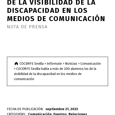
DE LA VISIBILIDAD DE LA
DISCAPACIDAD EN LOS
MEDIOS DE COMUNICACIÓN
NOTA DE PRENSA
COCEMFE Sevilla
>
Infórmate
>
Noticias
>
Comunicación
>
COCEMFE Sevilla habla a más de 200 alumnos/as de la
visibilidad de la discapacidad en los medios de
comunicación
FECHA DE PUBLICACIÓN:
septiembre 21, 2023
CATEGORÍAS:
Comunicación
,
Eventos
,
Relaciones