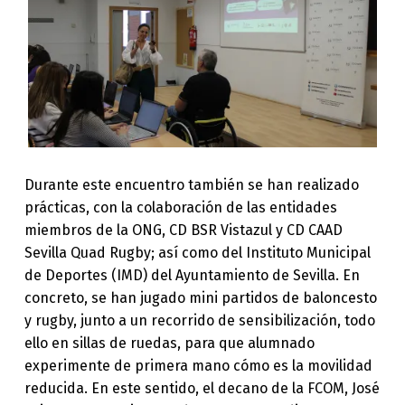
Durante este encuentro también se han realizado
prácticas, con la colaboración de las entidades
miembros de la ONG, CD BSR Vistazul y CD CAAD
Sevilla Quad Rugby; así como del Instituto Municipal
de Deportes (IMD) del Ayuntamiento de Sevilla. En
concreto, se han jugado mini partidos de baloncesto
y rugby, junto a un recorrido de sensibilización, todo
ello en sillas de ruedas, para que alumnado
experimente de primera mano cómo es la movilidad
reducida. En este sentido, el decano de la FCOM, José