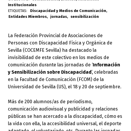
Institucionales
ETIQUETAS:
Discapacidad y Medios de Comunicación
Entidades Miembros
jornadas
sensibilización
La Federación Provincial de Asociaciones de
Personas con Discapacidad Física y Orgánica de
Sevilla (COCEMFE Sevilla) ha destacado la
invisibilidad de este colectivo en los medios de
comunicación durante las jornadas de ‘
Información
y Sensibilización sobre Discapacidad
’, celebradas
en la Facultad de Comunicación (FCOM) de la
Universidad de Sevilla (US), el 18 y 20 de septiembre.
Más de 200 alumnos/as de periodismo,
comunicación audiovisual y publicidad y relaciones
públicas se han acercado a la discapacidad, cómo es
la vida con ella, la accesibilidad universal, el deporte
adaptado, el voluntariado, etc. Durante las jornadas,