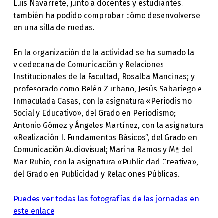
Luis Navarrete, junto a docentes y estudiantes,
también ha podido comprobar cómo desenvolverse
en una silla de ruedas.
En la organización de la actividad se ha sumado la
vicedecana de Comunicación y Relaciones
Institucionales de la Facultad, Rosalba Mancinas; y
profesorado como Belén Zurbano, Jesús Sabariego e
Inmaculada Casas, con la asignatura «Periodismo
Social y Educativo», del Grado en Periodismo;
Antonio Gómez y Ángeles Martínez, con la asignatura
«Realización I. Fundamentos Básicos”, del Grado en
Comunicación Audiovisual; Marina Ramos y Mª del
Mar Rubio, con la asignatura «Publicidad Creativa»,
del Grado en Publicidad y Relaciones Públicas.
Puedes ver todas las fotografías de las jornadas en
este enlace