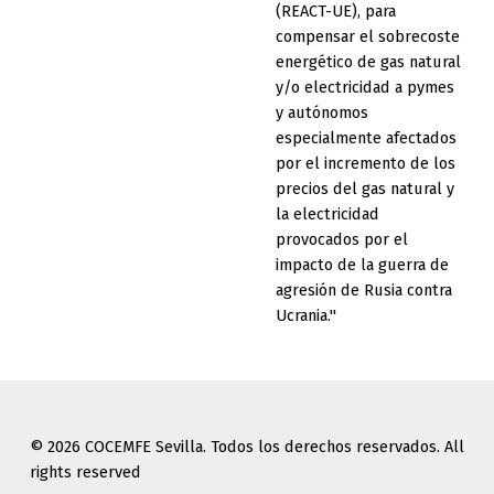
(REACT-UE), para
compensar el sobrecoste
energético de gas natural
y/o electricidad a pymes
y autónomos
especialmente afectados
por el incremento de los
precios del gas natural y
la electricidad
provocados por el
impacto de la guerra de
agresión de Rusia contra
Ucrania."
© 2026 COCEMFE Sevilla. Todos los derechos reservados. All
rights reserved