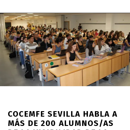
COCEMFE SEVILLA HABLA A
MÁS DE 200 ALUMNOS/AS