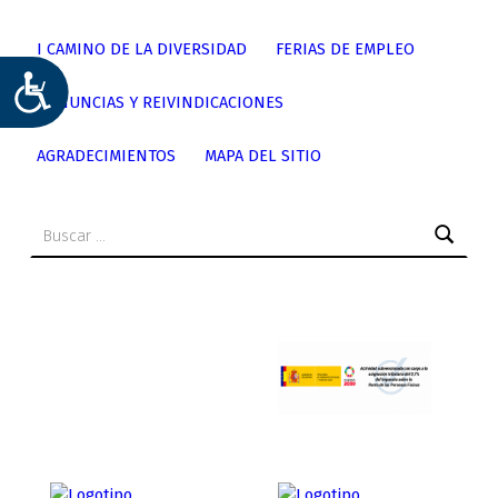
I CAMINO DE LA DIVERSIDAD
FERIAS DE EMPLEO
ACCESIBILIDAD
DENUNCIAS Y REIVINDICACIONES
AGRADECIMIENTOS
MAPA DEL SITIO
Buscar: