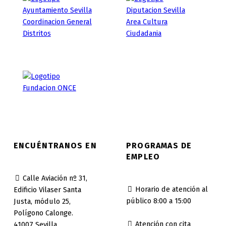
ENCUÉNTRANOS EN
PROGRAMAS DE
EMPLEO
Calle Aviación nº 31,
Horario de atención al
Edificio Vilaser Santa
público 8:00 a 15:00
Justa, módulo 25,
Polígono Calonge.
Atención con cita
41007 Sevilla