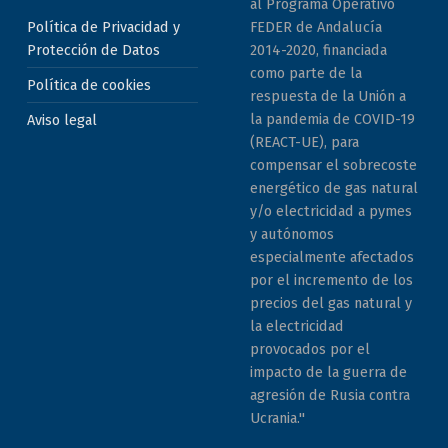
al Programa Operativo
Política de Privacidad y
FEDER de Andalucía
Protección de Datos
2014-2020, financiada
como parte de la
Política de cookies
respuesta de la Unión a
la pandemia de COVID-19
Aviso legal
(REACT-UE), para
compensar el sobrecoste
energético de gas natural
y/o electricidad a pymes
y autónomos
especialmente afectados
por el incremento de los
precios del gas natural y
la electricidad
provocados por el
impacto de la guerra de
agresión de Rusia contra
Ucrania."