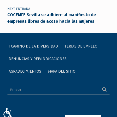
NEXT ENTRADA
COCEMFE Sevilla se adhiere al manifiesto de
empresas libres de acoso hacia las mujeres
I CAMINO DE LA DIVERSIDAD
FERIAS DE EMPLEO
DENUNCIAS Y REIVINDICACIONES
AGRADECIMIENTOS
MAPA DEL SITIO
Buscar:
ACCESIBILIDAD