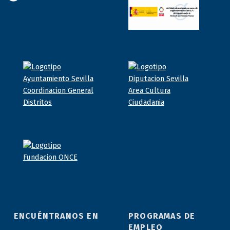
ENCUÉNTRANOS EN
PROGRAMAS DE
EMPLEO