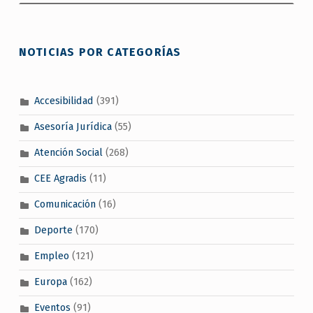
NOTICIAS POR CATEGORÍAS
Accesibilidad
(391)
Asesoría Jurídica
(55)
Atención Social
(268)
CEE Agradis
(11)
Comunicación
(16)
Deporte
(170)
Empleo
(121)
Europa
(162)
Eventos
(91)