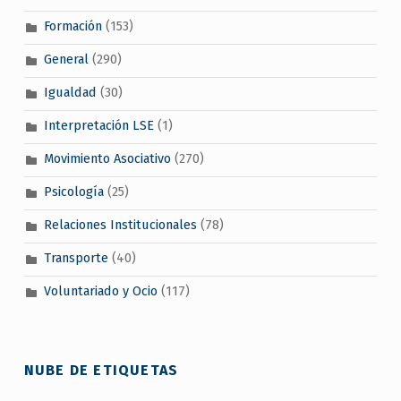
Formación
(153)
General
(290)
Igualdad
(30)
Interpretación LSE
(1)
Movimiento Asociativo
(270)
Psicología
(25)
Relaciones Institucionales
(78)
Transporte
(40)
Voluntariado y Ocio
(117)
NUBE DE ETIQUETAS