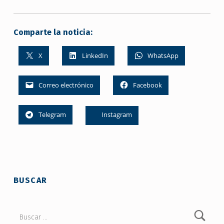
Comparte la noticia:
X
LinkedIn
WhatsApp
Correo electrónico
Facebook
Telegram
Instagram
Skip back to main navigation
BUSCAR
Buscar: