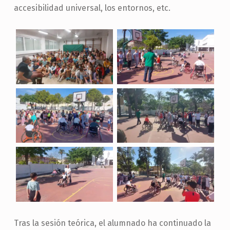
accesibilidad universal, los entornos, etc.
Tras la sesión teórica, el alumnado ha continuado la