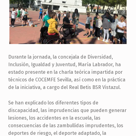
Durante la jornada, la concejala de Diversidad,
Inclusión, Igualdad y Juventud, María Labrador, ha
estado presente en la charla teórica impartida por
técnicos de COCEMFE Sevilla, así como en la práctica
de la iniciativa, a cargo del Real Betis BSR Vistazul.
Se han explicado los diferentes tipos de
discapacidad, las imprudencias que pueden generar
lesiones, los accidentes en la escuela, las
consecuencias de las zambullidas imprudentes, los
deportes de riesgo, el deporte adaptado, la