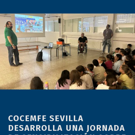
COCEMFE SEVILLA
DESARROLLA UNA JORNADA