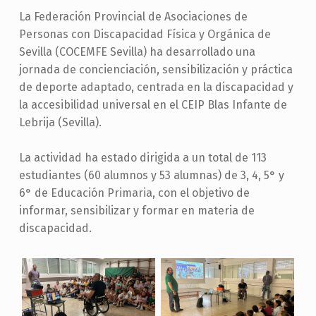
La Federación Provincial de Asociaciones de
Personas con Discapacidad Física y Orgánica de
Sevilla (COCEMFE Sevilla) ha desarrollado una
jornada de concienciación, sensibilización y práctica
de deporte adaptado, centrada en la discapacidad y
la accesibilidad universal en el CEIP Blas Infante de
Lebrija (Sevilla).
La actividad ha estado dirigida a un total de 113
estudiantes (60 alumnos y 53 alumnas) de 3, 4, 5° y
6° de Educación Primaria, con el objetivo de
informar, sensibilizar y formar en materia de
discapacidad.