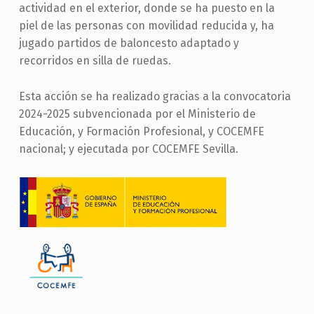
actividad en el exterior, donde se ha puesto en la
piel de las personas con movilidad reducida y, ha
jugado partidos de baloncesto adaptado y
recorridos en silla de ruedas.
Esta acción se ha realizado gracias a la convocatoria
2024-2025 subvencionada por el Ministerio de
Educación, y Formación Profesional, y COCEMFE
nacional; y ejecutada por COCEMFE Sevilla.