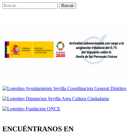
Buscar:
ENCUÉNTRANOS EN