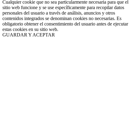
Cualquier cookie que no sea particularmente necesaria para que el
sitio web funcione y se use específicamente para recopilar datos
personales del usuario a través de análisis, anuncios y otros
contenidos integrados se denominan cookies no necesarias. Es
obligatorio obtener el consentimiento del usuario antes de ejecutar
estas cookies en su sitio web.
GUARDAR Y ACEPTAR