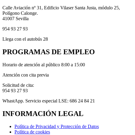
Calle Aviación nº 31, Edificio Vilaser Santa Justa, módulo 25,
Polígono Calonge.
41007 Sevilla
954 93 27 93
Llega con el autobús 28
PROGRAMAS DE EMPLEO
Horario de atención al público 8:00 a 15:00
Atención con cita previa
Solicitud de cita:
954 93 27 93
WhastApp. Servicio especial LSE: 686 24 84 21
INFORMACIÓN LEGAL
Política de Privacidad y Protección de Datos
Política de cookies