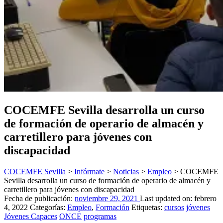
COCEMFE Sevilla desarrolla un curso
de formación de operario de almacén y
carretillero para jóvenes con
discapacidad
COCEMFE Sevilla
>
Infórmate
>
Noticias
>
Empleo
>
COCEMFE
Sevilla desarrolla un curso de formación de operario de almacén y
carretillero para jóvenes con discapacidad
Fecha de publicación:
noviembre 29, 2021
Last updated on:
febrero
4, 2022
Categorías:
Empleo
,
Formación
Etiquetas:
cursos
jóvenes
Jóvenes Capaces
ONCE
programas