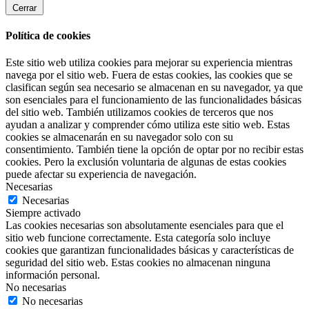
Cerrar
Política de cookies
Este sitio web utiliza cookies para mejorar su experiencia mientras
navega por el sitio web. Fuera de estas cookies, las cookies que se
clasifican según sea necesario se almacenan en su navegador, ya que
son esenciales para el funcionamiento de las funcionalidades básicas
del sitio web. También utilizamos cookies de terceros que nos
ayudan a analizar y comprender cómo utiliza este sitio web. Estas
cookies se almacenarán en su navegador solo con su
consentimiento. También tiene la opción de optar por no recibir estas
cookies. Pero la exclusión voluntaria de algunas de estas cookies
puede afectar su experiencia de navegación.
Necesarias
Necesarias
Siempre activado
Las cookies necesarias son absolutamente esenciales para que el
sitio web funcione correctamente. Esta categoría solo incluye
cookies que garantizan funcionalidades básicas y características de
seguridad del sitio web. Estas cookies no almacenan ninguna
información personal.
No necesarias
No necesarias